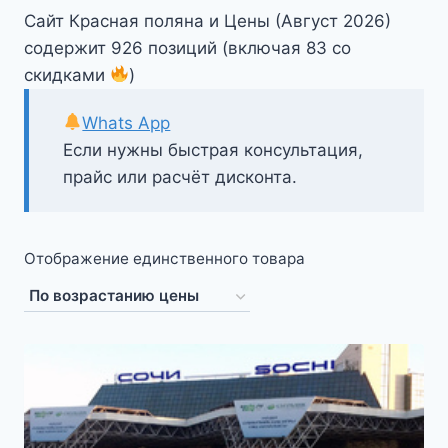
Сайт Красная поляна и Цены (Август 2026)
содержит 926 позиций (включая 83 со
скидками
)
Whats App
Если нужны быстрая консультация,
прайс или расчёт дисконта.
Отображение единственного товара