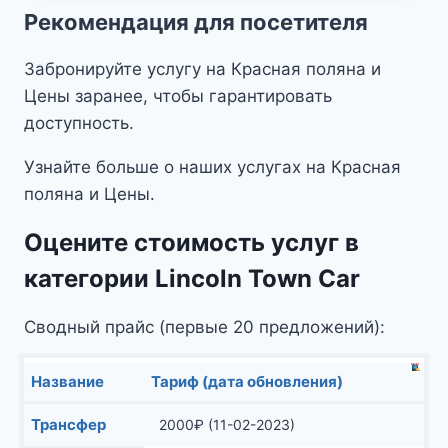
–
Рекомендация для посетителя
6000₽
Забронируйте услугу на Красная поляна и
Цены заранее, чтобы гарантировать
доступность.
Узнайте больше о наших услугах на Красная
поляна и Цены.
Оцените стоимость услуг в
категории Lincoln Town Car
Сводный прайс (первые 20 предложений):
Название
Тариф (дата обновления)
Трансфер
2000
₽
(11-02-2023)