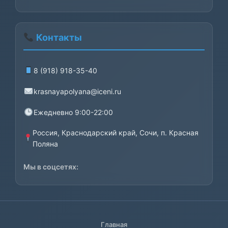
составляла
2000₽.
2500₽.
Контакты
8 (918) 918-35-40
krasnayapolyana@iceni.ru
Ежедневно 9:00-22:00
Россия, Краснодарский край, Сочи, п. Красная
Поляна
Мы в соцсетях:
Главная