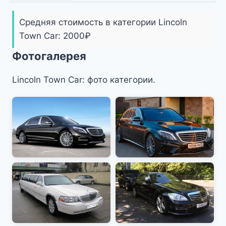
Средняя стоимость в категории Lincoln
Town Car:
2000
₽
Фотогалерея
Lincoln Town Car: фото категории.