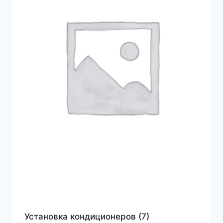
Установка кондиционеров
(7)