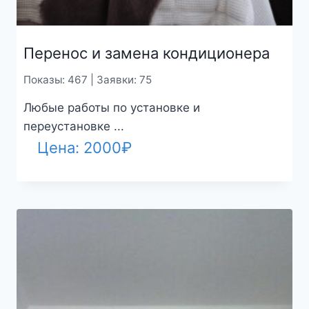
Перенос и замена кондиционера
Показы: 467 | Заявки: 75
Любые работы по установке и
переустановке ...
Цена:
2000
₽