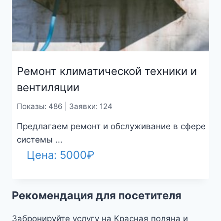
Ремонт климатической техники и
вентиляции
Показы: 486 | Заявки: 124
Предлагаем ремонт и обслуживание в сфере
системы ...
Цена:
5000
₽
Рекомендация для посетителя
Забронируйте услугу на Красная поляна и