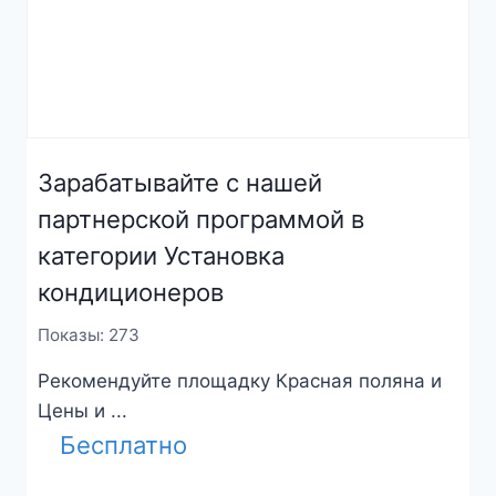
Зарабатывайте с нашей
партнерской программой в
категории Установка
кондиционеров
Показы: 273
Рекомендуйте площадку Красная поляна и
Цены и ...
Бесплатно