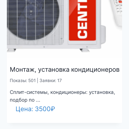
Монтаж, установка кондиционеров
Показы: 501 | Заявки: 17
Сплит-системы, кондиционеры: установка,
подбор по ...
Цена:
3500
₽