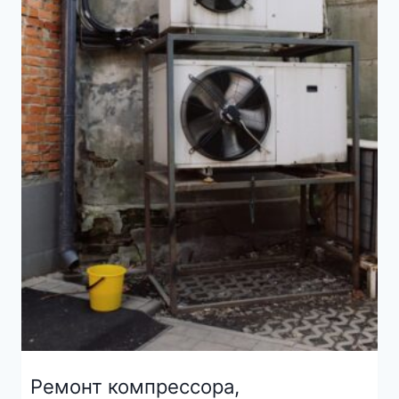
Ремонт компрессора,