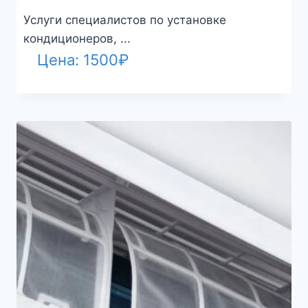
Услуги специалистов по установке
кондиционеров, ...
Цена:
1500
₽