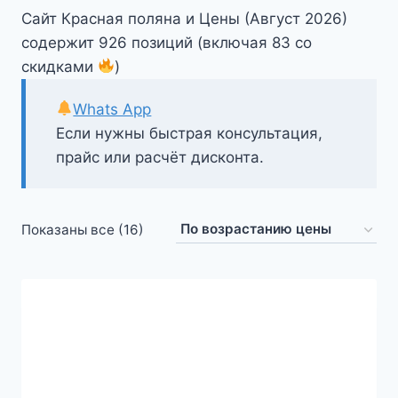
Сайт Красная поляна и Цены (Август 2026)
содержит 926 позиций (включая 83 со
скидками
)
Whats App
Если нужны быстрая консультация,
прайс или расчёт дисконта.
Цены:
Показаны все (16)
по
возрастанию