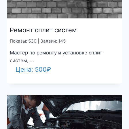
Ремонт сплит систем
Показы: 530 | Заявки: 145
Мастер по ремонту и установке сплит
систем, ...
Цена:
500
₽