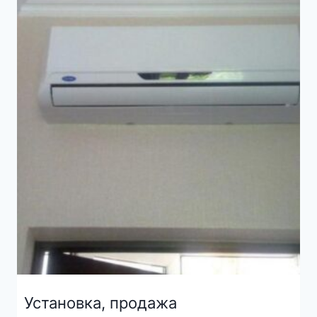
Установка, продажа