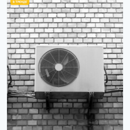
В ТРЕНДЕ