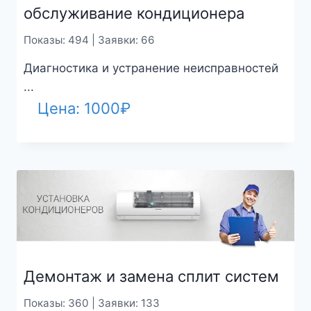
обслуживание кондиционера
Показы: 494 | Заявки: 66
Диагностика и устранение неисправностей
...
Цена:
1000
₽
Демонтаж и замена сплит систем
Показы: 360 | Заявки: 133