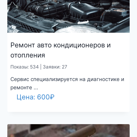
Ремонт авто кондиционеров и
отопления
Показы: 534 | Заявки: 27
Сервис специализируется на диагностике и
ремонте ...
Цена:
600
₽