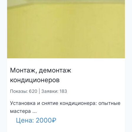
Монтаж, демонтаж
кондиционеров
Показы: 620 | Заявки: 183
Установка и снятие кондиционера: опытные
мастера ...
Цена:
2000
₽