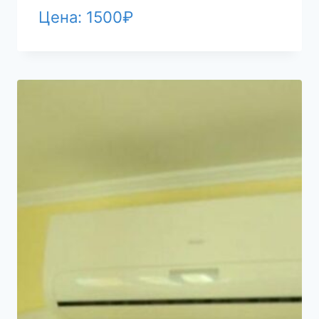
Цена:
1500
₽