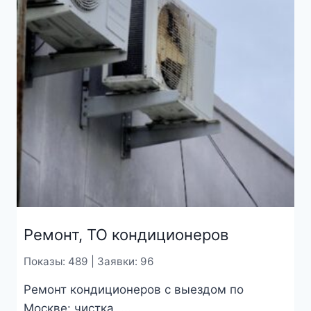
Ремонт, ТО кондиционеров
Показы: 489 | Заявки: 96
Ремонт кондиционеров с выездом по
Москве: чистка, ...