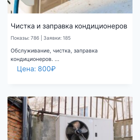
Чистка и заправка кондиционеров
Показы: 786 | Заявки: 185
Обслуживание, чистка, заправка
кондиционеров. ...
Цена:
800
₽