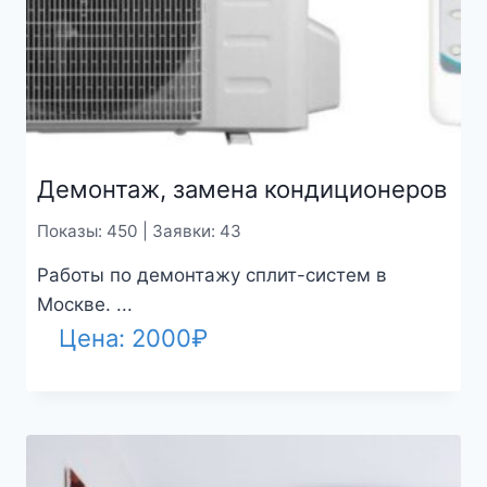
Демонтаж, замена кондиционеров
Показы: 450 | Заявки: 43
Работы по демонтажу сплит-систем в
Москве. ...
Цена:
2000
₽