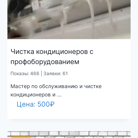
Чистка кондиционеров с
профоборудованием
Показы: 466 | Заявки: 61
Мастер по обслуживанию и чистке
кондиционеров и ...
Цена:
500
₽