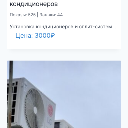
кондиционеров
Показы: 525 | Заявки: 44
Установка кондиционеров и сплит-систем ...
Цена:
3000
₽