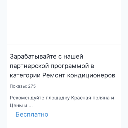
Зарабатывайте с нашей
партнерской программой в
категории Ремонт кондиционеров
Показы: 275
Рекомендуйте площадку Красная поляна и
Цены и ...
Бесплатно