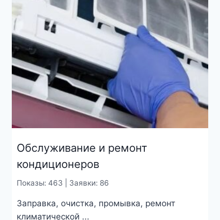
Обслуживание и ремонт
кондиционеров
Показы: 463 | Заявки: 86
Заправка, очистка, промывка, ремонт
климатической ...