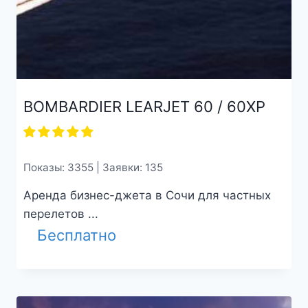
BOMBARDIER LEARJET 60 / 60XP
Показы: 3355 | Заявки: 135
Аренда бизнес-джета в Сочи для частных
перелетов ...
Бесплатно