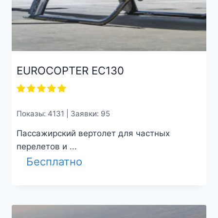
EUROCOPTER EC130
Показы: 4131 | Заявки: 95
Пассажирский вертолет для частных
перелетов и ...
Бесплатно