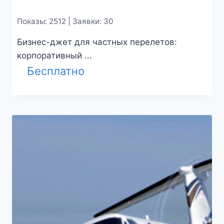
Показы: 2512 | Заявки: 30
Бизнес-джет для частных перелетов:
корпоративный ...
Бесплатно