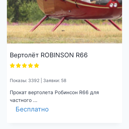
Вертолёт ROBINSON R66
Показы: 3392 | Заявки: 58
Прокат вертолета Робинсон R66 для
частного ...
Бесплатно