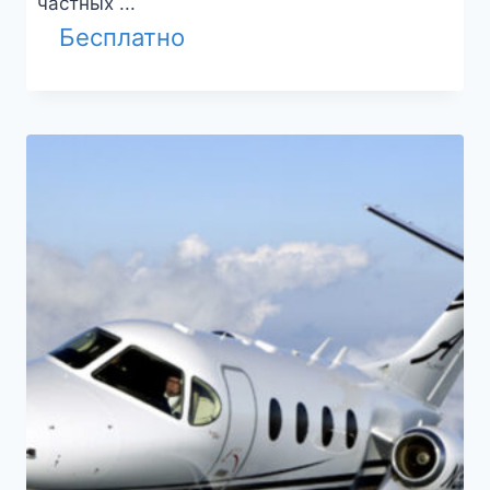
частных ...
Бесплатно