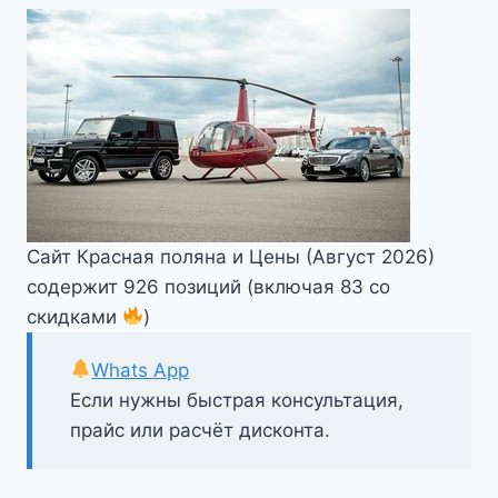
Сайт Красная поляна и Цены (Август 2026)
содержит 926 позиций (включая 83 со
скидками
)
Whats App
Если нужны быстрая консультация,
прайс или расчёт дисконта.