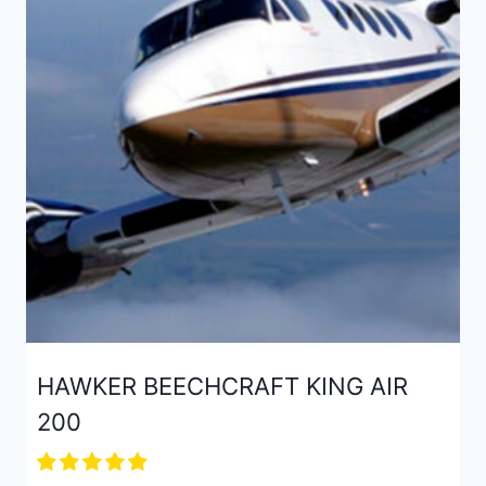
HAWKER BEECHCRAFT KING AIR
200