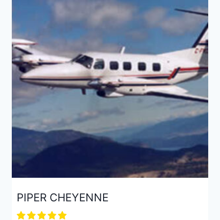
PIPER CHEYENNE