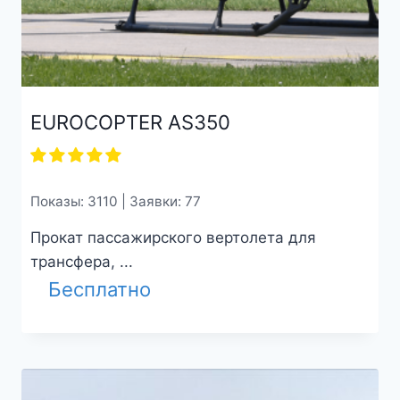
EUROCOPTER AS350
Показы: 3110 | Заявки: 77
Прокат пассажирского вертолета для
трансфера, ...
Бесплатно