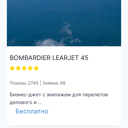
BOMBARDIER LEARJET 45
Показы: 2740 | Заявки: 98
Бизнес-джет с экипажем для перелетов
делового и ...
Бесплатно