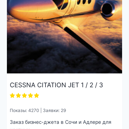
CESSNA CITATION JET 1 / 2 / 3
Показы: 4270 | Заявки: 29
Заказ бизнес-джета в Сочи и Адлере для