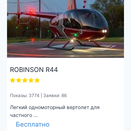
ROBINSON R44
Показы: 3774 | Заявки: 86
Легкий одномоторный вертолет для
частного ...
Бесплатно