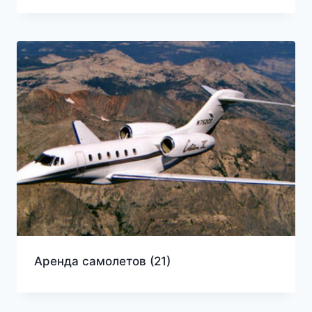
Аренда самолетов
(21)