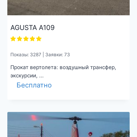
AGUSTA A109
Показы: 3287 | Заявки: 73
Прокат вертолета: воздушный трансфер,
экскурсии, ...
Бесплатно