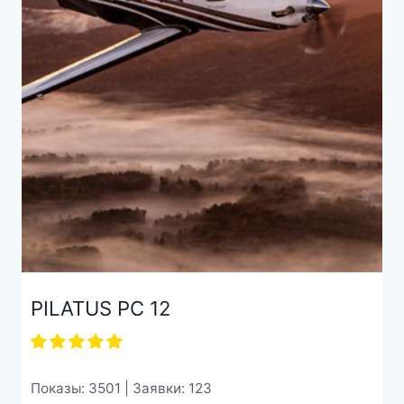
PILATUS PC 12
Показы: 3501 | Заявки: 123