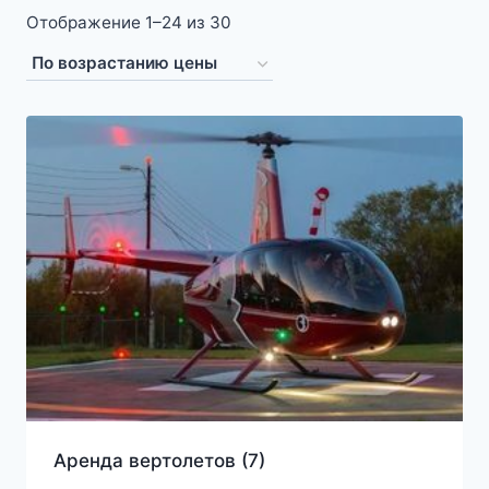
Цены:
Отображение 1–24 из 30
по
возрастанию
Аренда вертолетов
(7)