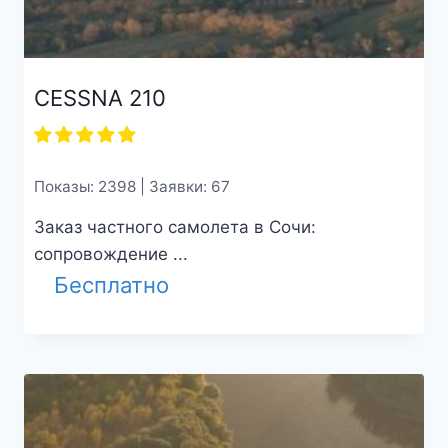
СESSNA 210
Показы: 2398 | Заявки: 67
Заказ частного самолета в Сочи:
сопровождение ...
Бесплатно