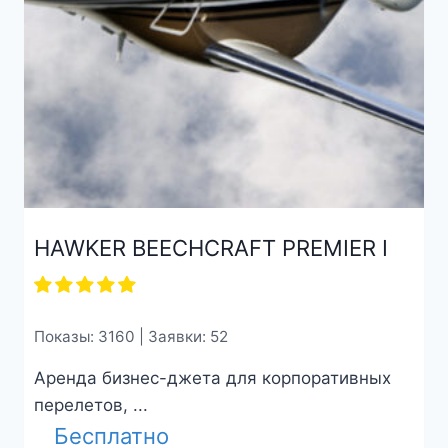
HAWKER BEECHCRAFT PREMIER I
Показы: 3160 | Заявки: 52
Аренда бизнес-джета для корпоративных
перелетов, ...
Бесплатно