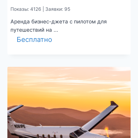
Показы: 4126 | Заявки: 95
Аренда бизнес-джета с пилотом для
путешествий на ...
Бесплатно