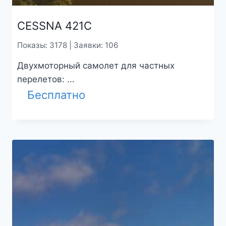
CESSNA 421C
Показы: 3178 | Заявки: 106
Двухмоторный самолет для частных
перелетов: ...
Бесплатно