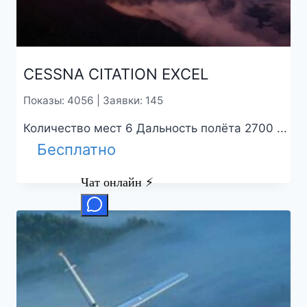
CESSNA CITATION EXCEL
Показы: 4056 | Заявки: 145
Количество мест 6 Дальность полёта 2700 ...
Бесплатно