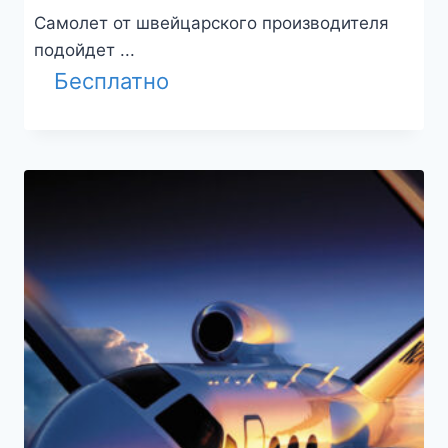
Самолет от швейцарского производителя
подойдет ...
Бесплатно