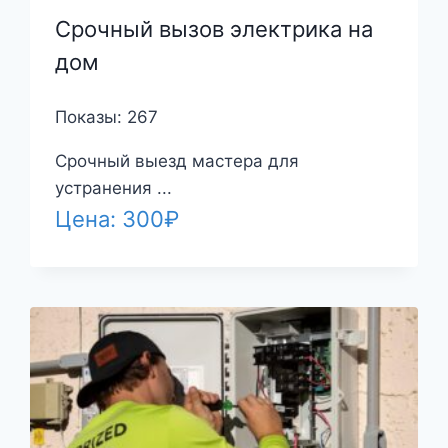
Срочный вызов электрика на
дом
Показы: 267
Срочный выезд мастера для
устранения ...
Цена:
300
₽