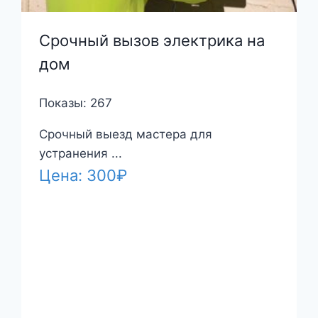
Срочный вызов электрика на
дом
Показы: 267
Срочный выезд мастера для
устранения ...
Цена:
300
₽