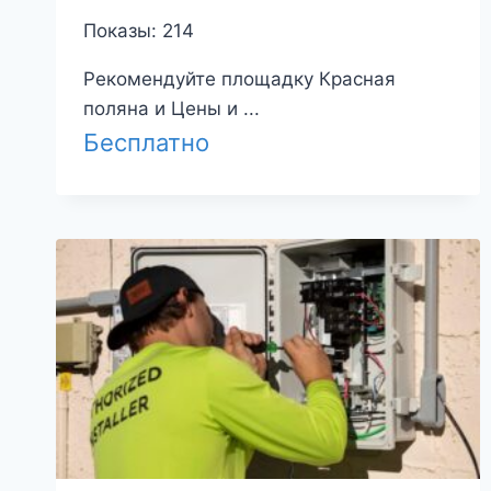
Показы: 214
Рекомендуйте площадку Красная
поляна и Цены и ...
Бесплатно