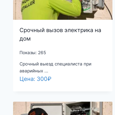
Срочный вызов электрика на
дом
Показы: 265
Срочный выезд специалиста при
аварийных ...
Цена:
300
₽