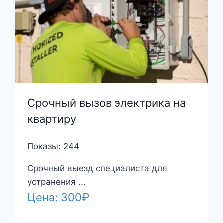
Срочный вызов электрика на
квартиру
Показы: 244
Срочный выезд специалиста для
устранения ...
Цена:
300
₽