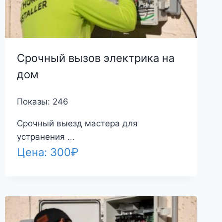
Срочный вызов электрика на
дом
Показы: 246
Срочный выезд мастера для
устранения ...
Цена:
300
₽