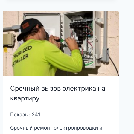
Срочный вызов электрика на
квартиру
Показы: 241
Срочный ремонт электропроводки и