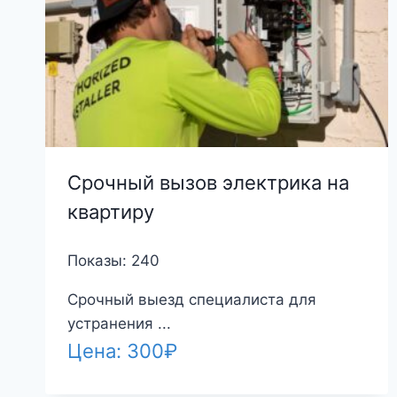
Срочный вызов электрика на
квартиру
Показы: 240
Срочный выезд специалиста для
устранения ...
Цена:
300
₽