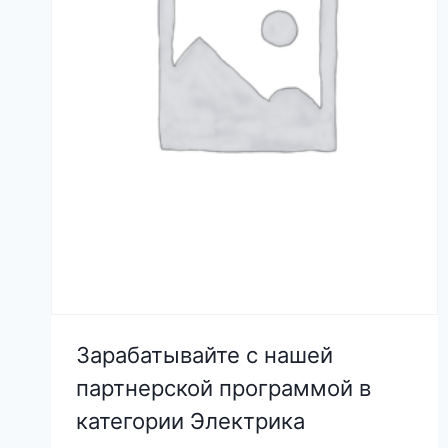
Зарабатывайте с нашей
партнерской программой в
категории Электрика