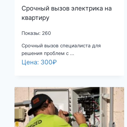
Срочный вызов электрика на
квартиру
Показы: 260
Срочный вызов специалиста для
решения проблем с ...
Цена:
300
₽