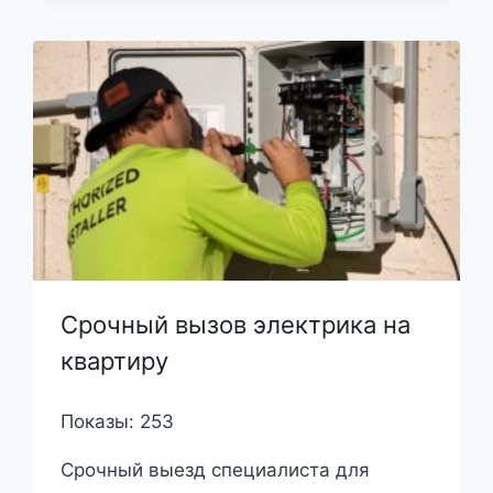
Срочный вызов электрика на
квартиру
Показы: 253
Срочный выезд специалиста для