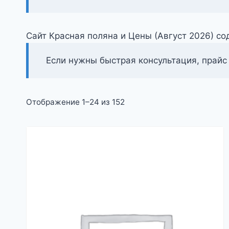
Сайт Красная поляна и Цены (Август 2026) с
Если нужны быстрая консультация, прайс
Цены:
Отображение 1–24 из 152
по
возрастанию