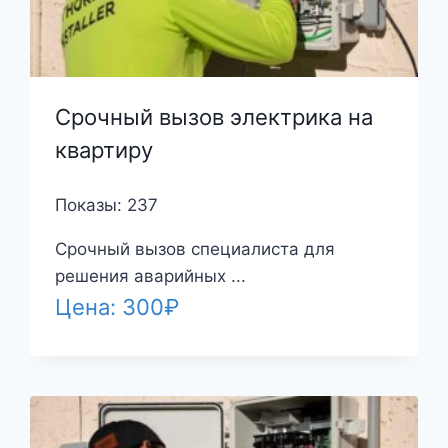
Срочный вызов электрика на
квартиру
Показы: 237
Срочный вызов специалиста для
решения аварийных ...
Цена:
300
₽