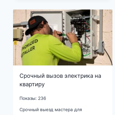
Срочный вызов электрика на
квартиру
Показы: 236
Срочный выезд мастера для