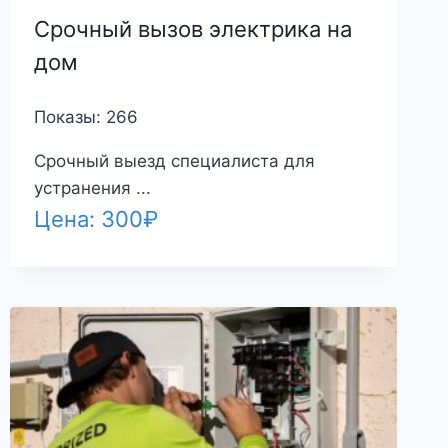
Срочный вызов электрика на
дом
Показы: 266
Срочный выезд специалиста для
устранения ...
Цена:
300
₽