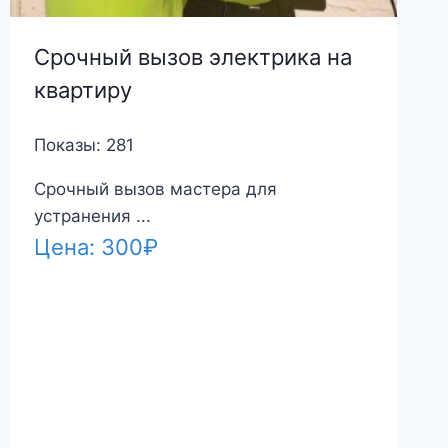
Срочный вызов электрика на
квартиру
Показы: 281
Срочный вызов мастера для
устранения ...
Цена:
300
₽