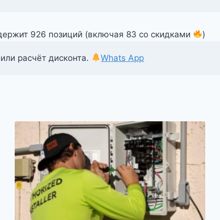
одержит 926 позиций (включая 83 со скидками
)
 или расчёт дисконта.
Whats App