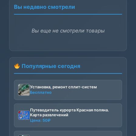
Вы недавно смотрели
Вы еще не смотрели товары
Популярные сегодня
Установка, ремонт сплит-систем
Бесплатно
Путеводитель курорта Красная поляна.
Карта развлечений
Цена:
50
₽