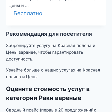
Цены и ...
Бесплатно
Рекомендация для посетителя
Забронируйте услугу на Красная поляна и
Цены заранее, чтобы гарантировать
доступность.
Узнайте больше о наших услугах на Красная
поляна и Цены.
Оцените стоимость услуг в
категории Раки вареные
Сводный прайс (первые 20 предложений):