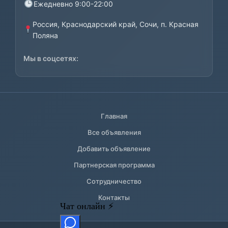
Ежедневно 9:00-22:00
Россия, Краснодарский край, Сочи, п. Красная
Поляна
Мы в соцсетях:
Главная
Все объявления
Добавить объявление
Партнерская программа
Сотрудничество
Контакты