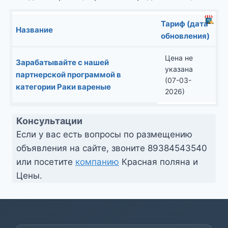
Тариф (дата
Название
обновления)
Цена не
Зарабатывайте с нашей
указана
партнерской программой в
(07-03-
категории Раки вареные
2026)
Консультации
Если у вас есть вопросы по размещению
объявления на сайте, звоните
89384543540
или посетите
компанию
Красная поляна и
Цены.