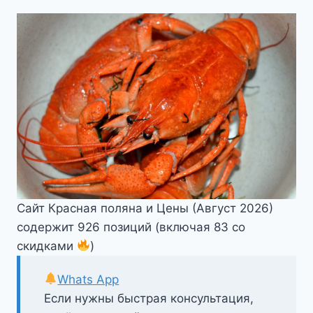
Сайт Красная поляна и Цены (Август 2026)
содержит 926 позиций (включая 83 со
скидками
)
Whats App
Если нужны быстрая консультация,