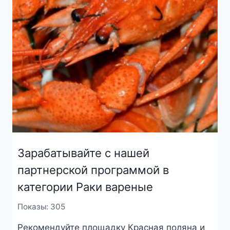
Зарабатывайте с нашей
партнерской программой в
категории Раки вареные
Показы: 305
Рекомендуйте площадку Красная поляна и