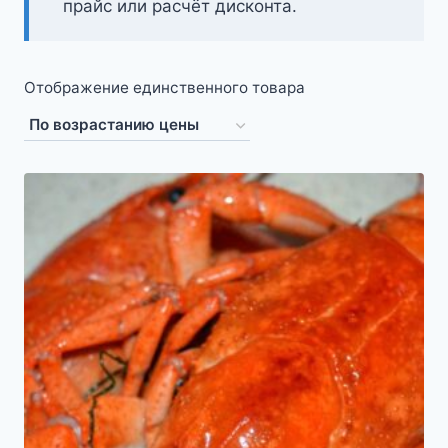
прайс или расчёт дисконта.
Отображение единственного товара