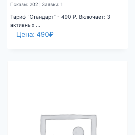
Показы: 202 | Заявки: 1
Тариф "Стандарт" - 490 ₽. Включает: 3
активных ...
Цена:
490
₽