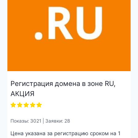
Регистрация домена в зоне RU,
АКЦИЯ
Показы: 3021 | Заявки: 28
Цена указана за регистрацию сроком на 1