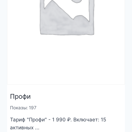
Профи
Показы: 197
Тариф "Профи" - 1 990 ₽. Включает: 15
активных ...