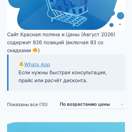
Сайт Красная поляна и Цены (Август 2026)
содержит 926 позиций (включая 83 со
скидками
)
Whats App
Если нужны быстрая консультация,
прайс или расчёт дисконта.
Цены:
Показаны все (10)
по
возрастанию