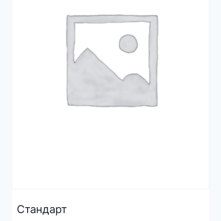
Стандарт