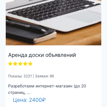
Аренда доски объявлений
Показы: 3221 | Заявки: 86
Разработаем интернет-магазин (до 20
страниц, ...
Цена:
2400
₽