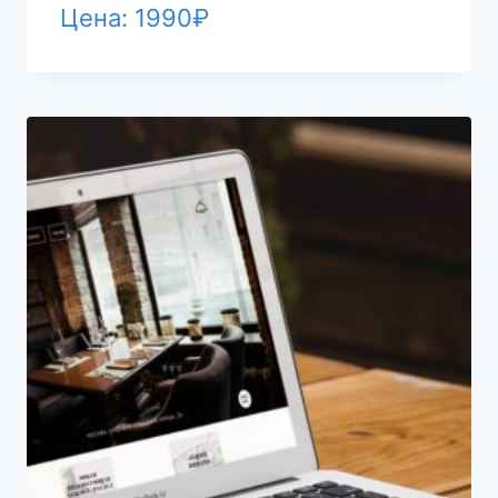
Цена:
1990
₽