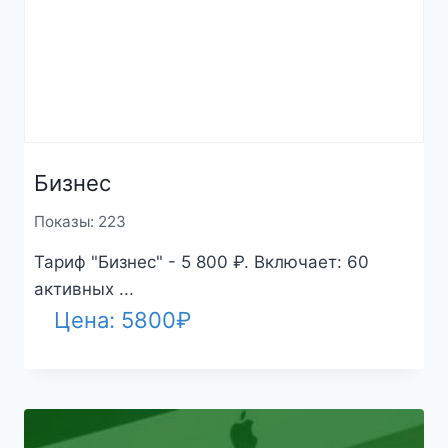
Бизнес
Показы: 223
Тариф "Бизнес" - 5 800 ₽. Включает: 60
активных ...
Цена:
5800
₽