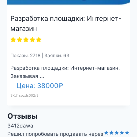
Разработка площадки: Интернет-
магазин
Показы: 2718 | Заявки: 63
Разработка площадки: Интернет-магазин.
Заказывая ...
Цена:
38000
₽
SKU: sozds002/3
Отзывы
mila_miloch
Для моего гостевого дома очень