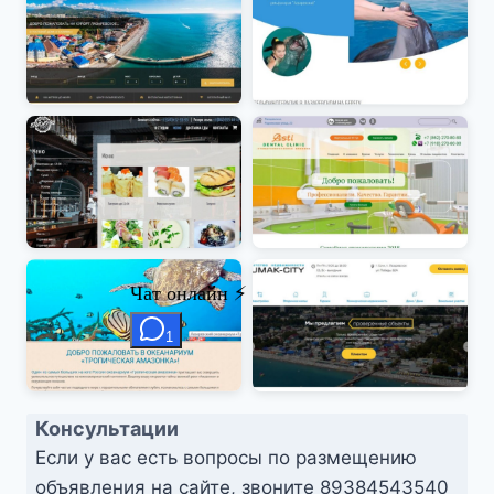
Консультации
Если у вас есть вопросы по размещению
объявления на сайте, звоните
89384543540