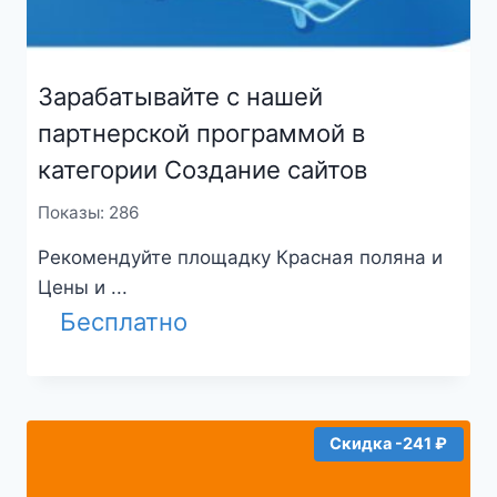
Зарабатывайте с нашей
партнерской программой в
категории Создание сайтов
Показы: 286
Рекомендуйте площадку Красная поляна и
Цены и ...
Бесплатно
Скидка -241 ₽