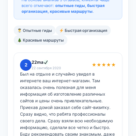
всего отмечают:
опытные гиды, быстрая
организация, красивые маршруты
.
Опытные гиды
Быстрая организация
Красивые маршруты
22ma
2
★★★★★
22 сентября 2020
Был на отдыхе и случайно увидел в
интернете ваш интернет-магазин. Там
оказалась очень полезная для меня
информация об изготовление различных
сайтов и цены очень привлекательные.
Приехав домой заказал себе сайт-визитку.
Сразу видно, что ребята профессионалы
своего дела. Сразу взяли всю необходимую
информацию, сделали все четко и быстро.
Буду рекомендовать своим знакомым, даже