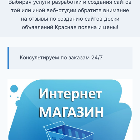
Выбирая услуги разработки и создания сайтов
той или иной веб-студии обратите внимание
на отзывы по созданию сайтов доски
объявлений Красная поляна и цены!
Консультируем по заказам 24/7