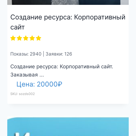
Создание ресурса: Корпоративный
сайт
Показы: 2940 | Заявки: 126
Создание ресурса: Корпоративный сайт.
Заказывая ...
Цена:
20000
₽
SKU: sozds002