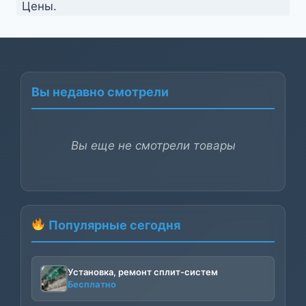
Цены.
Вы недавно смотрели
Вы еще не смотрели товары
Популярные сегодня
Установка, ремонт сплит-систем
Бесплатно