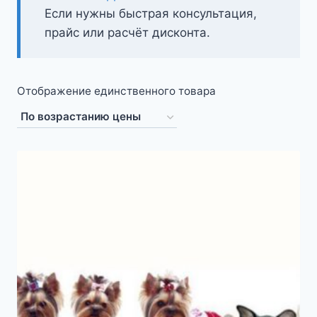
Если нужны быстрая консультация,
прайс или расчёт дисконта.
Отображение единственного товара