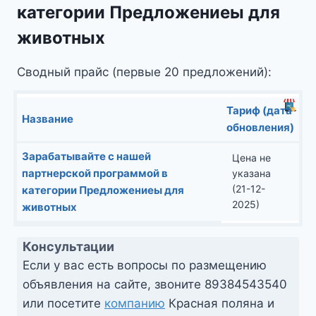
категории Предложениеы для
животных
Сводный прайс (первые 20 предложений):
Тариф (дата
Название
обновления)
Зарабатывайте с нашей
Цена не
партнерской программой в
указана
(21-12-
категории Предложениеы для
2025)
животных
Консультации
Если у вас есть вопросы по размещению
объявления на сайте, звоните
89384543540
или посетите
компанию
Красная поляна и