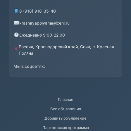
8 (918) 918-35-40
krasnayapolyana@iceni.ru
Ежедневно 9:00-22:00
Россия, Краснодарский край, Сочи, п. Красная
Поляна
Мы в соцсетях:
Главная
Все объявления
Добавить объявление
Партнерская программа