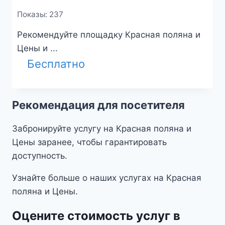
Показы: 237
Рекомендуйте площадку Красная поляна и
Цены и ...
Бесплатно
Рекомендация для посетителя
Забронируйте услугу на Красная поляна и
Цены заранее, чтобы гарантировать
доступность.
Узнайте больше о наших услугах на Красная
поляна и Цены.
Оцените стоимость услуг в