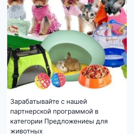
Зарабатывайте с нашей
партнерской программой в
категории Предложениеы для
животных