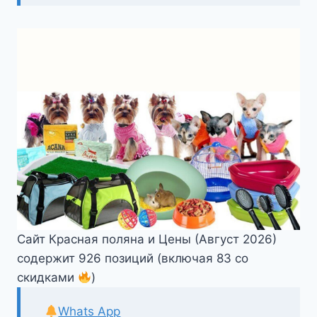
Сайт Красная поляна и Цены (Август 2026)
содержит 926 позиций (включая 83 со
скидками
)
Whats App