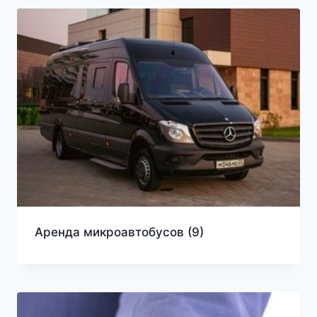
Аренда микроавтобусов
(9)