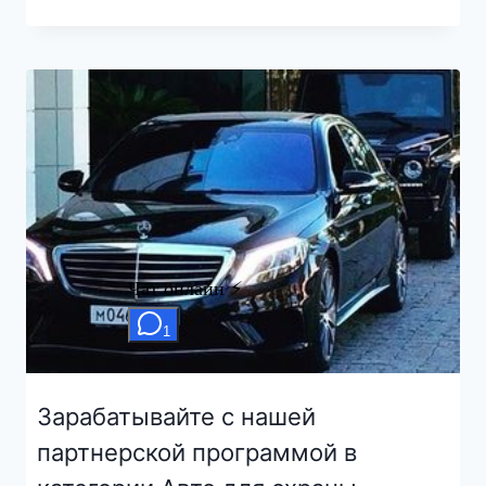
Зарабатывайте с нашей
партнерской программой в