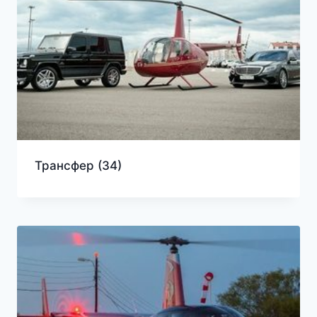
Трансфер
(34)