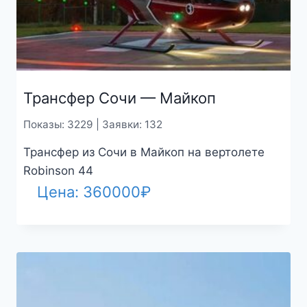
Трансфер Сочи — Майкоп
Показы: 3229 | Заявки: 132
Трансфер из Сочи в Майкоп на вертолете
Robinson 44
Цена:
360000
₽