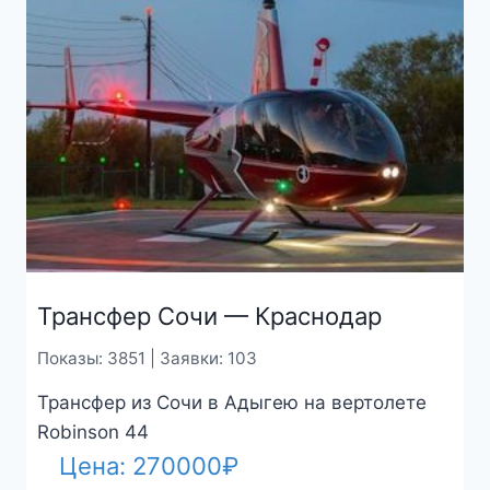
Трансфер Сочи — Краснодар
Показы: 3851 | Заявки: 103
Трансфер из Сочи в Адыгею на вертолете
Robinson 44
Цена:
270000
₽