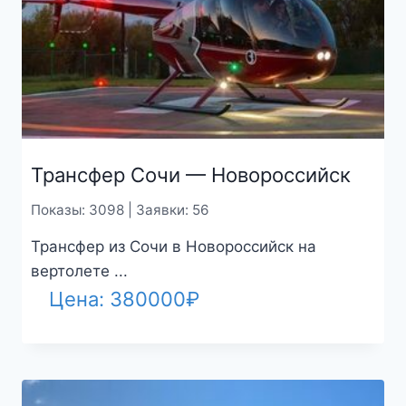
Трансфер Сочи — Новороссийск
Показы: 3098 | Заявки: 56
Трансфер из Сочи в Новороссийск на
вертолете ...
Цена:
380000
₽