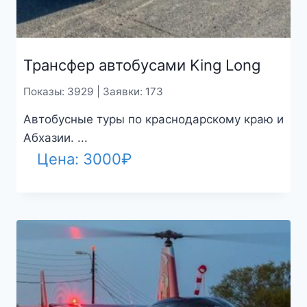
Трансфер автобусами King Long
Показы: 3929 | Заявки: 173
Автобусные туры по краснодарскому краю и
Абхазии. ...
Цена:
3000
₽