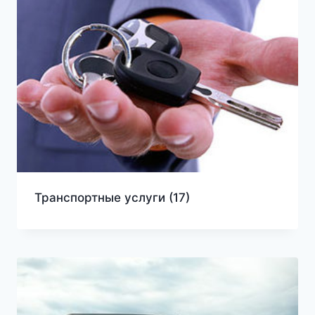
Транспортные услуги
(17)