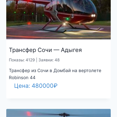
Трансфер Сочи — Адыгея
Показы: 4129 | Заявки: 48
Трансфер из Сочи в Домбай на вертолете
Robinson 44
Цена:
480000
₽