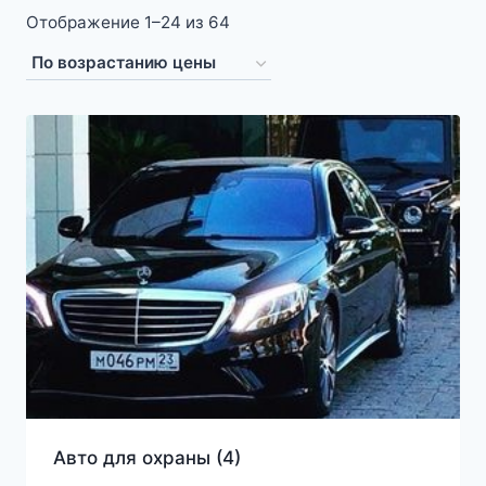
Цены:
Отображение 1–24 из 64
по
возрастанию
Авто для охраны
(4)