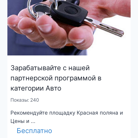
Зарабатывайте с нашей
партнерской программой в
категории Авто
Показы: 240
Рекомендуйте площадку Красная поляна и
Цены и ...
Бесплатно