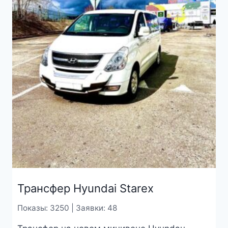
Трансфер Hyundai Starex
Показы: 3250 | Заявки: 48