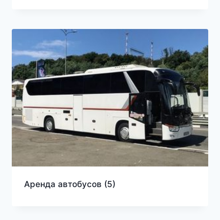
Аренда автобусов
(5)