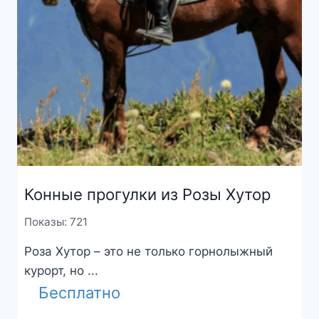
Конные прогулки из Розы Хутор
Показы: 721
Роза Хутор – это не только горнолыжный
курорт, но ...
Бесплатно