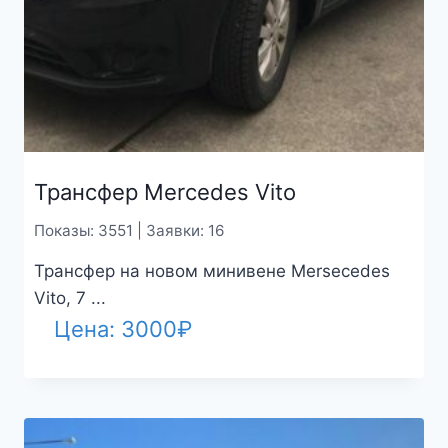
Трансфер Mercedes Vito
Показы: 3551 | Заявки: 16
Трансфер на новом минивене Mersecedes
Vito, 7 ...
Цена:
3000
₽