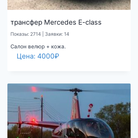
трансфер Mercedes E-class
Показы: 2714 | Заявки: 14
Салон велюр + кожа.
Цена:
4000
₽