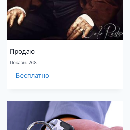
Продаю
Показы: 268
Бесплатно