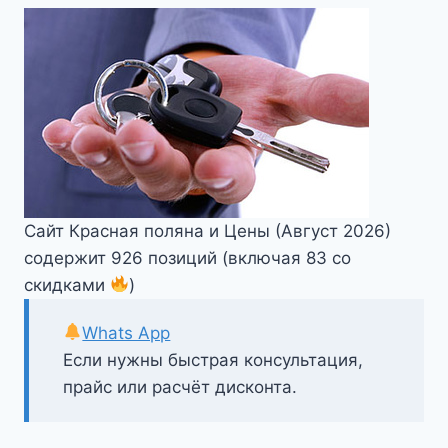
Сайт Красная поляна и Цены (Август 2026)
содержит 926 позиций (включая 83 со
скидками
)
Whats App
Если нужны быстрая консультация,
прайс или расчёт дисконта.