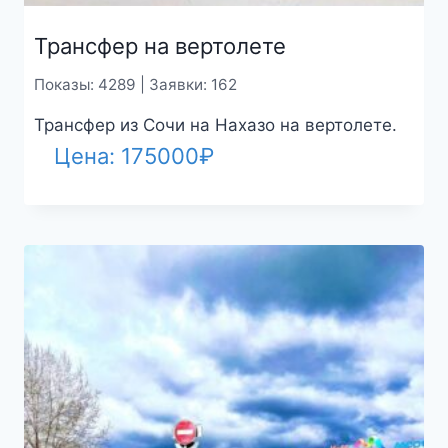
Трансфер на вертолете
Показы: 4289 | Заявки: 162
Трансфер из Сочи на Нахазо на вертолете.
Цена:
175000
₽