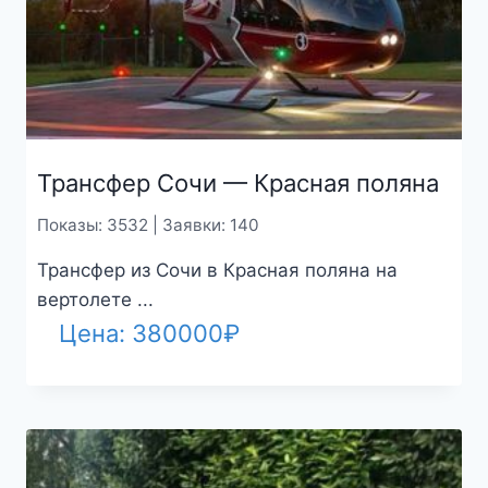
Трансфер Сочи — Красная поляна
Показы: 3532 | Заявки: 140
Трансфер из Сочи в Красная поляна на
вертолете ...
Цена:
380000
₽