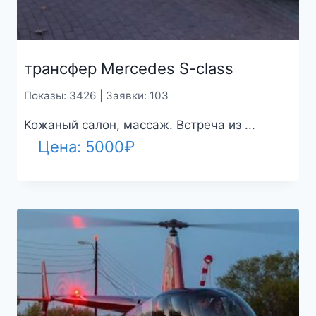
трансфер Mercedes S-class
Показы: 3426 | Заявки: 103
Кожаный салон, массаж. Встреча из ...
Цена:
5000
₽