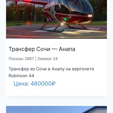
Трансфер Сочи — Анапа
Показы: 2897 | Заявки: 24
Трансфер из Сочи в Анапу на вертолете
Robinson 44
Цена:
480000
₽