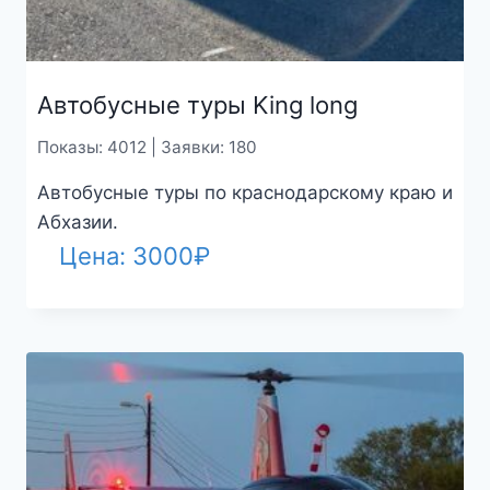
Автобусные туры King long
Показы: 4012 | Заявки: 180
Автобусные туры по краснодарскому краю и
Абхазии.
Цена:
3000
₽