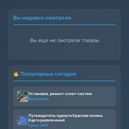
Вы недавно смотрели
Вы еще не смотрели товары
Популярные сегодня
Установка, ремонт сплит-систем
Бесплатно
Путеводитель курорта Красная поляна.
Карта развлечений
Цена:
50
₽