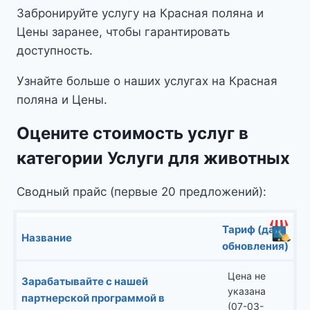
Забронируйте услугу на Красная поляна и
Цены заранее, чтобы гарантировать
доступность.
Узнайте больше о наших услугах на Красная
поляна и Цены.
Оцените стоимость услуг в
категории Услуги для животных
Сводный прайс (первые 20 предложений):
Тариф (дата
Название
обновления)
Цена не
Зарабатывайте с нашей
указана
партнерской программой в
(07-03-