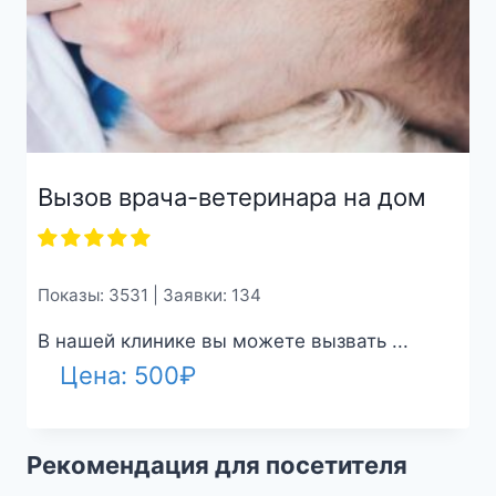
Вызов врача-ветеринара на дом
Показы: 3531 | Заявки: 134
В нашей клинике вы можете вызвать ...
Цена:
500
₽
Рекомендация для посетителя