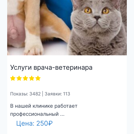
Услуги врача-ветеринара
Показы: 3482 | Заявки: 113
В нашей клинике работает
профессиональный ...
Цена:
250
₽