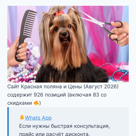
Сайт Красная поляна и Цены (Август 2026)
содержит 926 позиций (включая 83 со
скидками
)
Whats App
Если нужны быстрая консультация,
прайс или расчёт дисконта.