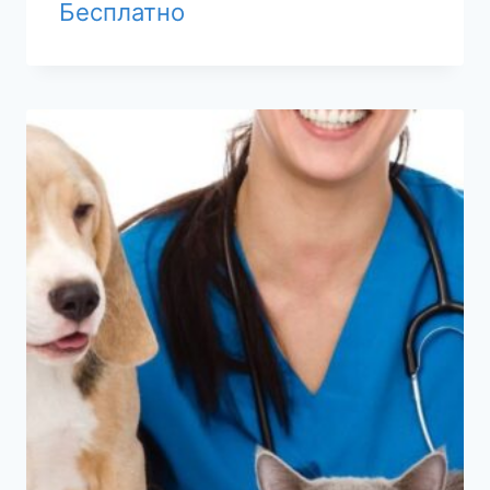
Бесплатно