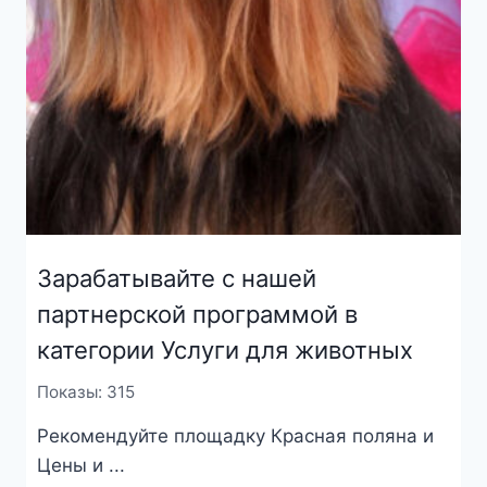
Зарабатывайте с нашей
партнерской программой в
категории Услуги для животных
Показы: 315
Рекомендуйте площадку Красная поляна и
Цены и ...