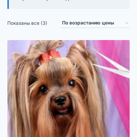
Цены:
Показаны все (3)
по
возрастанию