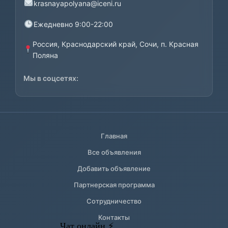
krasnayapolyana@iceni.ru
Ежедневно 9:00-22:00
Россия, Краснодарский край, Сочи, п. Красная
Поляна
Мы в соцсетях:
Главная
Все объявления
Добавить объявление
Партнерская программа
Сотрудничество
Контакты