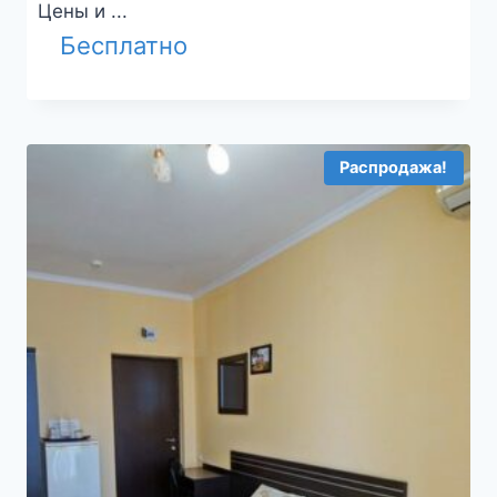
Цены и ...
Бесплатно
Распродажа!