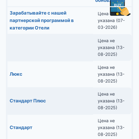
обновления)
Зарабатывайте с нашей
Цена не
партнерской программой в
указана (07-
03-2026)
категории Отели
Цена не
указана (13-
08-2025)
Цена не
Люкс
указана (13-
08-2025)
Цена не
Стандарт Плюс
указана (13-
08-2025)
Цена не
Стандарт
указана (13-
08-2025)