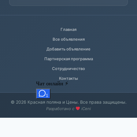
Главная
Все объявления
Добавить объявление
Партнерская программа
Сотрудничество
Контакты
© 2026 Красная поляна и Цены. Все права защищены.
Разработано с
iCeni