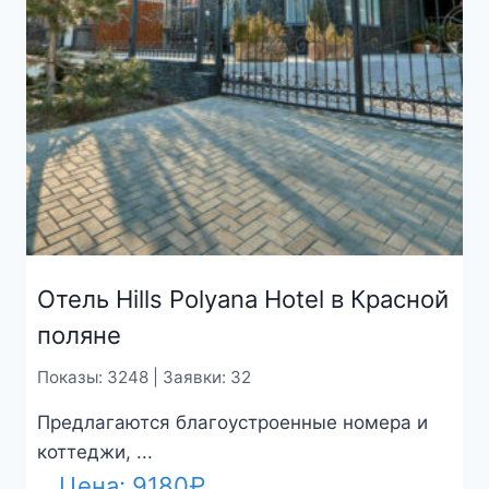
Отель Hills Polyana Hotel в Красной
поляне
Показы: 3248 | Заявки: 32
Предлагаются благоустроенные номера и
коттеджи, ...
Цена:
9180
₽