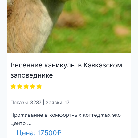
Весенние каникулы в Кавказском
заповеднике
Показы: 3287 | Заявки: 17
Проживание в комфортных коттеджах эко
центр ...
Цена:
17500
₽