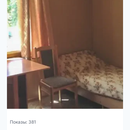
Показы: 381