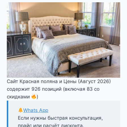
Сайт Красная поляна и Цены (Август 2026)
содержит 926 позиций (включая 83 со
скидками
)
Whats App
Если нужны быстрая консультация,
прайс или расчёт дисконта.