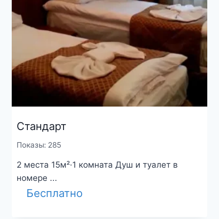
Стандарт
Показы: 285
2 места 15м²·1 комната Душ и туалет в
номере ...
Бесплатно