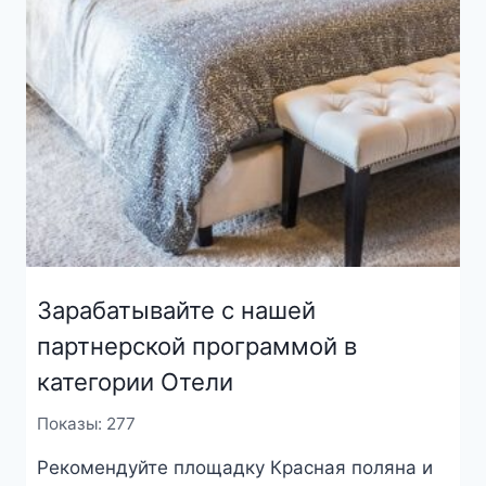
Зарабатывайте с нашей
партнерской программой в
категории Отели
Показы: 277
Рекомендуйте площадку Красная поляна и