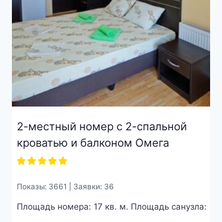
2-местный номер с 2-спальной
кроватью и балконом Омега
Показы: 3661 | Заявки: 36
Площадь номера: 17 кв. м. Площадь санузла:
...