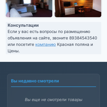
Консультации
Если у вас есть вопросы по размещению
объявления на сайте, звоните
89384543540
или посетите
компанию
Красная поляна и
Цены.
Вы недавно смотрели
Вы еще не смотрели товары