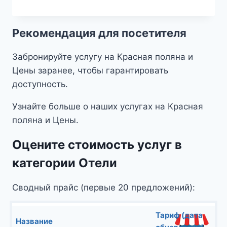
Рекомендация для посетителя
Забронируйте услугу на Красная поляна и
Цены заранее, чтобы гарантировать
доступность.
Узнайте больше о наших услугах на Красная
поляна и Цены.
Оцените стоимость услуг в
категории Отели
Сводный прайс (первые 20 предложений):
Тариф (дата
Название