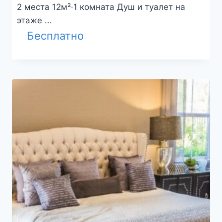
2 места 12м²·1 комната Душ и туалет на
этаже ...
Бесплатно