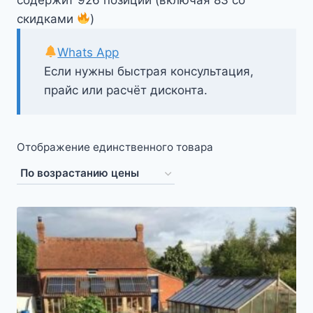
скидками
)
Whats App
Если нужны быстрая консультация,
прайс или расчёт дисконта.
Отображение единственного товара