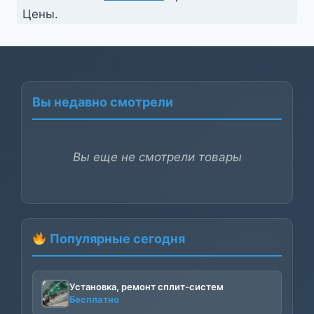
Цены.
Вы недавно смотрели
Вы еще не смотрели товары
Популярные сегодня
Установка, ремонт сплит-систем
Бесплатно