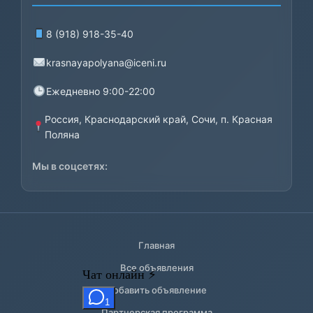
8 (918) 918-35-40
krasnayapolyana@iceni.ru
Ежедневно 9:00-22:00
Россия, Краснодарский край, Сочи, п. Красная
Поляна
Мы в соцсетях:
Главная
Все объявления
Добавить объявление
Партнерская программа