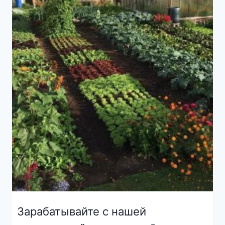
Зарабатывайте с нашей