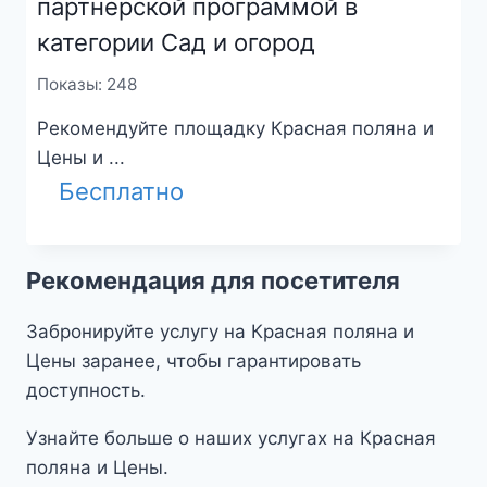
партнерской программой в
категории Сад и огород
Показы: 248
Рекомендуйте площадку Красная поляна и
Цены и ...
Бесплатно
Рекомендация для посетителя
Забронируйте услугу на Красная поляна и
Цены заранее, чтобы гарантировать
доступность.
Узнайте больше о наших услугах на Красная
поляна и Цены.