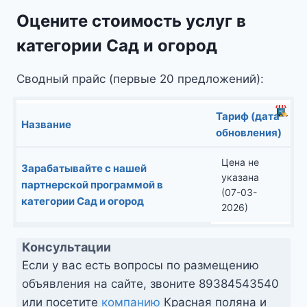
Оцените стоимость услуг в
категории Сад и огород
Сводный прайс (первые 20 предложений):
Тариф (дата
Название
обновления)
Цена не
Зарабатывайте с нашей
указана
партнерской программой в
(07-03-
категории Сад и огород
2026)
Консультации
Если у вас есть вопросы по размещению
объявления на сайте, звоните
89384543540
или посетите
компанию
Красная поляна и