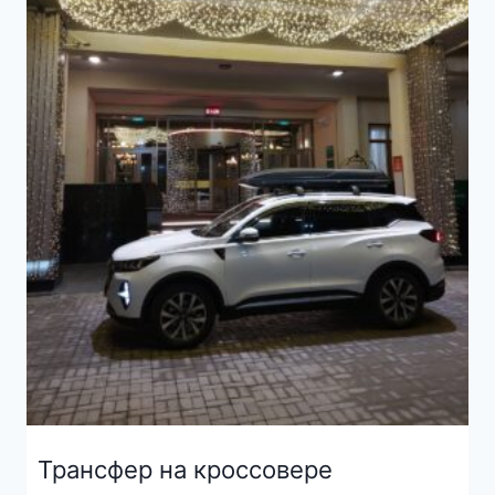
Трансфер на кроссовере