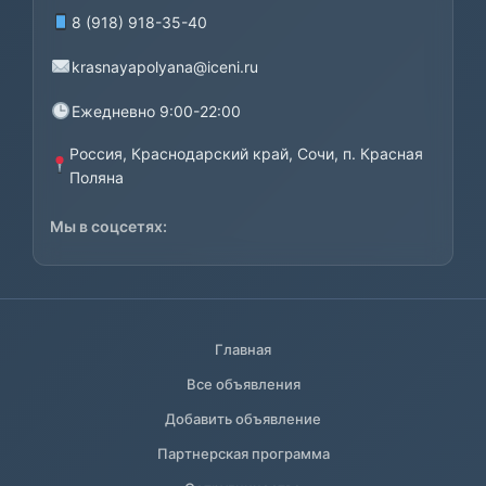
8 (918) 918-35-40
krasnayapolyana@iceni.ru
Ежедневно 9:00-22:00
Россия, Краснодарский край, Сочи, п. Красная
Поляна
Мы в соцсетях:
Главная
Все объявления
Добавить объявление
Партнерская программа