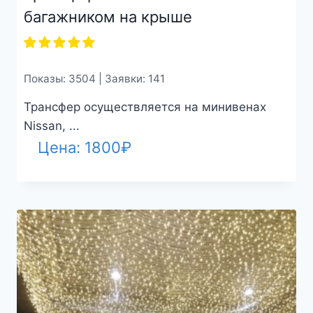
багажником на крыше
Показы: 3504 | Заявки: 141
Трансфер осуществляется на минивенах
Nissan, ...
Цена:
1800
₽