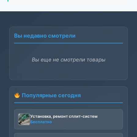
Вы недавно смотрели
Вы еще не смотрели товары
Популярные сегодня
Установка, ремонт сплит-систем
Бесплатно