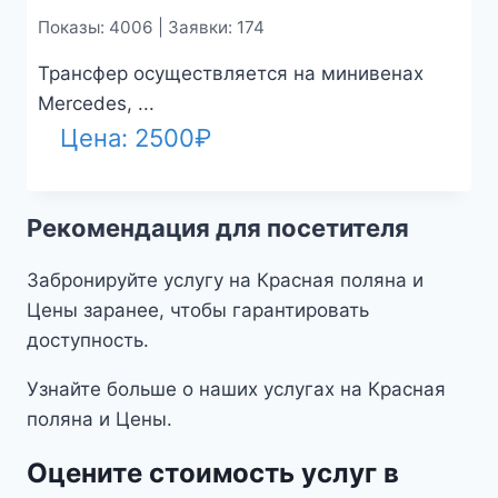
Показы: 4006 | Заявки: 174
Трансфер осуществляется на минивенах
Mercedes, ...
Цена:
2500
₽
Рекомендация для посетителя
Забронируйте услугу на Красная поляна и
Цены заранее, чтобы гарантировать
доступность.
Узнайте больше о наших услугах на Красная
поляна и Цены.
Оцените стоимость услуг в