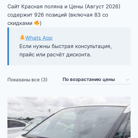
Сайт Красная поляна и Цены (Август 2026)
содержит 926 позиций (включая 83 со
скидками
)
Whats App
Если нужны быстрая консультация,
прайс или расчёт дисконта.
Цены:
Показаны все (3)
по
возрастанию