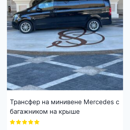
Трансфер на минивене Mercedes с
багажником на крыше