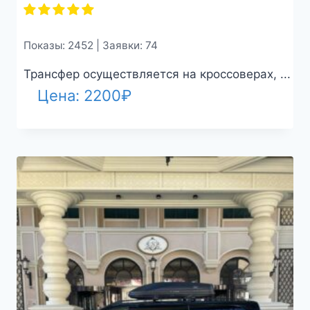
Показы: 2452 | Заявки: 74
Трансфер осуществляется на кроссоверах, ...
Цена:
2200
₽