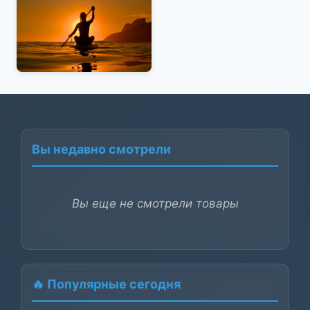
Вы недавно смотрели
Вы еще не смотрели товары
🔥 Популярные сегодня