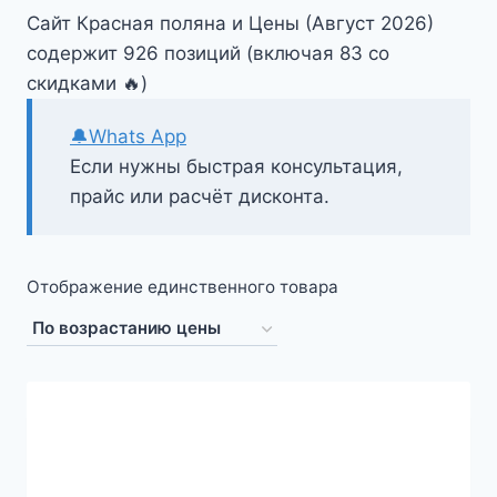
Сайт Красная поляна и Цены (Август 2026)
содержит 926 позиций (включая 83 со
скидками 🔥)
🔔Whats App
Если нужны быстрая консультация,
прайс или расчёт дисконта.
Отображение единственного товара