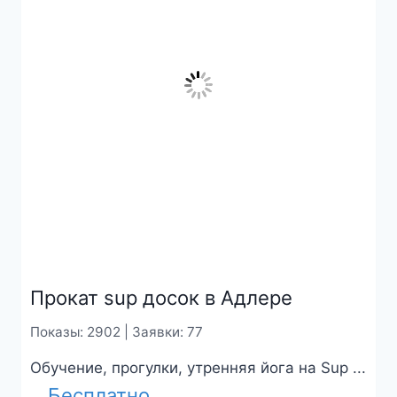
Прокат sup досок в Адлере
Показы: 2902 | Заявки: 77
Обучение, прогулки, утренняя йога на Sup ...
Бесплатно