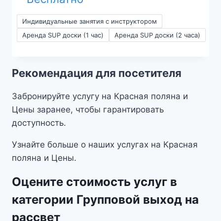
3 M
Индивидуальные занятия с инструктором
Аренда SUP доски (1 час)
Аренда SUP доски (2 часа)
Рекомендация для посетителя
Забронируйте услугу на Красная поляна и
Цены заранее, чтобы гарантировать
доступность.
Узнайте больше о наших услугах на Красная
поляна и Цены.
Оцените стоимость услуг в
категории Групповой выход на
рассвет