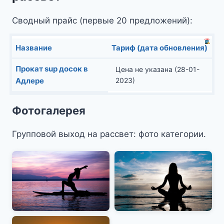
Сводный прайс (первые 20 предложений):
Название
Тариф (дата обновления)
Прокат sup досок в
Цена не указана (28-01-
Адлере
2023)
Фотогалерея
Групповой выход на рассвет: фото категории.