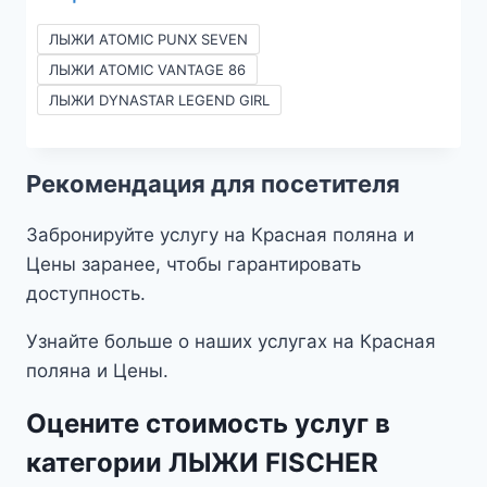
цен:
42 
ЛЫЖИ ATOMIC PUNX SEVEN
590₽
ЛЫЖИ ATOMIC VANTAGE 86
–
ЛЫЖИ DYNASTAR LEGEND GIRL
2990₽
Рекомендация для посетителя
Забронируйте услугу на Красная поляна и
Цены заранее, чтобы гарантировать
доступность.
Узнайте больше о наших услугах на Красная
поляна и Цены.
Оцените стоимость услуг в
категории ЛЫЖИ FISCHER