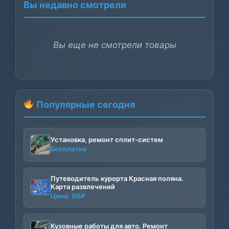
Вы недавно смотрели
Вы еще не смотрели товары
Популярные сегодня
Установка, ремонт сплит-систем
Бесплатно
Путеводитель курорта Красная поляна.
Карта развлечений
Цена:
50
₽
Кузовные работы для авто. Ремонт