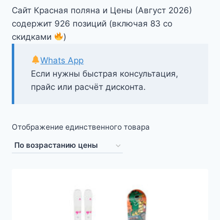
Сайт Красная поляна и Цены (Август 2026)
содержит 926 позиций (включая 83 со
скидками
)
Whats App
Если нужны быстрая консультация,
прайс или расчёт дисконта.
Отображение единственного товара