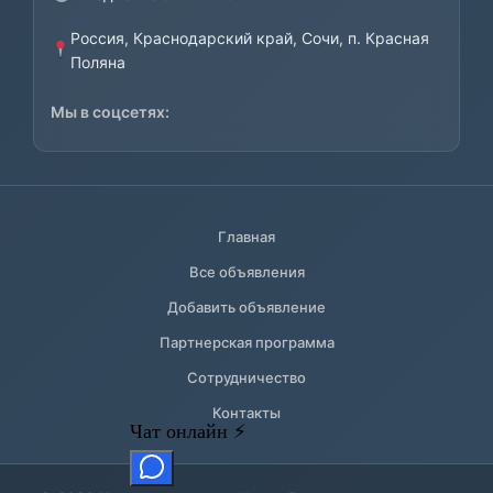
Россия, Краснодарский край, Сочи, п. Красная
Поляна
Мы в соцсетях:
Главная
Все объявления
Добавить объявление
Партнерская программа
Сотрудничество
Контакты