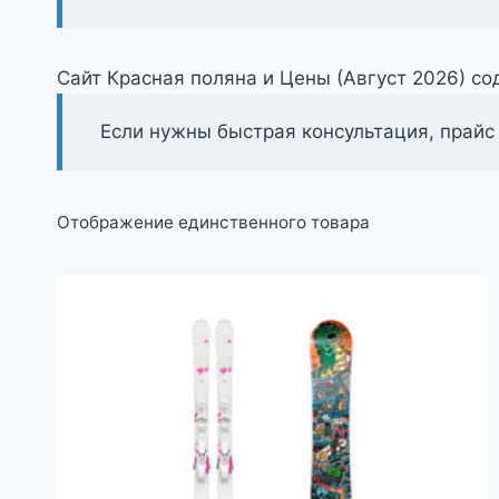
Сайт Красная поляна и Цены (Август 2026) с
Если нужны быстрая консультация, прайс
Отображение единственного товара