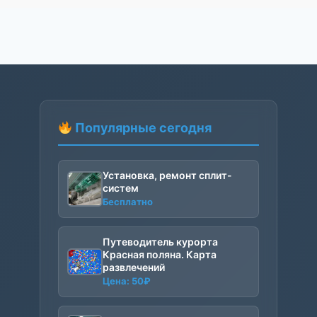
Популярные сегодня
Установка, ремонт сплит-
систем
Бесплатно
Путеводитель курорта
Красная поляна. Карта
развлечений
Цена:
50
₽