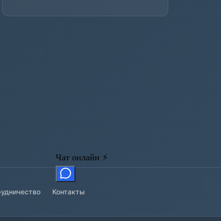
удничество
Контакты