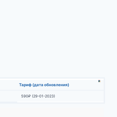
Тариф (дата обновления)
590
₽
(29-01-2023)