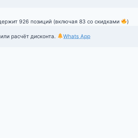
одержит 926 позиций (включая 83 со скидками
)
 или расчёт дисконта.
Whats App