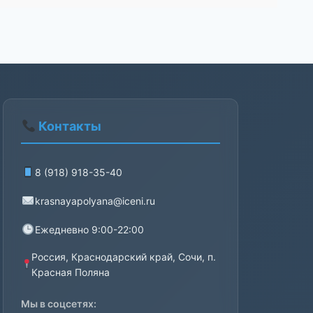
Контакты
8 (918) 918-35-40
krasnayapolyana@iceni.ru
Ежедневно 9:00-22:00
Россия, Краснодарский край, Сочи, п.
Красная Поляна
Мы в соцсетях: