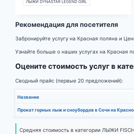
–
ЛЫЖИ DYNASTAR LEGEND GIRL
2990₽
Рекомендация для посетителя
Забронируйте услугу на Красная поляна и Цен
Узнайте больше о наших услугах на Красная п
Оцените стоимость услуг в ка
Сводный прайс (первые 20 предложений):
Название
Прокат горных лыж и сноубордов в Сочи на Красно
Средняя стоимость в категории ЛЫЖИ FISC