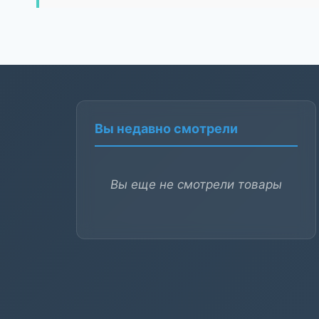
Вы недавно смотрели
Вы еще не смотрели товары