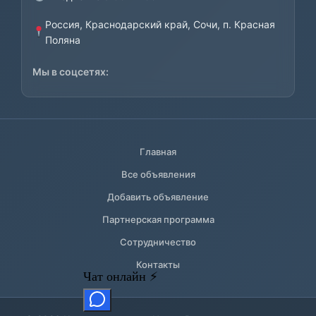
Россия, Краснодарский край, Сочи, п. Красная
Поляна
Мы в соцсетях:
Главная
Все объявления
Добавить объявление
Партнерская программа
Сотрудничество
Контакты