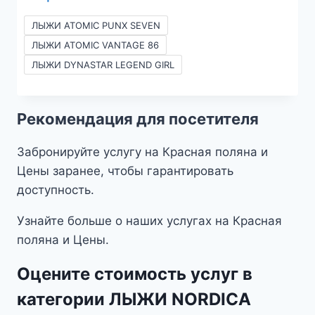
цен:
42 
ЛЫЖИ ATOMIC PUNX SEVEN
590₽
ЛЫЖИ ATOMIC VANTAGE 86
–
ЛЫЖИ DYNASTAR LEGEND GIRL
2990₽
Рекомендация для посетителя
Забронируйте услугу на Красная поляна и
Цены заранее, чтобы гарантировать
доступность.
Узнайте больше о наших услугах на Красная
поляна и Цены.
Оцените стоимость услуг в
категории ЛЫЖИ NORDICA