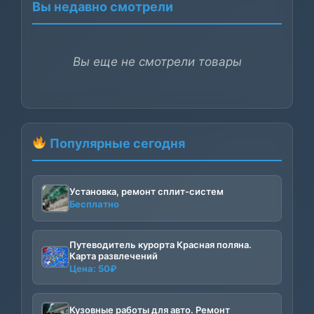
Вы недавно смотрели
Вы еще не смотрели товары
Популярные сегодня
Установка, ремонт сплит-систем
Бесплатно
Путеводитель курорта Красная поляна.
Карта развлечений
Цена:
50
₽
Кузовные работы для авто. Ремонт