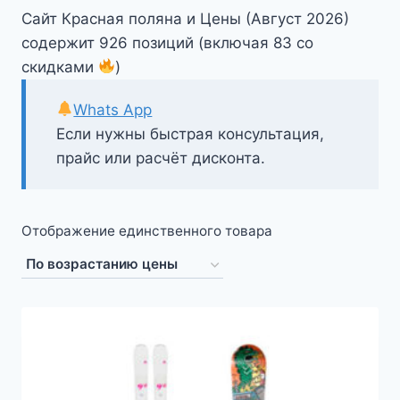
Сайт Красная поляна и Цены (Август 2026)
содержит 926 позиций (включая 83 со
скидками
)
Whats App
Если нужны быстрая консультация,
прайс или расчёт дисконта.
Отображение единственного товара