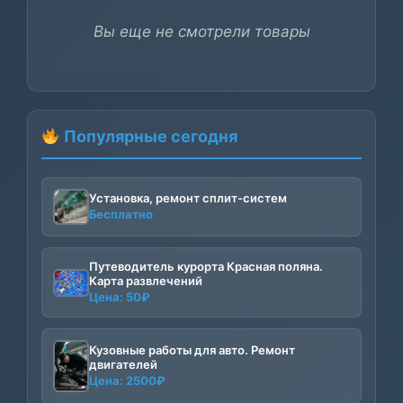
Вы еще не смотрели товары
Популярные сегодня
Установка, ремонт сплит-систем
Бесплатно
Путеводитель курорта Красная поляна.
Карта развлечений
Цена:
50
₽
Кузовные работы для авто. Ремонт
двигателей
Цена:
2500
₽