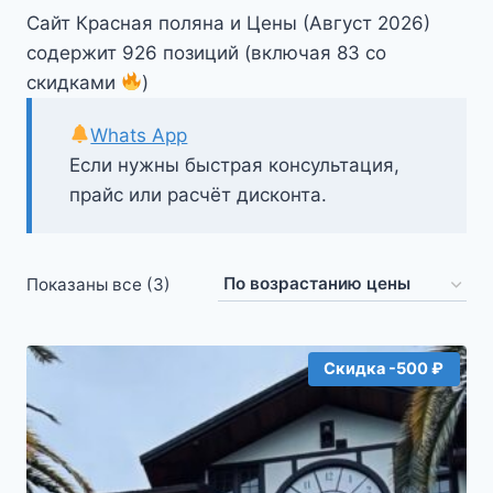
Сайт Красная поляна и Цены (Август 2026)
содержит 926 позиций (включая 83 со
скидками
)
Whats App
Если нужны быстрая консультация,
прайс или расчёт дисконта.
Цены:
Показаны все (3)
по
возрастанию
Скидка -500 ₽