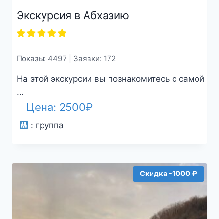
Экскурсия в Абхазию
Показы: 4497 | Заявки: 172
На этой экскурсии вы познакомитесь с самой
...
Цена:
2500
₽
:
группа
Скидка -1000 ₽