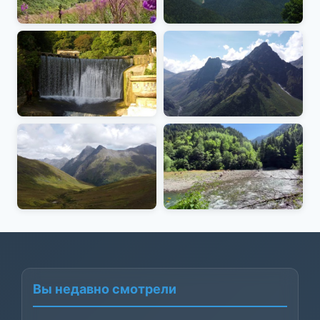
Вы недавно смотрели