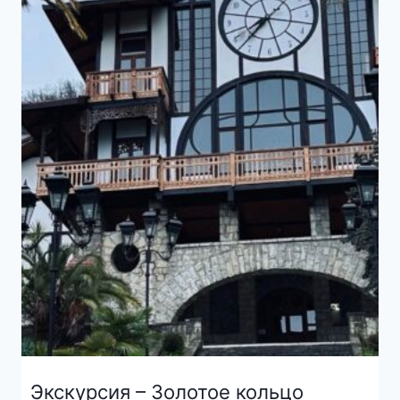
Экскурсия – Золотое кольцо