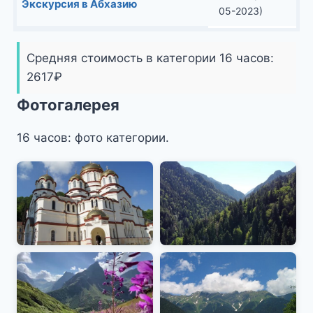
Экскурсия в Абхазию
05-2023)
Средняя стоимость в категории 16 часов:
2617
₽
Фотогалерея
16 часов: фото категории.