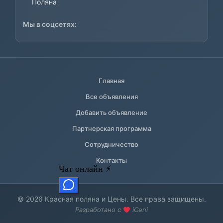
Поляна
Мы в соцсетях:
Главная
Все объявления
Добавить объявление
Партнерская программа
Сотрудничество
Контакты
© 2026 Красная поляна и Цены. Все права защищены.
Разработано с
iCeni