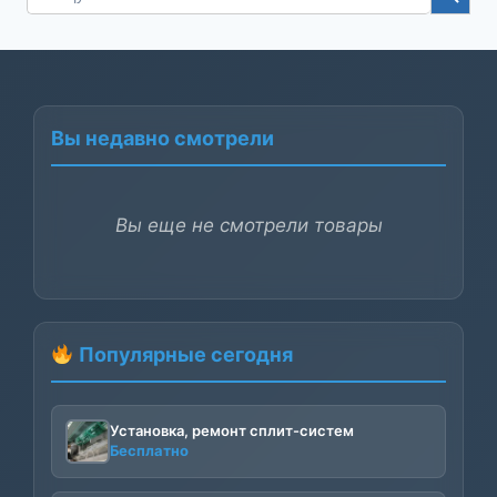
for:
Вы недавно смотрели
Вы еще не смотрели товары
Популярные сегодня
Установка, ремонт сплит-систем
Бесплатно