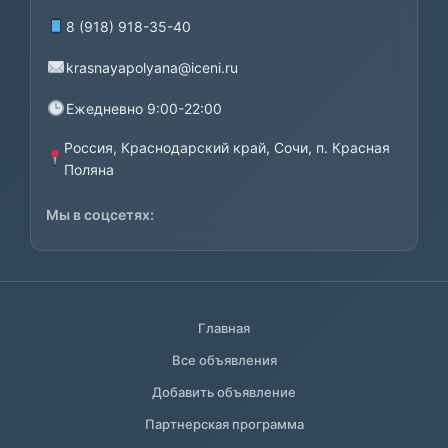
8 (918) 918-35-40
krasnayapolyana@iceni.ru
Ежедневно 9:00-22:00
Россия, Краснодарский край, Сочи, п. Красная
Поляна
Мы в соцсетях:
Главная
Все объявления
Добавить объявление
Партнерская программа