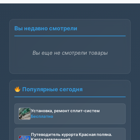
Вы недавно смотрели
Вы еще не смотрели товары
Популярные сегодня
Установка, ремонт сплит-систем
Бесплатно
Путеводитель курорта Красная поляна.
Карта развлечений