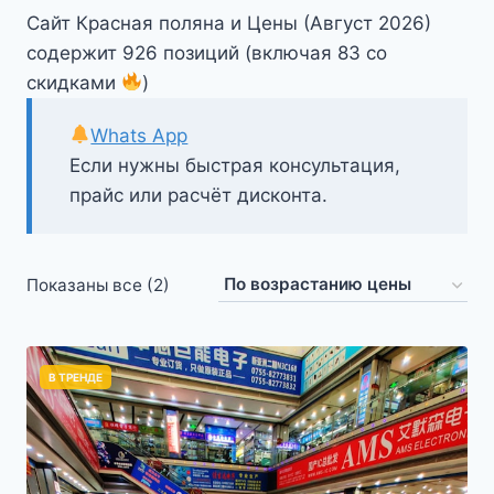
Сайт Красная поляна и Цены (Август 2026)
содержит 926 позиций (включая 83 со
скидками
)
Whats App
Если нужны быстрая консультация,
прайс или расчёт дисконта.
Цены:
Показаны все (2)
по
возрастанию
В ТРЕНДЕ