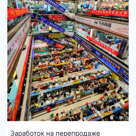
Заработок на перепродаже