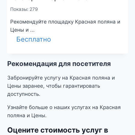
Показы: 279
Рекомендуйте площадку Красная поляна и
Цены и ...
Бесплатно
Рекомендация для посетителя
Забронируйте услугу на Красная поляна и
Цены заранее, чтобы гарантировать
доступность.
Узнайте больше о наших услугах на Красная
поляна и Цены.
Оцените стоимость услуг в