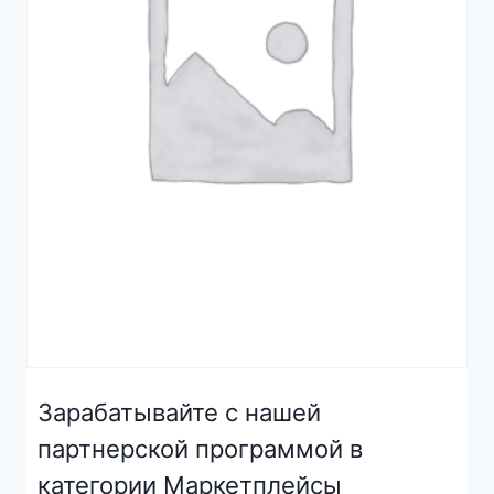
Зарабатывайте с нашей
партнерской программой в
категории Маркетплейсы