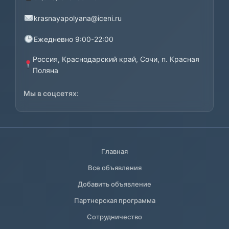
krasnayapolyana@iceni.ru
Ежедневно 9:00-22:00
Россия, Краснодарский край, Сочи, п. Красная
Поляна
Мы в соцсетях:
Главная
Все объявления
Добавить объявление
Партнерская программа
Сотрудничество