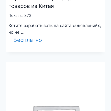
товаров из Китая
Показы: 373
Хотите зарабатывать на сайта объявленийх,
но не ...
Бесплатно