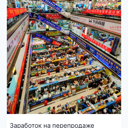
Заработок на перепродаже