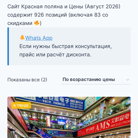
Сайт Красная поляна и Цены (Август 2026)
содержит 926 позиций (включая 83 со
скидками
)
Whats App
Если нужны быстрая консультация,
прайс или расчёт дисконта.
Цены:
Показаны все (2)
по
возрастанию
В ТРЕНДЕ