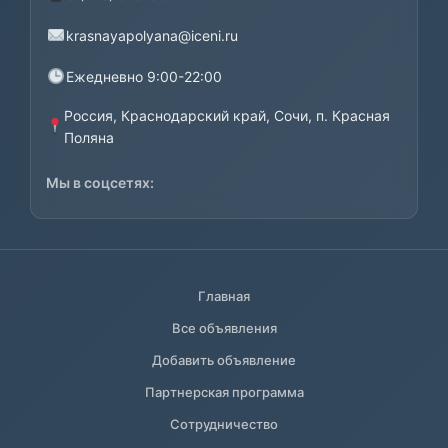
krasnayapolyana@iceni.ru
Ежедневно 9:00-22:00
Россия, Краснодарский край, Сочи, п. Красная
Поляна
Мы в соцсетях:
Главная
Все объявления
Добавить объявление
Партнерская программа
Сотрудничество