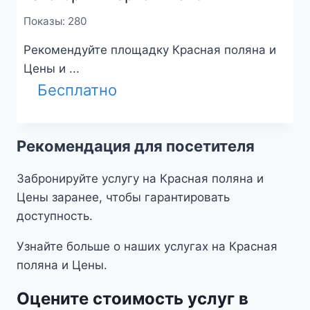
Показы: 280
Рекомендуйте площадку Красная поляна и
Цены и ...
Бесплатно
Рекомендация для посетителя
Забронируйте услугу на Красная поляна и
Цены заранее, чтобы гарантировать
доступность.
Узнайте больше о наших услугах на Красная
поляна и Цены.
Оцените стоимость услуг в