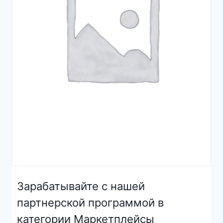
Зарабатывайте с нашей
партнерской программой в
категории Маркетплейсы