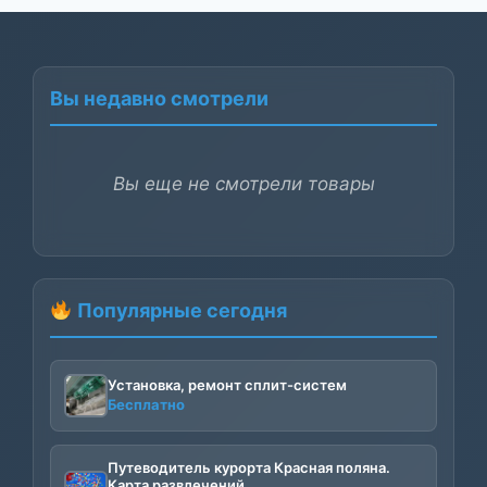
Вы недавно смотрели
Вы еще не смотрели товары
Популярные сегодня
Установка, ремонт сплит-систем
Бесплатно
Путеводитель курорта Красная поляна.
Карта развлечений