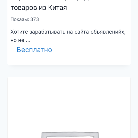
товаров из Китая
Показы: 373
Хотите зарабатывать на сайта объявленийх,
но не ...
Бесплатно