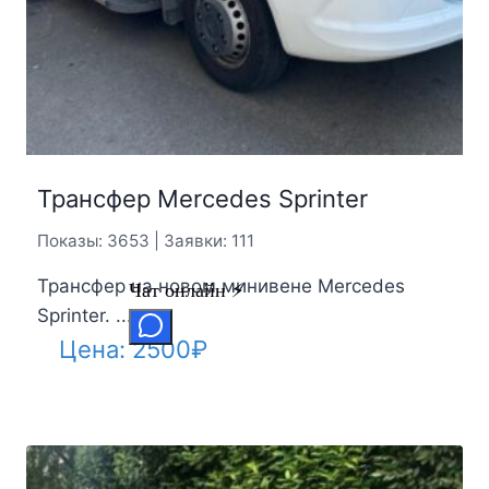
Трансфер Mercedes Sprinter
Показы: 3653 | Заявки: 111
Трансфер на новом минивене Mercedes
Sprinter. ...
Цена:
2500
₽