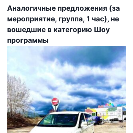
Аналогичные предложения (за
мероприятие, группа, 1 час), не
вошедшие в категорию Шоу
программы