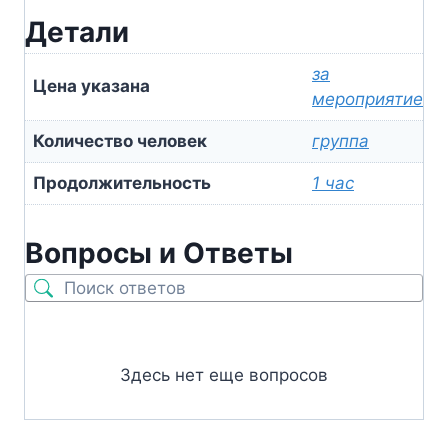
Детали
за
Цена указана
мероприятие
Количество человек
группа
Продолжительность
1 час
Вопросы и Ответы
Здесь нет еще вопросов