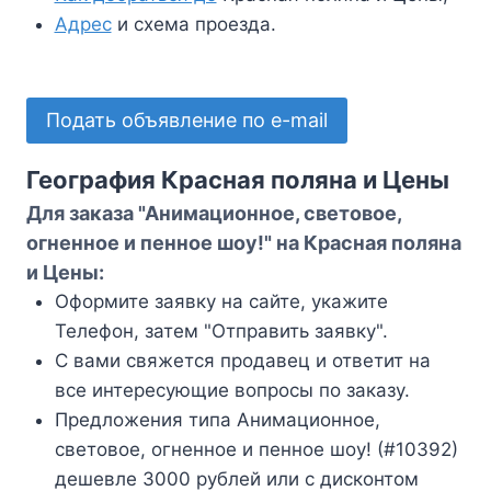
Адрес
и схема проезда.
Подать объявление по e-mail
География Красная поляна и Цены
Для заказа "Анимационное, световое,
огненное и пенное шоу!" на Красная поляна
и Цены:
Оформите заявку на сайте, укажите
Телефон, затем "Отправить заявку".
С вами свяжется продавец и ответит на
все интересующие вопросы по заказу.
Предложения типа Анимационное,
световое, огненное и пенное шоу! (#10392)
дешевле 3000 рублей или с дисконтом