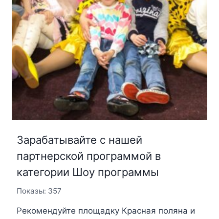
Зарабатывайте с нашей
партнерской программой в
категории Шоу программы
Показы: 357
Рекомендуйте площадку Красная поляна и