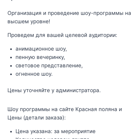
Организация и проведение шоу-программы на
высшем уровне!
Проведем для вашей целевой аудитории:
анимационное шоу,
пенную вечеринку,
световое представление,
огненное шоу.
Цены уточняйте у администратора.
Шоу программы на сайте Красная поляна и
Цены (детали заказа):
Цена указана:
за мероприятие