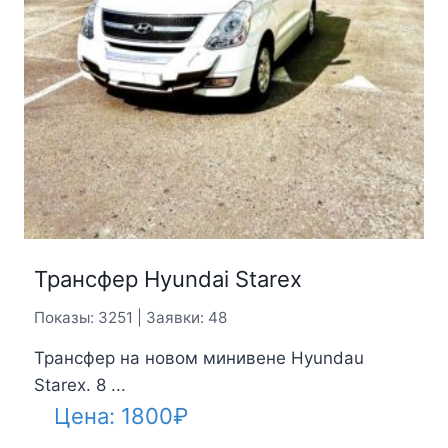
Трансфер Hyundai Starex
Показы: 3251 | Заявки: 48
Трансфер на новом минивене Hyundau
Starex. 8 ...
Цена:
1800
₽