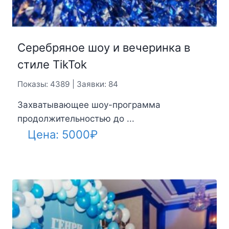
Серебряное шоу и вечеринка в
стиле TikTok
Показы: 4389 | Заявки: 84
Захватывающее шоу-программа
продолжительностью до ...
Цена:
5000
₽