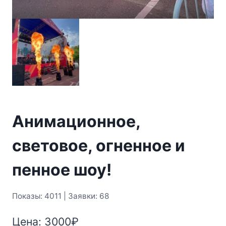
Анимационное,
световое, огненное и
пенное шоу!
Показы: 4011 | Заявки: 68
Цена:
3000
₽