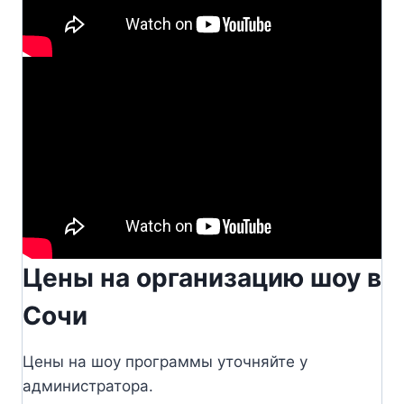
Цены на организацию шоу в
Сочи
Цены на шоу программы уточняйте у
администратора.