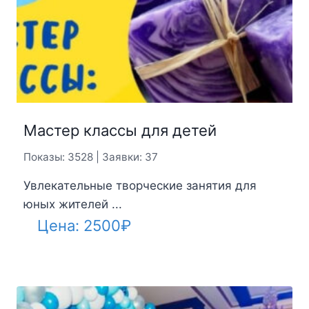
Мастер классы для детей
Показы: 3528 | Заявки: 37
Увлекательные творческие занятия для
юных жителей ...
Цена:
2500
₽