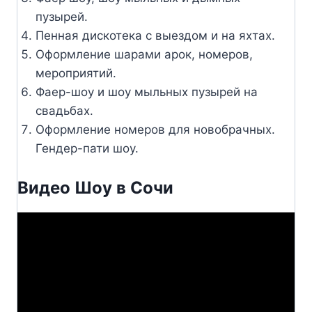
пузырей.
Пенная дискотека с выездом и на яхтах.
Оформление шарами арок, номеров,
мероприятий.
Фаер-шоу и шоу мыльных пузырей на
свадьбах.
Оформление номеров для новобрачных.
Гендер-пати шоу.
Видео Шоу в Сочи