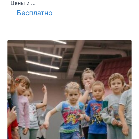
Цены и ...
Бесплатно