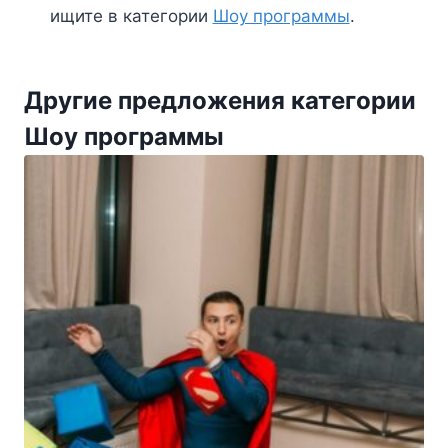
ищите в категории
Шоу программы
.
Другие предложения категории
Шоу программы