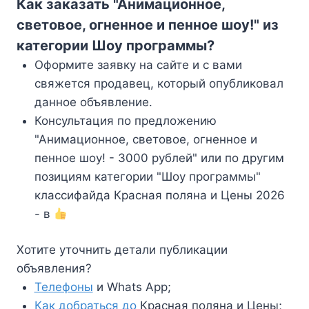
Как заказать "Анимационное,
световое, огненное и пенное шоу!" из
категории Шоу программы?
Оформите заявку на сайте и с вами
свяжется продавец, который опубликовал
данное объявление.
Консультация по предложению
"Анимационное, световое, огненное и
пенное шоу! - 3000 рублей" или по другим
позициям категории "Шоу программы"
классифайда Красная поляна и Цены 2026
- в
Хотите уточнить детали публикации
объявления?
Телефоны
и Whats App;
Как добраться до
Красная поляна и Цены;