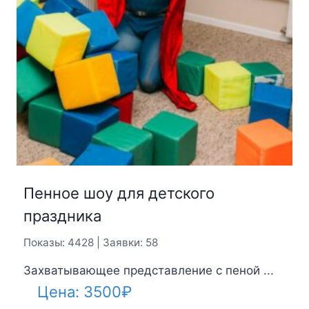
Пенное шоу для детского
праздника
Показы: 4428 | Заявки: 58
Захватывающее представление с пеной ...
Цена:
3500
₽