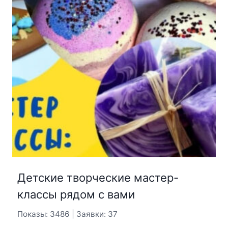
Детские творческие мастер-
классы рядом с вами
Показы: 3486 | Заявки: 37