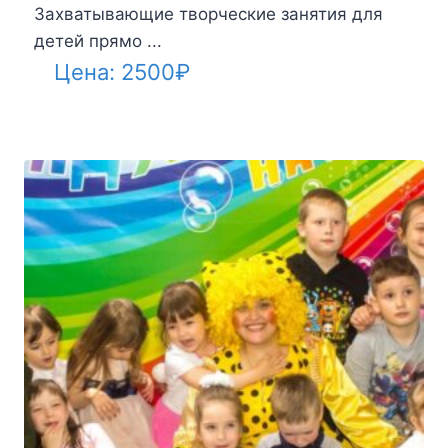
Захватывающие творческие занятия для
детей прямо ...
Цена:
2500
₽