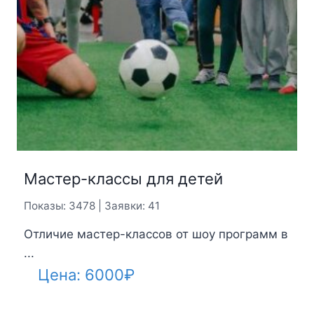
Мастер-классы для детей
Показы: 3478 | Заявки: 41
Отличие мастер-классов от шоу программ в
...
Цена:
6000
₽