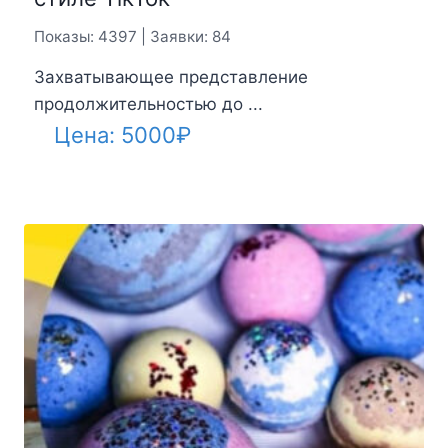
Показы: 4397 | Заявки: 84
Захватывающее представление
продолжительностью до ...
Цена:
5000
₽