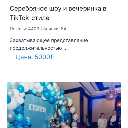
Серебряное шоу и вечеринка в
TikTok-стиле
Показы: 4409 | Заявки: 84
Захватывающее представление
продолжительностью ...
Цена:
5000
₽