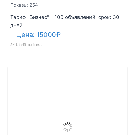
Показы: 254
Тариф "Бизнес" - 100 объявлений, срок: 30
дней
Цена:
15000
₽
SKU: tariff-business