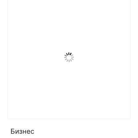
Бизнес