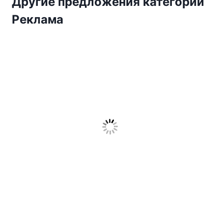
Другие предложения категории
Реклама