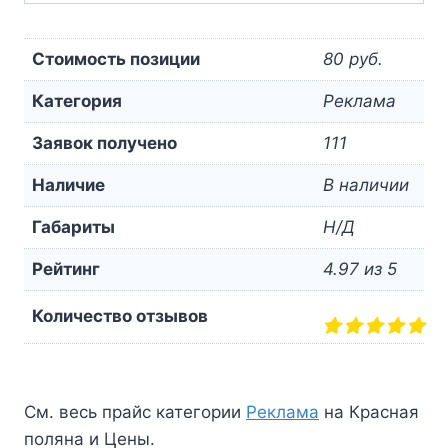
Стоимость позиции
80 руб.
Категория
Реклама
Заявок получено
111
Наличие
В наличии
Габариты
Н/Д
Рейтинг
4.97 из 5
Количество отзывов
См. весь прайс категории
Реклама
на Красная
поляна и Цены.