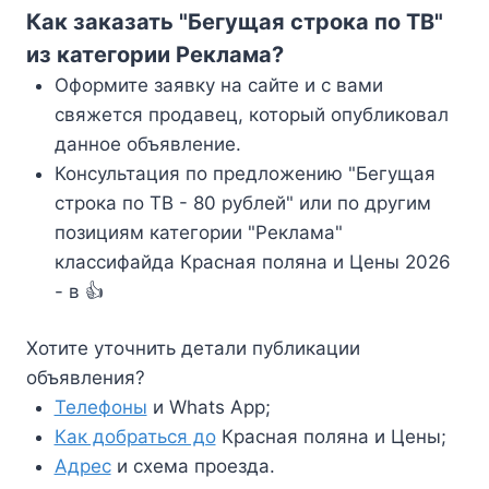
Как заказать "Бегущая строка по ТВ"
из категории Реклама?
Оформите заявку на сайте и с вами
свяжется продавец, который опубликовал
данное объявление.
Консультация по предложению "Бегущая
строка по ТВ - 80 рублей" или по другим
позициям категории "Реклама"
классифайда Красная поляна и Цены 2026
- в
👍
Хотите уточнить детали публикации
объявления?
Телефоны
и Whats App;
Как добраться до
Красная поляна и Цены;
Адрес
и схема проезда.