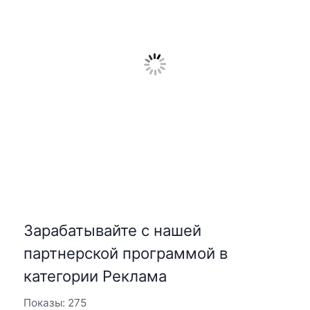
Зарабатывайте с нашей
партнерской программой в
категории Реклама
Показы: 275