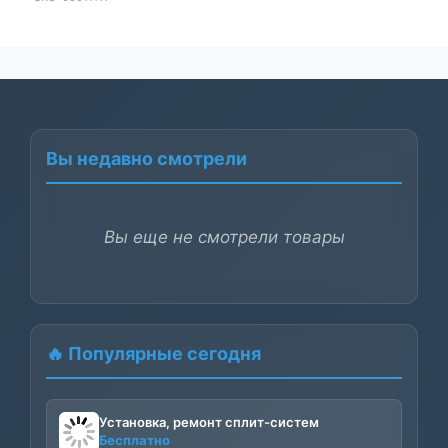
составляла
12000₽.
30000₽.
Вы недавно смотрели
Вы еще не смотрели товары
🔥 Популярные сегодня
Установка, ремонт сплит-систем
Бесплатно