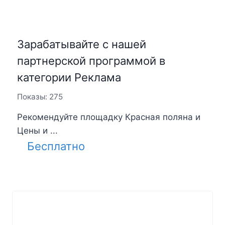
Зарабатывайте с нашей
партнерской программой в
категории Реклама
Показы: 275
Рекомендуйте площадку Красная поляна и
Цены и ...
Бесплатно