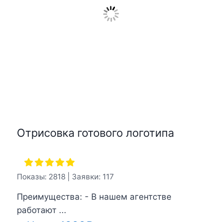
Отрисовка готового логотипа
Показы: 2818 | Заявки: 117
Преимущества: - В нашем агентстве
работают ...