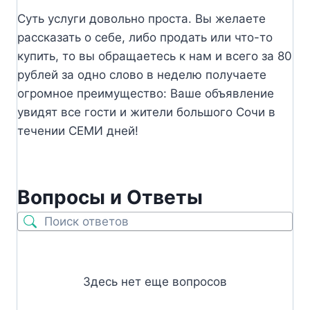
Суть услуги довольно проста. Вы желаете
рассказать о себе, либо продать или что-то
купить, то вы обращаетесь к нам и всего за 80
рублей за одно слово в неделю получаете
огромное преимущество: Ваше объявление
увидят все гости и жители большого Сочи в
течении СЕМИ дней!
Вопросы и Ответы
Здесь нет еще вопросов