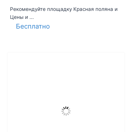
Рекомендуйте площадку Красная поляна и
Цены и ...
Бесплатно