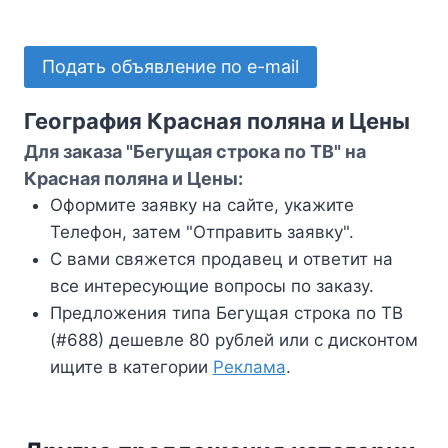
Подать объявление по e-mail
География Красная поляна и Цены
Для заказа "Бегущая строка по ТВ" на
Красная поляна и Цены:
Оформите заявку на сайте, укажите
Телефон, затем "Отправить заявку".
С вами свяжется продавец и ответит на
все интересующие вопросы по заказу.
Предложения типа Бегущая строка по ТВ
(#688) дешевле 80 рублей или с дисконтом
ищите в категории
Реклама
.