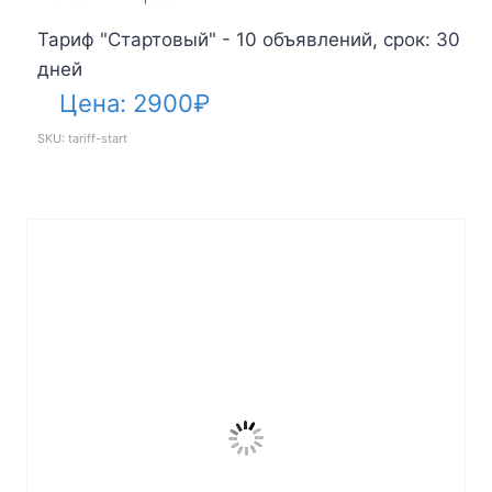
Тариф "Стартовый" - 10 объявлений, срок: 30
дней
Цена:
2900
₽
SKU: tariff-start