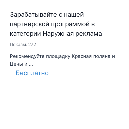
Зарабатывайте с нашей
партнерской программой в
категории Наружная реклама
Показы: 272
Рекомендуйте площадку Красная поляна и
Цены и ...
Бесплатно