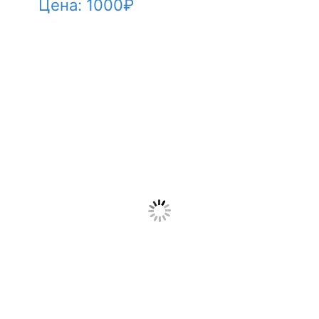
Цена:
1000
₽