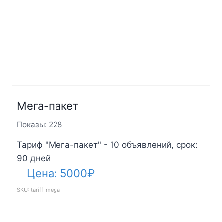
Мега-пакет
Показы: 228
Тариф "Мега-пакет" - 10 объявлений, срок:
90 дней
Цена:
5000
₽
SKU: tariff-mega