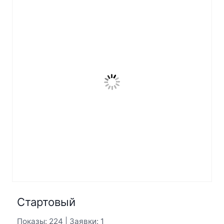
Стартовый
Показы: 224 | Заявки: 1