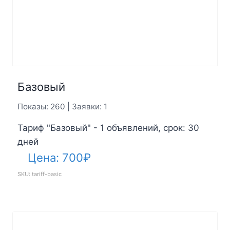
Базовый
Показы: 260 | Заявки: 1
Тариф "Базовый" - 1 объявлений, срок: 30
дней
Цена:
700
₽
SKU: tariff-basic