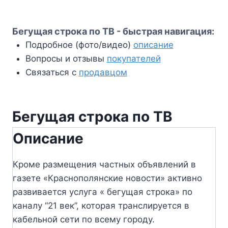
Бегущая строка по ТВ - быстрая навигация:
Подробное (фото/видео)
описание
Вопросы и отзывы
покупателей
Связаться с
продавцом
Бегущая строка по ТВ
Описание
Кроме размещения частных объявлений в
газете «Краснополянские новости» активно
развивается услуга « бегущая строка» по
каналу “21 век”, которая транслируется в
кабельной сети по всему городу.