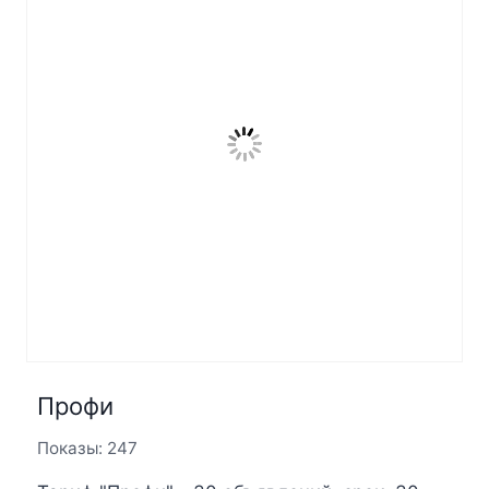
Профи
Показы: 247