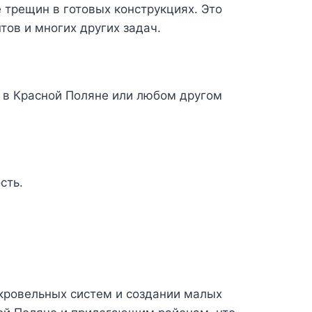
трещин в готовых конструкциях. Это
ов и многих других задач.
 в Красной Поляне или любом другом
сть.
кровельных систем и создании малых