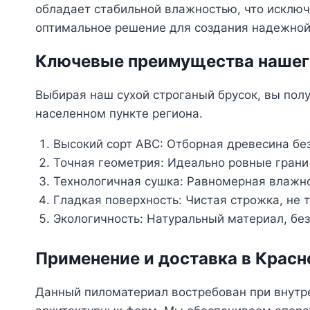
обладает стабильной влажностью, что исклю
оптимальное решение для создания надежной 
Ключевые преимущества нашег
Выбирая наш сухой строганый брусок, вы пол
населенном пункте региона.
Высокий сорт АВС: Отборная древесина без
Точная геометрия: Идеально ровные грани
Технологичная сушка: Равномерная влажно
Гладкая поверхность: Чистая строжка, не
Экологичность: Натуральный материал, бе
Применение и доставка в Красн
Данный пиломатериал востребован при внутре