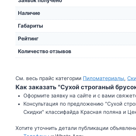
Заявок получено
Наличие
Габариты
Рейтинг
Количество отзывов
См. весь прайс категории
Пиломатериалы
,
Ск
Как заказать "Сухой строганый брусо
Оформите заявку на сайте и с вами свяжет
Консультация по предложению "Сухой строг
Скидки" классифайда Красная поляна и Це
Хотите уточнить детали публикации объявлен