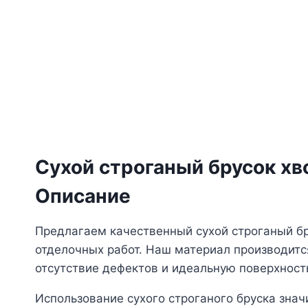
Сухой строганый брусок х
Описание
Предлагаем качественный сухой строганый бр
отделочных работ. Наш материал производитс
отсутствие дефектов и идеальную поверхность
Использование сухого строганого бруска зна