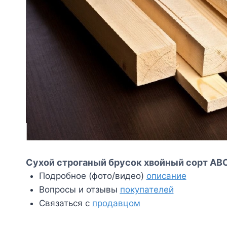
Сухой строганый брусок хвойный сорт АВС
Подробное (фото/видео)
описание
Вопросы и отзывы
покупателей
Связаться с
продавцом