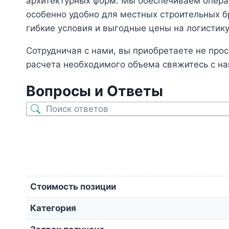
архитектурных форм. Мы обеспечиваем операт
особенно удобно для местных строительных б
гибкие условия и выгодные цены на логистику
Сотрудничая с нами, вы приобретаете не про
расчета необходимого объема свяжитесь с 
Вопросы и Ответы
Стоимость позиции
Категория