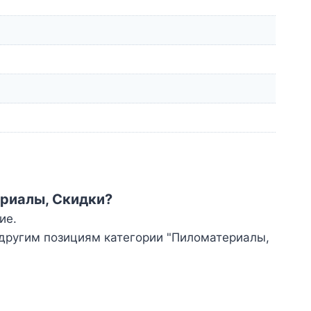
ериалы, Скидки?
ие.
 другим позициям категории "Пиломатериалы,