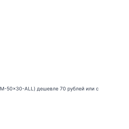
M-50x30-ALL) дешевле 70 рублей или с