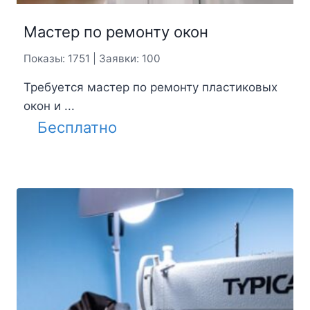
Мастер по ремонту окон
Показы: 1751 | Заявки: 100
Требуется мастер по ремонту пластиковых
окон и ...
Бесплатно