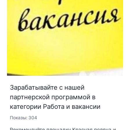
Зарабатывайте с нашей
партнерской программой в
категории Работа и вакансии
Показы: 304
Рекомендуйте площадку Красная поляна и