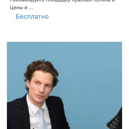
Цены и ...
Бесплатно