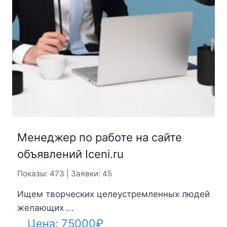
Менеджер по работе на сайте
объявлений Iceni.ru
Показы: 473 | Заявки: 45
Ищем творческих целеустремленных людей
желающих ...
Цена:
75000
₽