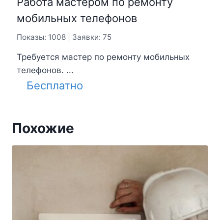
Работа мастером по ремонту
мобильных телефонов
Показы: 1008 | Заявки: 75
Требуется мастер по ремонту мобильных
телефонов. ...
Бесплатно
Похожие