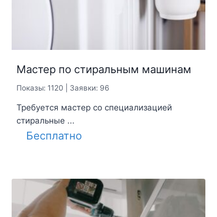
Мастер по стиральным машинам
Показы: 1120 | Заявки: 96
Требуется мастер со специализацией
стиральные ...
Бесплатно