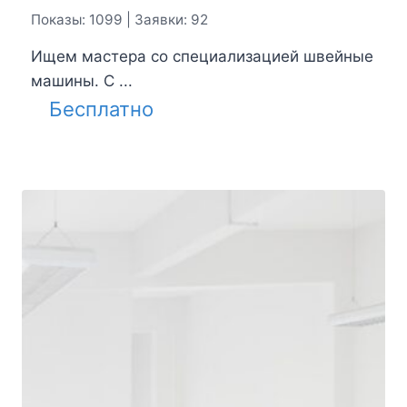
Показы: 1099 | Заявки: 92
Ищем мастера со специализацией швейные
машины. С ...
Бесплатно