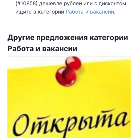
(#10858) дешевле рублей или с дисконтом
ищите в категории
Работа и вакансии
.
Другие предложения категории
Работа и вакансии