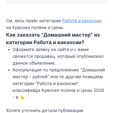
См. весь прайс категории
Работа и вакансии
на Красная поляна и Цены.
Как заказать "Домашний мастер" из
категории Работа и вакансии?
Оформите заявку на сайте и с вами
свяжется продавец, который опубликовал
данное объявление.
Консультация по предложению "Домашний
мастер - рублей" или по другим позициям
категории "Работа и вакансии"
классифайда Красная поляна и Цены 2026
- в
Хотите уточнить детали публикации