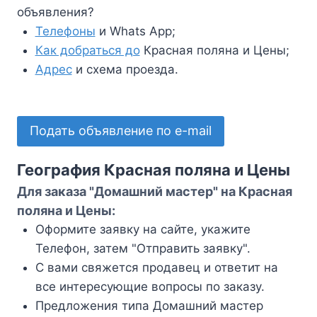
объявления?
Телефоны
и Whats App;
Как добраться до
Красная поляна и Цены;
Адрес
и схема проезда.
Подать объявление по e-mail
География Красная поляна и Цены
Для заказа "Домашний мастер" на Красная
поляна и Цены:
Оформите заявку на сайте, укажите
Телефон, затем "Отправить заявку".
С вами свяжется продавец и ответит на
все интересующие вопросы по заказу.
Предложения типа Домашний мастер