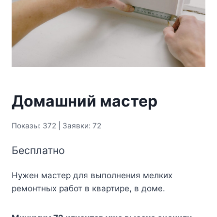
Домашний мастер
Показы: 372 | Заявки: 72
Бесплатно
Нужен мастер для выполнения мелких
ремонтных работ в квартире, в доме.