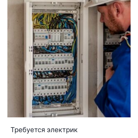
Требуется электрик