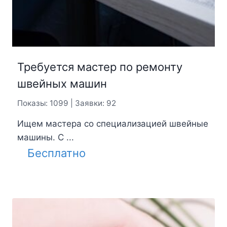
Требуется мастер по ремонту
швейных машин
Показы: 1099 | Заявки: 92
Ищем мастера со специализацией швейные
машины. С ...
Бесплатно