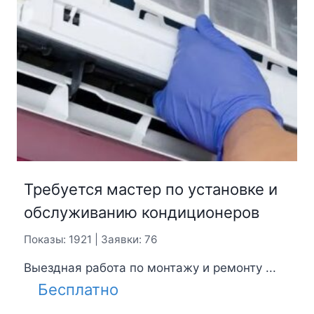
Требуется мастер по установке и
обслуживанию кондиционеров
Показы: 1921 | Заявки: 76
Выездная работа по монтажу и ремонту ...
Бесплатно