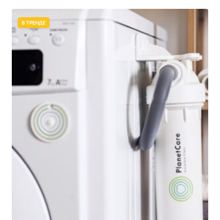
В ТРЕНДЕ