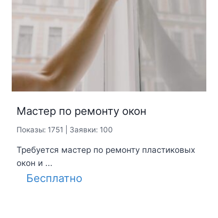
Мастер по ремонту окон
Показы: 1751 | Заявки: 100
Требуется мастер по ремонту пластиковых
окон и ...
Бесплатно