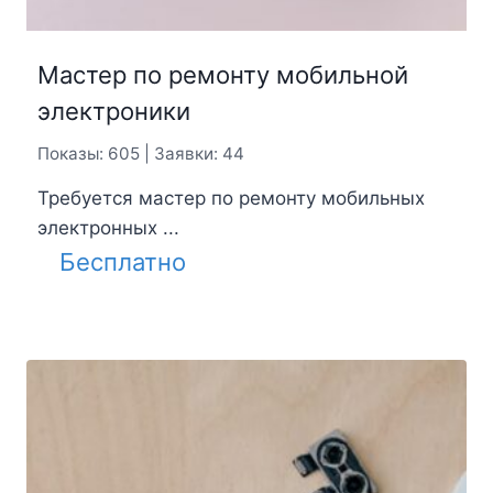
Мастер по ремонту мобильной
электроники
Показы: 605 | Заявки: 44
Требуется мастер по ремонту мобильных
электронных ...
Бесплатно