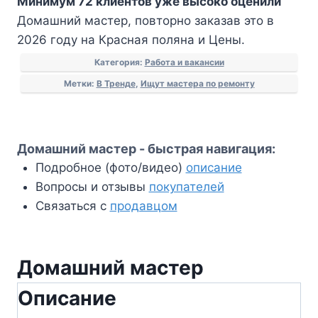
Минимум 72 клиентов уже высоко оценили
Домашний мастер, повторно заказав это в
2026 году на Красная поляна и Цены.
Категория:
Работа и вакансии
Метки:
В Тренде
,
Ищут мастера по ремонту
Домашний мастер - быстрая навигация:
Подробное (фото/видео)
описание
Вопросы и отзывы
покупателей
Связаться с
продавцом
Домашний мастер
Описание