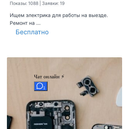
Показы: 1088 | Заявки: 19
Ищем электрика для работы на выезде.
Ремонт на ...
Бесплатно