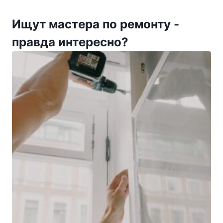
Ищут мастера по ремонту -
правда интересно?