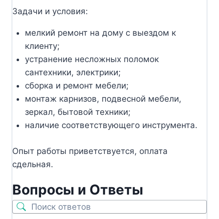
Задачи и условия:
мелкий ремонт на дому с выездом к
клиенту;
устранение несложных поломок
сантехники, электрики;
сборка и ремонт мебели;
монтаж карнизов, подвесной мебели,
зеркал, бытовой техники;
наличие соответствующего инструмента.
Опыт работы приветствуется, оплата
сдельная.
Вопросы и Ответы