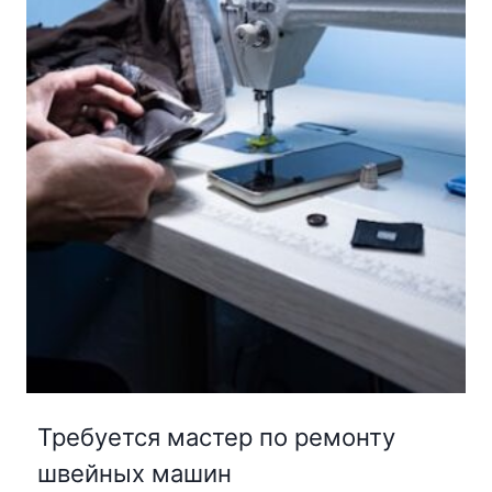
Требуется мастер по ремонту
швейных машин