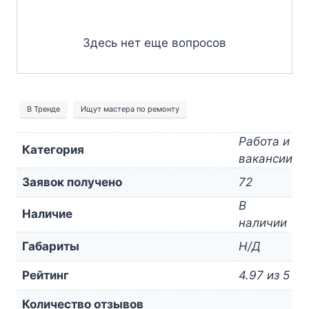
Здесь нет еще вопросов
В Тренде
Ищут мастера по ремонту
Работа и
Категория
вакансии
Заявок получено
72
В
Наличие
наличии
Габариты
Н/Д
Рейтинг
4.97 из 5
Количество отзывов