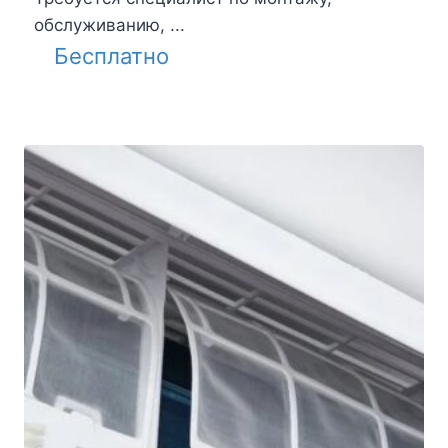
обслуживанию, ...
Бесплатно