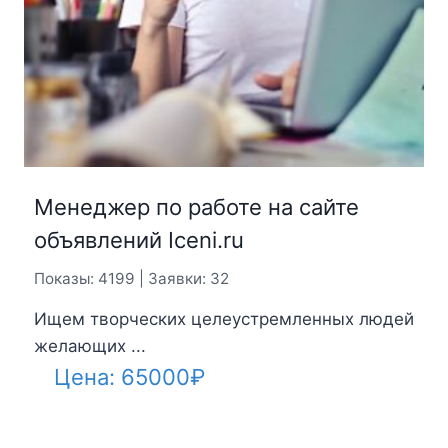
Менеджер по работе на сайте
объявлений Iceni.ru
Показы: 4199 | Заявки: 32
Ищем творческих целеустремленных людей
желающих ...
Цена:
65000
₽