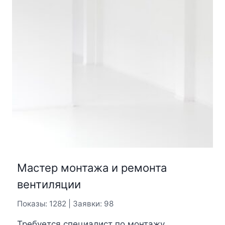
Мастер монтажа и ремонта
вентиляции
Показы: 1282 | Заявки: 98
Требуется специалист по монтажу,