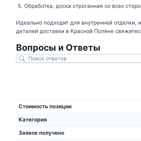
Обработка: доска строганная со всех сторо
Идеально подходит для внутренней отделки, и
деталей доставки в Красной Поляне свяжитес
Вопросы и Ответы
Стоимость позиции
Категория
Заявок получено