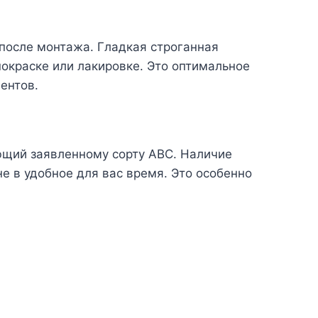
после монтажа. Гладкая строганная
покраске или лакировке. Это оптимальное
ентов.
ющий заявленному сорту АВС. Наличие
е в удобное для вас время. Это особенно