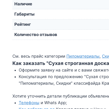
Наличие
Габариты
Рейтинг
Количество отзывов
См. весь прайс категории
Пиломатериалы
,
Ск
Как заказать "Сухая строганная доск
Оформите заявку на сайте и с вами свяжет
Консультация по предложению "Сухая строг
"Пиломатериалы, Скидки" классифайда Кра
Хотите уточнить детали публикации объявлен
Телефоны
и Whats App;