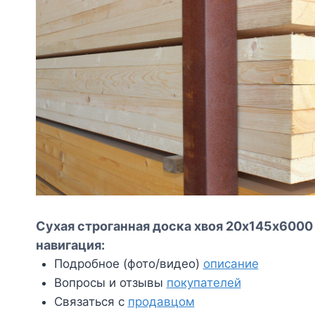
Сухая строганная доска хвоя 20х145х6000
навигация:
Подробное (фото/видео)
описание
Вопросы и отзывы
покупателей
Связаться с
продавцом