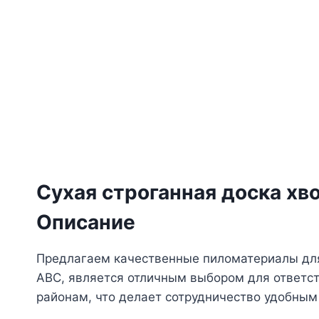
Сухая строганная доска хв
Описание
Предлагаем качественные пиломатериалы для 
АВС, является отличным выбором для ответс
районам, что делает сотрудничество удобным