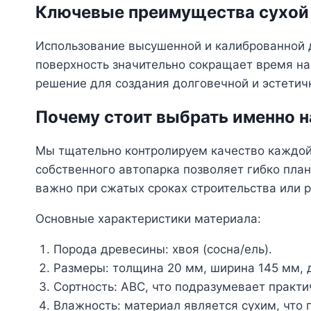
Ключевые преимущества сухой 
Использование высушенной и калиброванной 
поверхность значительно сокращает время на 
решение для создания долговечной и эстетичн
Почему стоит выбрать именно н
Мы тщательно контролируем качество каждой 
собственного автопарка позволяет гибко план
важно при сжатых сроках строительства или 
Основные характеристики материала:
Порода древесины: хвоя (сосна/ель).
Размеры: толщина 20 мм, ширина 145 мм, 
Сортность: АВС, что подразумевает практи
Влажность: материал является сухим, что г