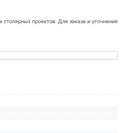
х столярных проектов. Для заказа и уточнения