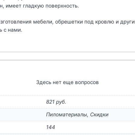
н, имеет гладкую поверхность.
зготовления мебели, обрешетки под кровлю и други
ь с нами.
Здесь нет еще вопросов
821 руб.
Пиломатериалы, Скидки
144