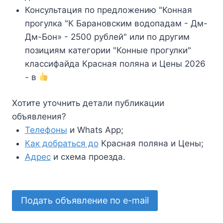
Консультация по предложению "Конная
прогулка "К Барановским водопадам - Дм-
Дм-Бон» - 2500 рублей" или по другим
позициям категории "Конные прогулки"
классифайда Красная поляна и Цены 2026
- в
Хотите уточнить детали публикации
объявления?
Телефоны
и Whats App;
Как добраться до
Красная поляна и Цены;
Адрес
и схема проезда.
Подать объявление по e-mail