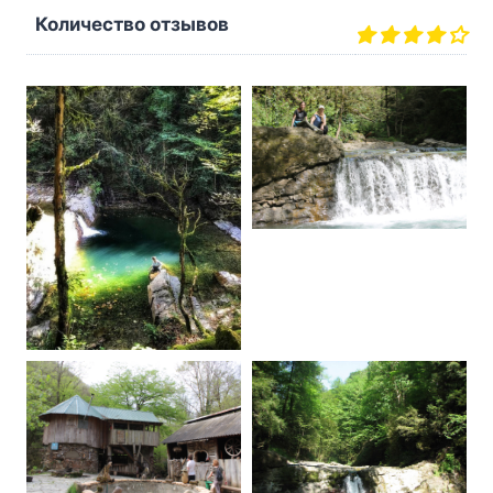
Количество отзывов