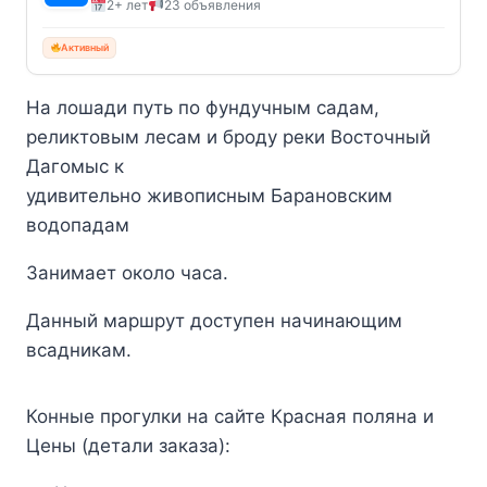
2+ лет
23 объявления
Активный
На лошади путь по фундучным садам,
реликтовым лесам и броду реки Восточный
Дагомыс к
удивительно живописным Барановским
водопадам
Занимает около часа.
Данный маршрут доступен начинающим
всадникам.
Конные прогулки на сайте Красная поляна и
Цены (детали заказа):