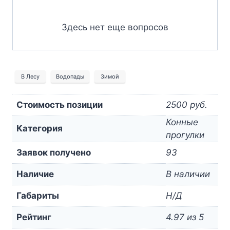
Здесь нет еще вопросов
В Лесу
Водопады
Зимой
Стоимость позиции
2500 руб.
Конные
Категория
прогулки
Заявок получено
93
Наличие
В наличии
Габариты
Н/Д
Рейтинг
4.97 из 5