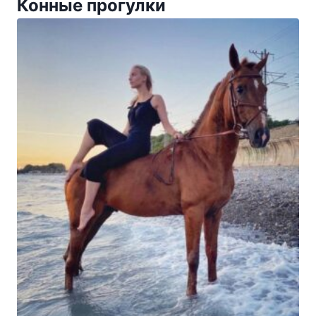
Конные прогулки