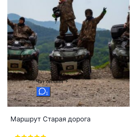
Маршрут Старая дорога