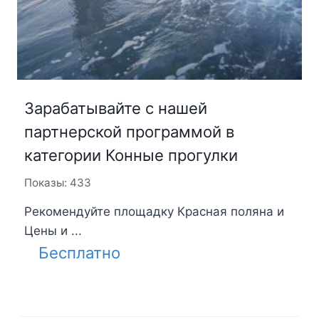
Зарабатывайте с нашей
партнерской программой в
категории Конные прогулки
Показы: 433
Рекомендуйте площадку Красная поляна и
Цены и ...
Бесплатно