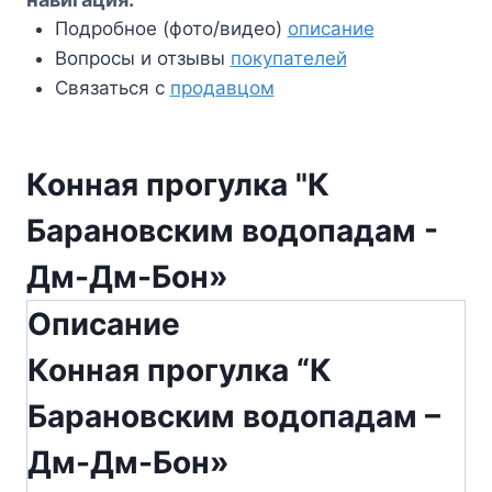
Подробное (фото/видео)
описание
Вопросы и отзывы
покупателей
Связаться с
продавцом
Конная прогулка "К
Барановским водопадам -
Дм-Дм-Бон»
Описание
Конная прогулка “К
Барановским водопадам –
Дм-Дм-Бон»