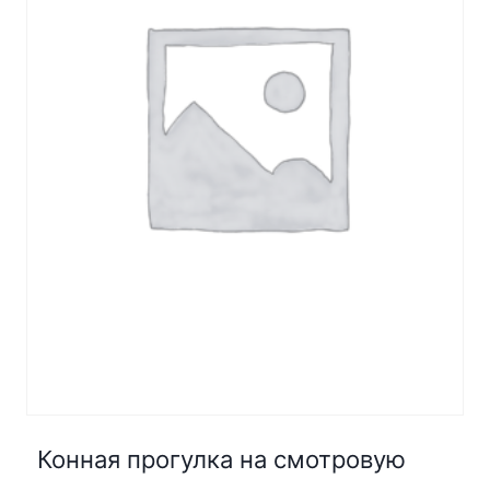
Конная прогулка на смотровую