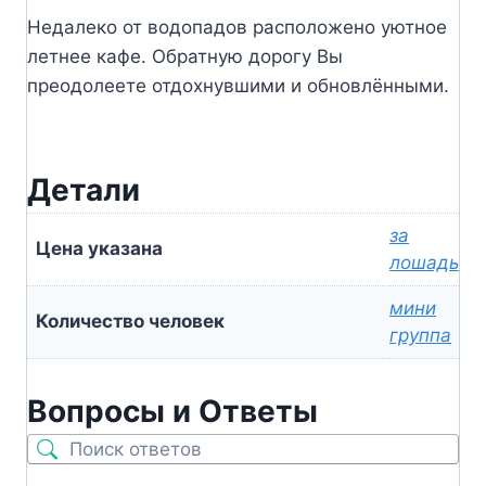
Недалеко от водопадов расположено уютное
летнее кафе. Обратную дорогу Вы
преодолеете отдохнувшими и обновлёнными.
Детали
за
Цена указана
лошадь
мини
Количество человек
группа
Вопросы и Ответы