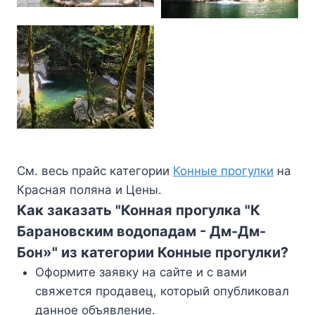
См. весь прайс категории
Конные прогулки
на
Красная поляна и Цены.
Как заказать "Конная прогулка "К
Барановским водопадам - Дм-Дм-
Бон»" из категории Конные прогулки?
Оформите заявку на сайте и с вами
свяжется продавец, который опубликовал
данное объявление.