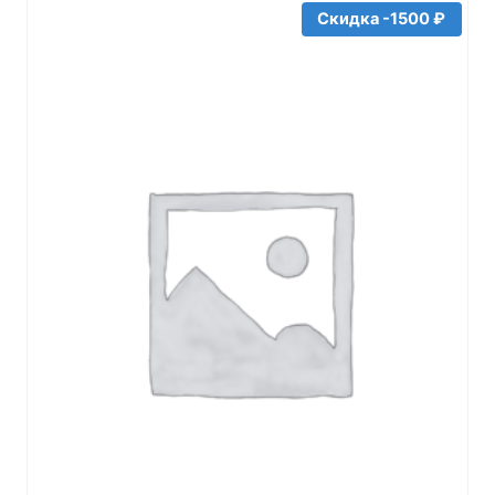
Скидка -1500 ₽