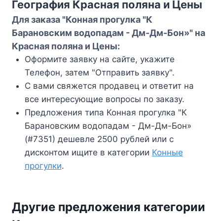
География Красная поляна и Цены
Для заказа "Конная прогулка "К
Барановским водопадам - Дм-Дм-Бон»" на
Красная поляна и Цены:
Оформите заявку на сайте, укажите
Телефон, затем "Отправить заявку".
С вами свяжется продавец и ответит на
все интересующие вопросы по заказу.
Предложения типа Конная прогулка "К
Барановским водопадам - Дм-Дм-Бон»
(#7351) дешевле 2500 рублей или с
дисконтом ищите в категории
Конные
прогулки
.
Другие предложения категории