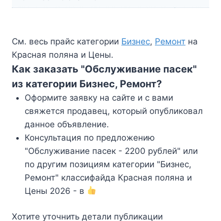
См. весь прайс категории
Бизнес
,
Ремонт
на
Красная поляна и Цены.
Как заказать "Обслуживание пасек"
из категории Бизнес, Ремонт?
Оформите заявку на сайте и с вами
свяжется продавец, который опубликовал
данное объявление.
Консультация по предложению
"Обслуживание пасек - 2200 рублей" или
по другим позициям категории "Бизнес,
Ремонт" классифайда Красная поляна и
Цены 2026 - в
Хотите уточнить детали публикации