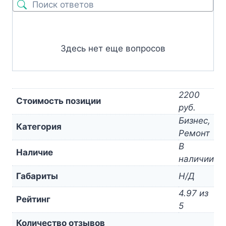
Здесь нет еще вопросов
2200
Стоимость позиции
руб.
Бизнес,
Категория
Ремонт
В
Наличие
наличии
Габариты
Н/Д
4.97 из
Рейтинг
5
Количество отзывов