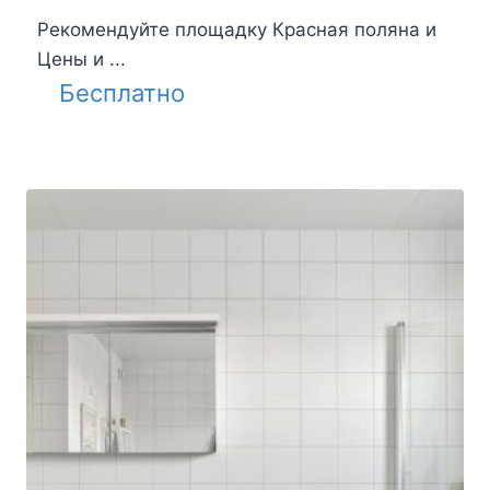
Рекомендуйте площадку Красная поляна и
Цены и ...
Бесплатно