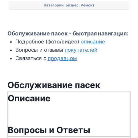
Категории:
Бизнес
,
Ремонт
пасек
Обслуживание пасек - быстрая навигация:
Подробное (фото/видео)
описание
Вопросы и отзывы
покупателей
Связаться с
продавцом
Обслуживание пасек
Описание
Вопросы и Ответы