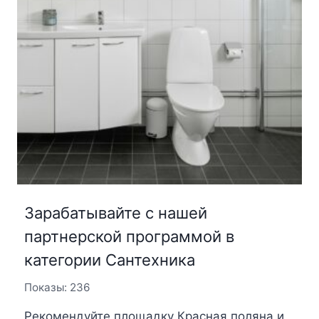
Зарабатывайте с нашей
партнерской программой в
категории Сантехника
Показы: 236
Рекомендуйте площадку Красная поляна и