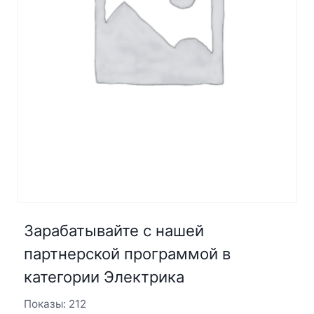
Зарабатывайте с нашей
партнерской программой в
категории Электрика
Показы: 212