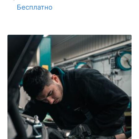
Бесплатно