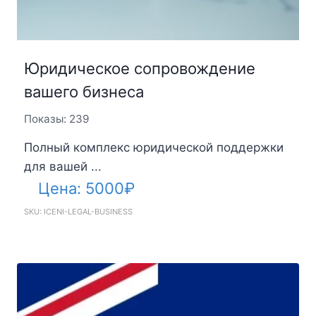
Юридическое сопровождение
вашего бизнеса
Показы: 239
Полный комплекс юридической поддержки
для вашей ...
Цена:
5000
₽
SKU: ICENI-LEGAL-BUSINESS