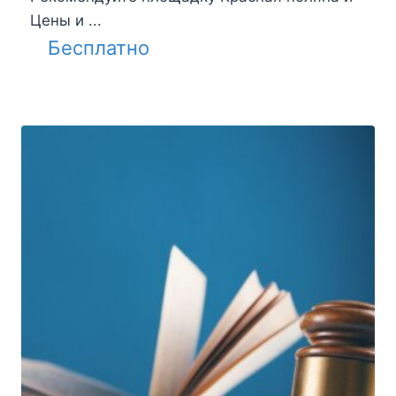
Цены и ...
Бесплатно