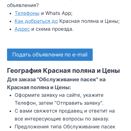
объявления?
Телефоны
и Whats App;
Как добраться до
Красная поляна и Цены;
Адрес
и схема проезда.
Подать объявление по e-mail
География Красная поляна и Цены
Для заказа "Обслуживание пасек" на
Красная поляна и Цены:
Оформите заявку на сайте, укажите
Телефон, затем "Отправить заявку".
С вами свяжется продавец и ответит на
все интересующие вопросы по заказу.
Предложения типа Обслуживание пасек