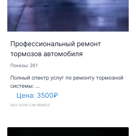
Профессиональный ремонт
тормозов автомобиля
Показы: 261
Полный спектр услуг по ремонту тормозной
системы: ...
Цена:
3500
₽
SKU: ICENI-CAR-BRAKES