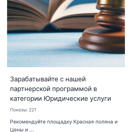
Зарабатывайте с нашей
партнерской программой в
категории Юридические услуги
Показы: 221
Рекомендуйте площадку Красная поляна и
Цены и ...