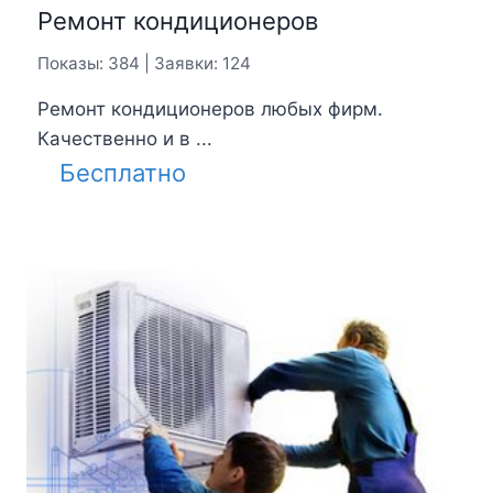
Ремонт кондиционеров
Показы: 384 | Заявки: 124
Ремонт кондиционеров любых фирм.
Качественно и в ...
Бесплатно