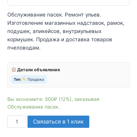
Обслуживание пасек. Ремонт ульев.
Изготовление магазинных надставок, рамок,
подушек, апикейсов, внутриульевых
кормушек. Продажа и доставка товаров
пчеловодам.
Детали объявления
Тип:
Продажа
Вы экономите: 300₽ (12%), заказывая
Обслуживание пасек.
Количество
Связаться в 1 клик
товара
Обслуживание