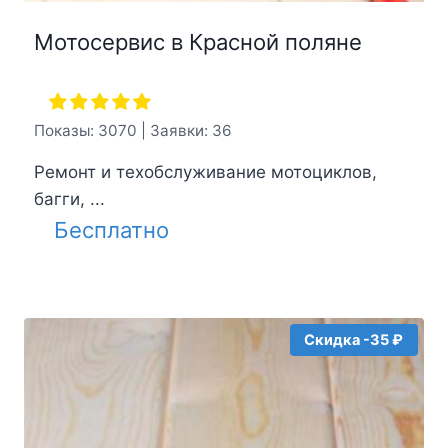
Мотосервис в Красной поляне
Показы: 3070 | Заявки: 36
Ремонт и техобслуживание мотоциклов,
багги, ...
Бесплатно
Скидка -35 ₽