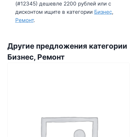
(#12345) дешевле 2200 рублей или с
дисконтом ищите в категории
Бизнес
,
Ремонт
.
Другие предложения категории
Бизнес, Ремонт