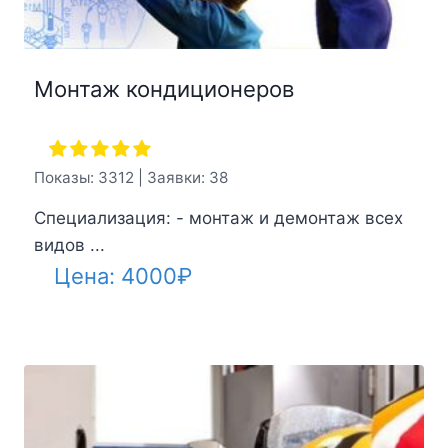
Монтаж кондиционеров
Показы: 3312 | Заявки: 38
Специализация: - монтаж и демонтаж всех
видов ...
Цена:
4000
₽