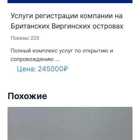
Услуги регистрации компании на
Британских Виргинских островах
Показы: 220
Полный комплекс услуг по открытию и
сопровождению ...
Цена:
245000
₽
Похожие