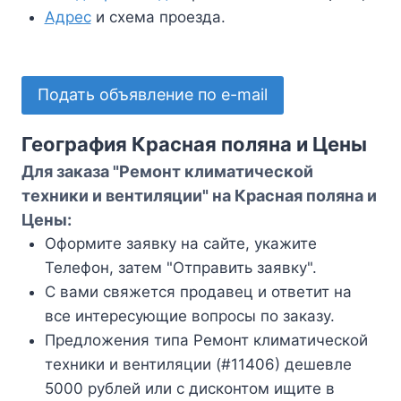
Адрес
и схема проезда.
Подать объявление по e-mail
География Красная поляна и Цены
Для заказа "Ремонт климатической
техники и вентиляции" на Красная поляна и
Цены:
Оформите заявку на сайте, укажите
Телефон, затем "Отправить заявку".
С вами свяжется продавец и ответит на
все интересующие вопросы по заказу.
Предложения типа Ремонт климатической
техники и вентиляции (#11406) дешевле
5000 рублей или с дисконтом ищите в