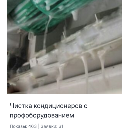
Чистка кондиционеров с
профоборудованием
Показы: 463 | Заявки: 61