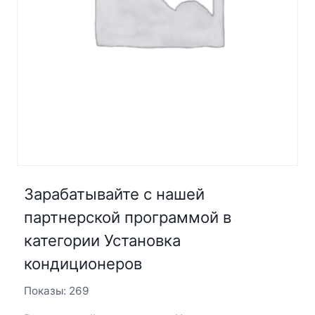
Зарабатывайте с нашей
партнерской программой в
категории Установка
кондиционеров
Показы: 269