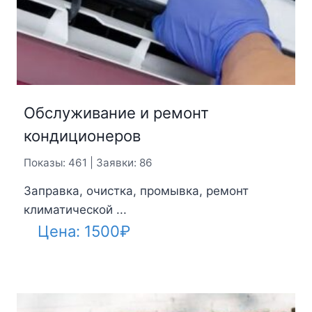
Обслуживание и ремонт
кондиционеров
Показы: 461 | Заявки: 86
Заправка, очистка, промывка, ремонт
климатической ...
Цена:
1500
₽