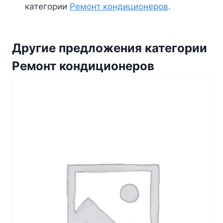
категории
Ремонт кондиционеров
.
Другие предложения категории
Ремонт кондиционеров