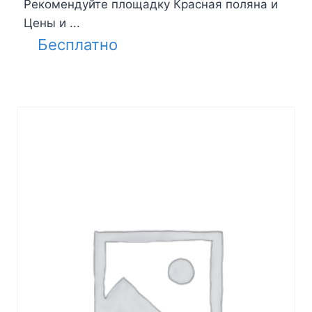
Рекомендуйте площадку Красная поляна и
Цены и ...
Бесплатно