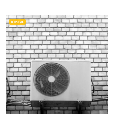
В ТРЕНДЕ