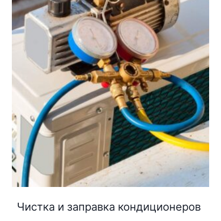
Чистка и заправка кондиционеров