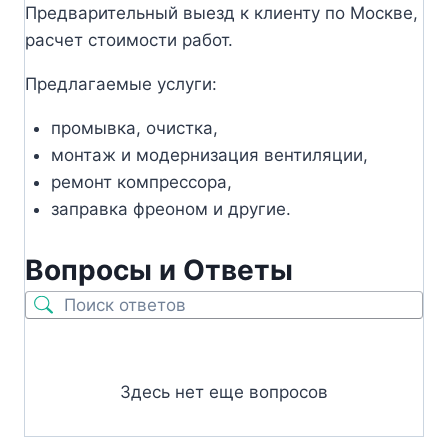
Предварительный выезд к клиенту по Москве,
расчет стоимости работ.
Предлагаемые услуги:
промывка, очистка,
монтаж и модернизация вентиляции,
ремонт компрессора,
заправка фреоном и другие.
Вопросы и Ответы
Здесь нет еще вопросов