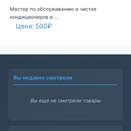
Мастер по обслуживанию и чистке
кондиционеров и ...
Цена:
500
₽
Вы недавно смотрели
Вы еще не смотрели товары