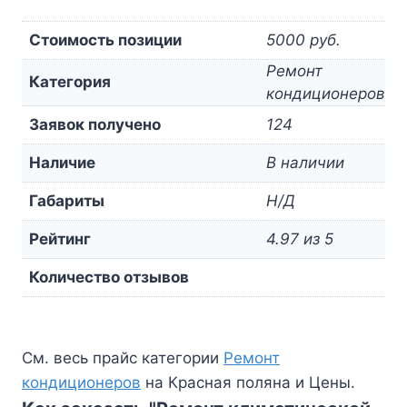
Стоимость позиции
5000 руб.
Ремонт
Категория
кондиционеров
Заявок получено
124
Наличие
В наличии
Габариты
Н/Д
Рейтинг
4.97 из 5
Количество отзывов
См. весь прайс категории
Ремонт
кондиционеров
на Красная поляна и Цены.