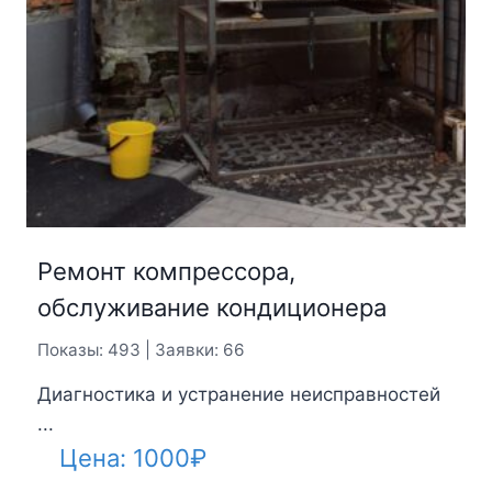
Ремонт компрессора,
обслуживание кондиционера
Показы: 493 | Заявки: 66
Диагностика и устранение неисправностей
...
Цена:
1000
₽