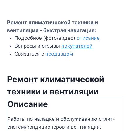
Ремонт климатической техники и
вентиляции - быстрая навигация:
Подробное (фото/видео)
описание
Вопросы и отзывы
покупателей
Связаться с
продавцом
Ремонт климатической
техники и вентиляции
Описание
Работы по наладке и обслуживанию сплит-
систем/кондиционеров и вентиляции.