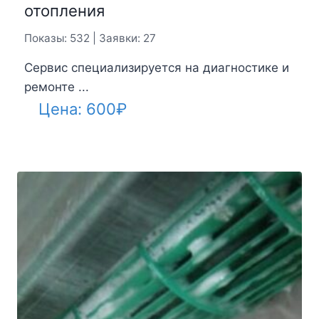
отопления
Показы: 532 | Заявки: 27
Сервис специализируется на диагностике и
ремонте ...
Цена:
600
₽