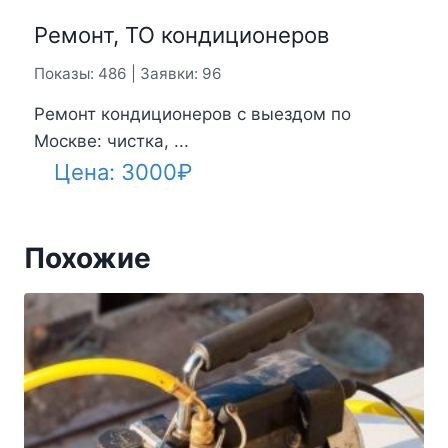
Ремонт, ТО кондиционеров
Показы: 486 | Заявки: 96
Ремонт кондиционеров с выездом по
Москве: чистка, ...
Цена:
3000
₽
Похожие