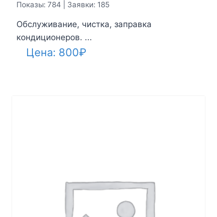
Показы: 784 | Заявки: 185
Обслуживание, чистка, заправка
кондиционеров. ...
Цена:
800
₽