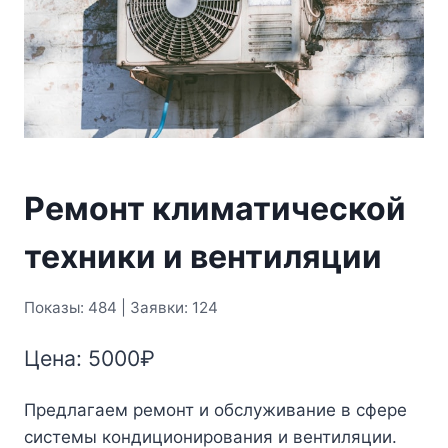
Ремонт климатической
техники и вентиляции
Показы: 484 | Заявки: 124
Цена:
5000
₽
Предлагаем ремонт и обслуживание в сфере
системы кондиционирования и вентиляции.