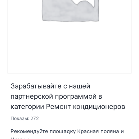
Зарабатывайте с нашей
партнерской программой в
категории Ремонт кондиционеров
Показы: 272
Рекомендуйте площадку Красная поляна и