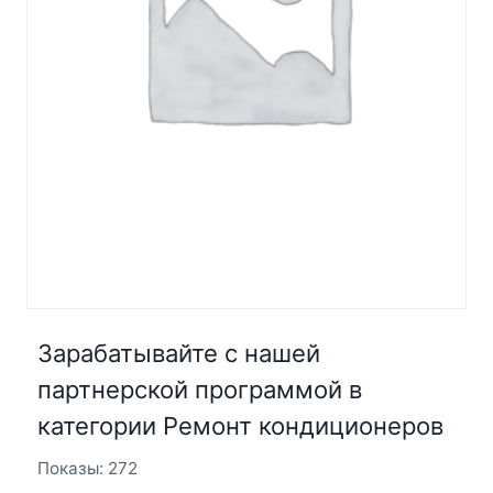
Зарабатывайте с нашей
партнерской программой в
категории Ремонт кондиционеров
Показы: 272