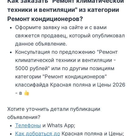
Как заказать "Ремонт климатической
техники и вентиляции" из категории
Ремонт кондиционеров?
Оформите заявку на сайте и с вами
свяжется продавец, который опубликовал
данное объявление.
Консультация по предложению "Ремонт
климатической техники и вентиляции -
5000 рублей" или по другим позициям
категории "Ремонт кондиционеров"
классифайда Красная поляна и Цены 2026
- в
Хотите уточнить детали публикации
объявления?
Телефоны
и Whats App;
Как добраться до
Красная поляна и Цены;