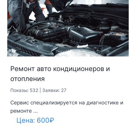
Ремонт авто кондиционеров и
отопления
Показы: 532 | Заявки: 27
Сервис специализируется на диагностике и
ремонте ...
Цена:
600
₽