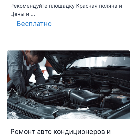
Рекомендуйте площадку Красная поляна и
Цены и ...
Бесплатно
Ремонт авто кондиционеров и