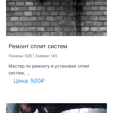
Ремонт сплит систем
Показы: 529 | Заявки: 145
Мастер по ремонту и установке сплит
систем, ...
Цена:
500
₽