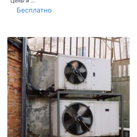
Цены и ...
Бесплатно