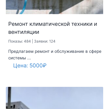
Ремонт климатической техники и
вентиляции
Показы: 484 | Заявки: 124
Предлагаем ремонт и обслуживание в сфере
системы ...
Цена:
5000
₽