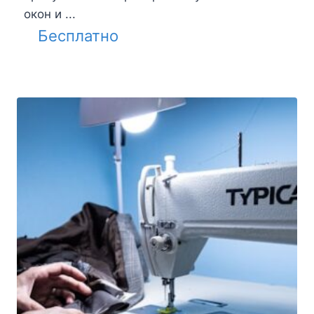
окон и ...
Бесплатно