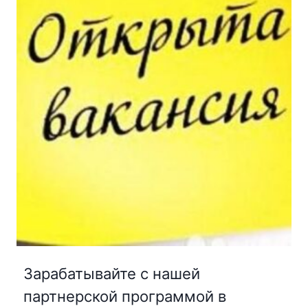
Зарабатывайте с нашей
партнерской программой в