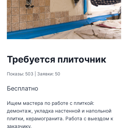
Требуется плиточник
Показы: 503 | Заявки: 50
Бесплатно
Ищем мастера по работе с плиткой:
демонтаж, укладка настенной и напольной
плитки, керамогранита. Работа с выездом к
заказчику.