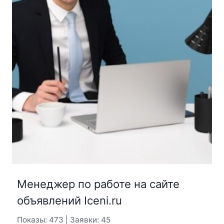
Менеджер по работе на сайте
объявлений Iceni.ru
Показы: 473 | Заявки: 45