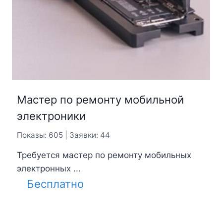
Мастер по ремонту мобильной
электроники
Показы: 605 | Заявки: 44
Требуется мастер по ремонту мобильных
электронных ...
Бесплатно