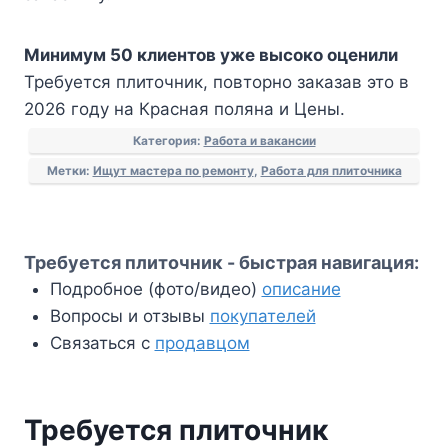
Минимум 50 клиентов уже высоко оценили
Требуется плиточник, повторно заказав это в
2026 году на Красная поляна и Цены.
Категория:
Работа и вакансии
Метки:
Ищут мастера по ремонту
,
Работа для плиточника
Требуется плиточник - быстрая навигация:
Подробное (фото/видео)
описание
Вопросы и отзывы
покупателей
Связаться с
продавцом
Требуется плиточник