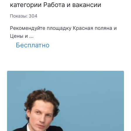
категории Работа и вакансии
Показы: 304
Рекомендуйте площадку Красная поляна и
Цены и ...
Бесплатно