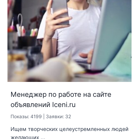
Менеджер по работе на сайте
объявлений Iceni.ru
Показы: 4199 | Заявки: 32
Ищем творческих целеустремленных людей
желающих ...