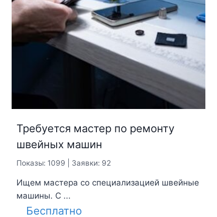
Требуется мастер по ремонту
швейных машин
Показы: 1099 | Заявки: 92
Ищем мастера со специализацией швейные
машины. С ...
Бесплатно