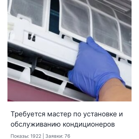
Требуется мастер по установке и
обслуживанию кондиционеров
Показы: 1922 | Заявки: 76