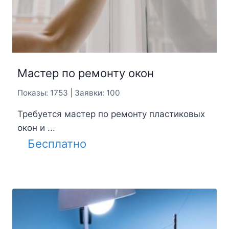
Мастер по ремонту окон
Показы: 1753 | Заявки: 100
Требуется мастер по ремонту пластиковых
окон и ...
Бесплатно