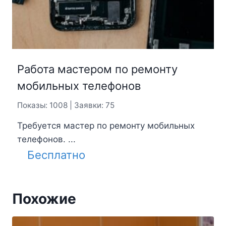
Работа мастером по ремонту
мобильных телефонов
Показы: 1008 | Заявки: 75
Требуется мастер по ремонту мобильных
телефонов. ...
Бесплатно
Похожие