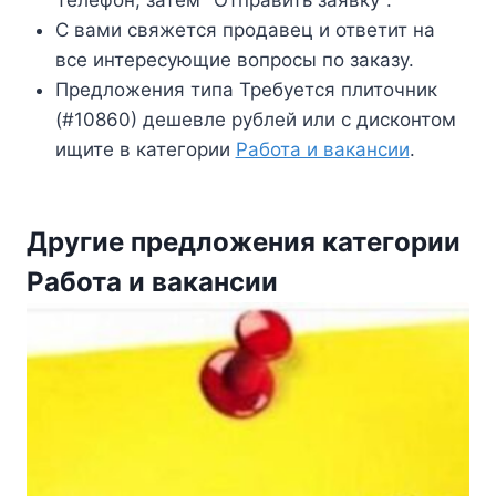
С вами свяжется продавец и ответит на
все интересующие вопросы по заказу.
Предложения типа Требуется плиточник
(#10860) дешевле рублей или с дисконтом
ищите в категории
Работа и вакансии
.
Другие предложения категории
Работа и вакансии