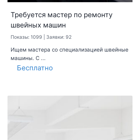
Требуется мастер по ремонту
швейных машин
Показы: 1099 | Заявки: 92
Ищем мастера со специализацией швейные
машины. С ...
Бесплатно