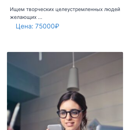
Ищем творческих целеустремленных людей
желающих ...
Цена:
75000
₽