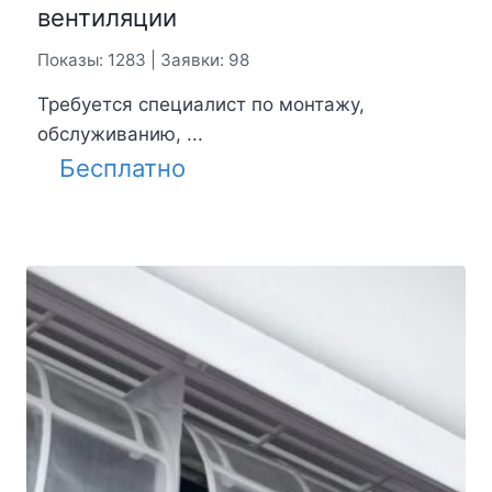
вентиляции
Показы: 1283 | Заявки: 98
Требуется специалист по монтажу,
обслуживанию, ...
Бесплатно