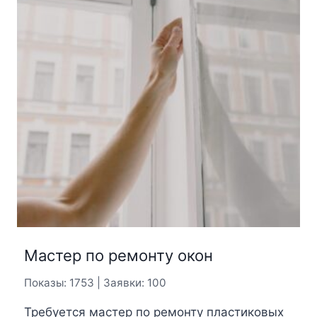
Мастер по ремонту окон
Показы: 1753 | Заявки: 100
Требуется мастер по ремонту пластиковых