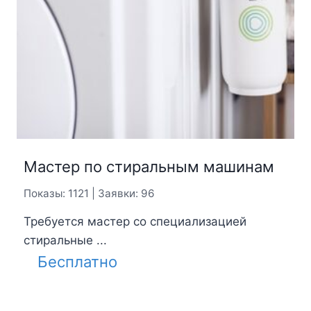
Мастер по стиральным машинам
Показы: 1121 | Заявки: 96
Требуется мастер со специализацией
стиральные ...
Бесплатно