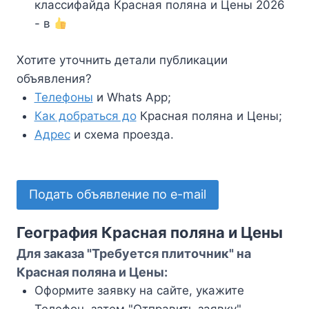
классифайда Красная поляна и Цены 2026
- в
Хотите уточнить детали публикации
объявления?
Телефоны
и Whats App;
Как добраться до
Красная поляна и Цены;
Адрес
и схема проезда.
Подать объявление по e-mail
География Красная поляна и Цены
Для заказа "Требуется плиточник" на
Красная поляна и Цены:
Оформите заявку на сайте, укажите
Телефон, затем "Отправить заявку".