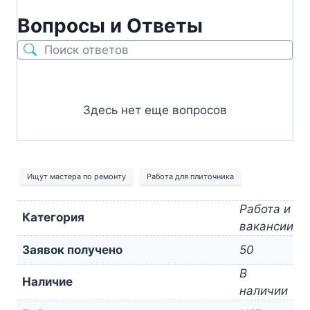
Вопросы и Ответы
Здесь нет еще вопросов
Ищут мастера по ремонту
Работа для плиточника
Работа и
Категория
вакансии
Заявок получено
50
В
Наличие
наличии