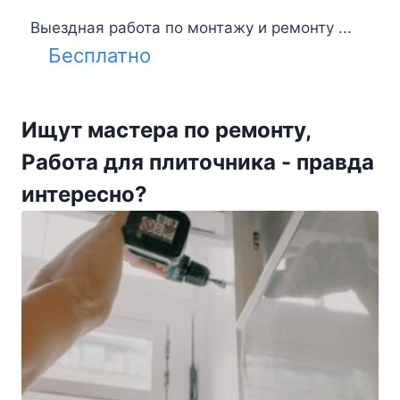
Выездная работа по монтажу и ремонту ...
Бесплатно
Ищут мастера по ремонту,
Работа для плиточника - правда
интересно?