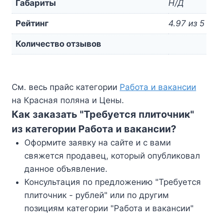
Габариты
Н/Д
Рейтинг
4.97 из 5
Количество отзывов
См. весь прайс категории
Работа и вакансии
на Красная поляна и Цены.
Как заказать "Требуется плиточник"
из категории Работа и вакансии?
Оформите заявку на сайте и с вами
свяжется продавец, который опубликовал
данное объявление.
Консультация по предложению "Требуется
плиточник - рублей" или по другим
позициям категории "Работа и вакансии"