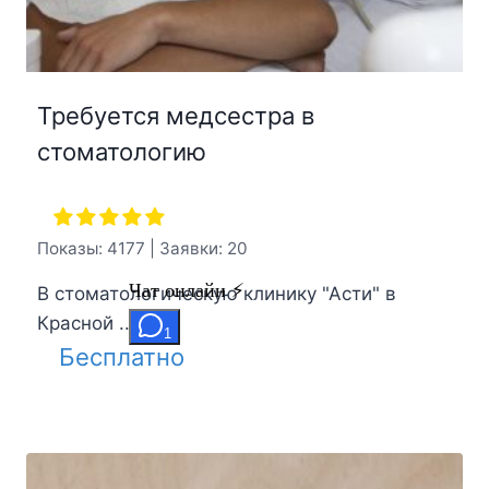
Требуется медсестра в
стоматологию
Показы: 4177 | Заявки: 20
В стоматологическую клинику "Асти" в
Красной ...
Бесплатно