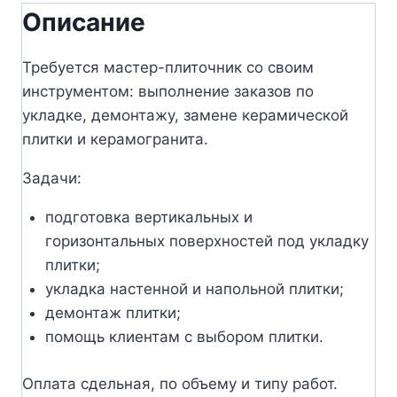
Описание
Требуется мастер-плиточник со своим
инструментом: выполнение заказов по
укладке, демонтажу, замене керамической
плитки и керамогранита.
Задачи:
подготовка вертикальных и
горизонтальных поверхностей под укладку
плитки;
укладка настенной и напольной плитки;
демонтаж плитки;
помощь клиентам с выбором плитки.
Оплата сдельная, по объему и типу работ.