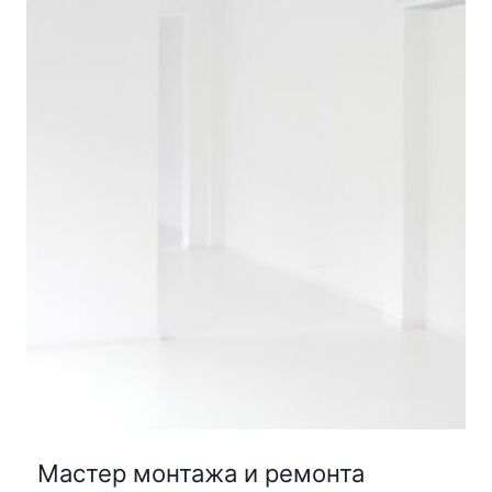
Мастер монтажа и ремонта