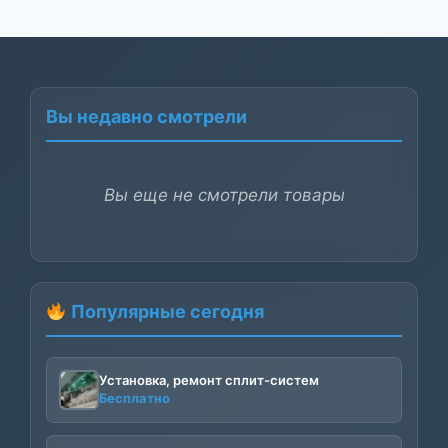
Вы недавно смотрели
Вы еще не смотрели товары
Популярные сегодня
Установка, ремонт сплит-систем
Бесплатно