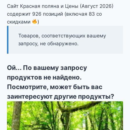
Сайт Красная поляна и Цены (Август 2026)
содержит 926 позиций (включая 83 со
скидками
)
Товаров, соответствующих вашему
запросу, не обнаружено.
Ой... По вашему запросу
продуктов не найдено.
Посмотрите, может быть вас
заинтересуют другие продукты?