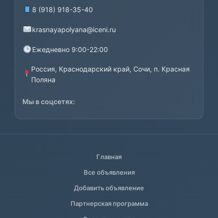
8 (918) 918-35-40
krasnayapolyana@iceni.ru
Ежедневно 9:00-22:00
Россия, Краснодарский край, Сочи, п. Красная
Поляна
Мы в соцсетях:
Главная
Все объявления
Добавить объявление
Партнерская программа