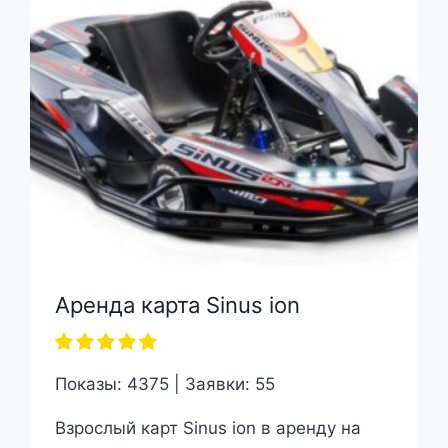
Аренда карта Sinus ion
Показы: 4375 | Заявки: 55
Взрослый карт Sinus ion в аренду на