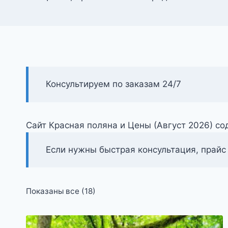
Консультируем по заказам 24/7
Сайт Красная поляна и Цены (Август 2026) с
Если нужны быстрая консультация, прайс
Цены:
Показаны все (18)
по
возрастанию