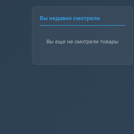
Вы недавно смотрели
Вы еще не смотрели товары