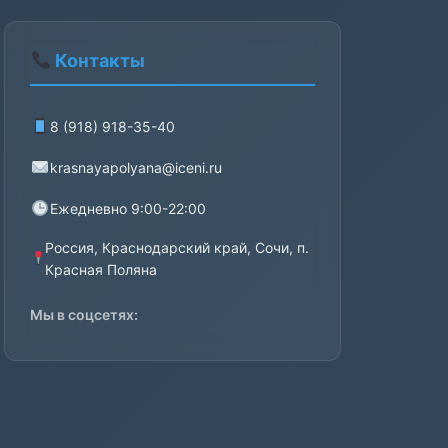
Контакты
8 (918) 918-35-40
krasnayapolyana@iceni.ru
Ежедневно 9:00-22:00
Россия, Краснодарский край, Сочи, п.
Красная Поляна
Мы в соцсетях: