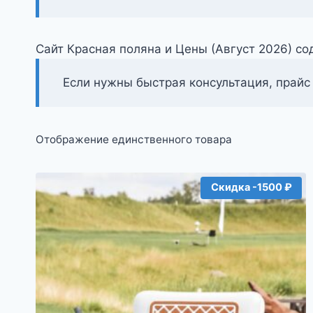
Сайт Красная поляна и Цены (Август 2026) с
Если нужны быстрая консультация, прайс
Отображение единственного товара
Скидка -1500 ₽