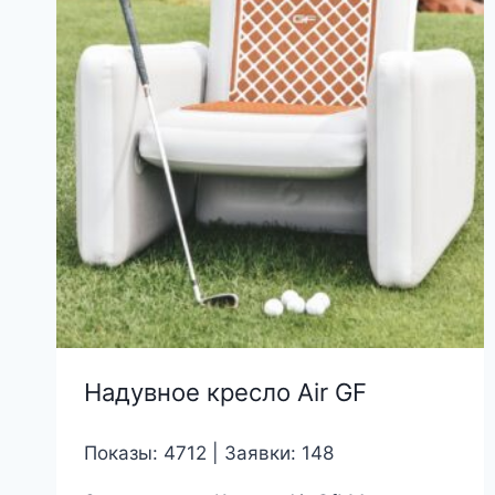
Надувное кресло Air GF
Показы: 4712 | Заявки: 148