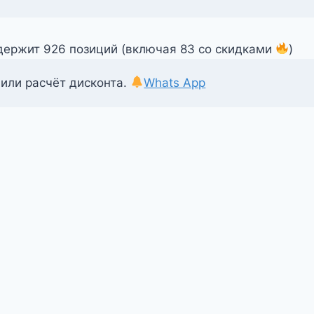
одержит 926 позиций (включая 83 со скидками
)
 или расчёт дисконта.
Whats App