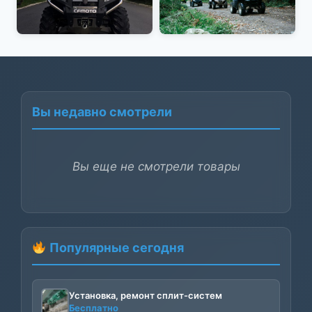
Вы недавно смотрели
Вы еще не смотрели товары
Популярные сегодня
Установка, ремонт сплит-систем
Бесплатно