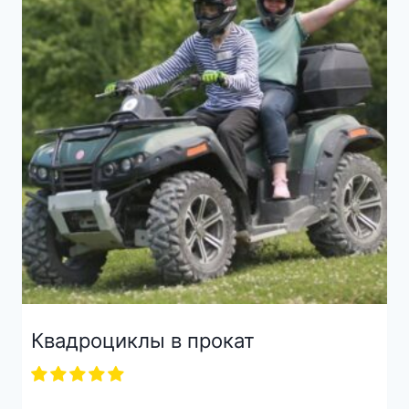
Квадроциклы в прокат