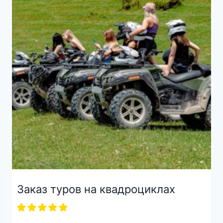
Заказ туров на квадроциклах