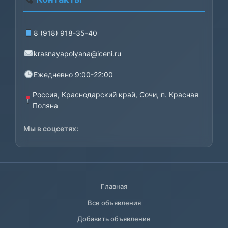
8 (918) 918-35-40
krasnayapolyana@iceni.ru
Ежедневно 9:00-22:00
Россия, Краснодарский край, Сочи, п. Красная
Поляна
Мы в соцсетях:
Главная
Все объявления
Добавить объявление