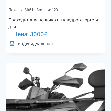
Показы: 3951 | Заявки: 120
Подходит для новичков в квадро-спорте и
для ...
Цена:
3000
₽
:
индивидуальная