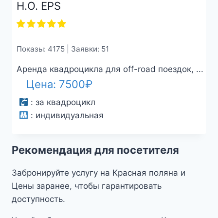
H.O. EPS
Показы: 4175 | Заявки: 51
Аренда квадроцикла для off-road поездок, ...
Цена:
7500
₽
:
за квадроцикл
:
индивидуальная
Рекомендация для посетителя
Забронируйте услугу на Красная поляна и
Цены заранее, чтобы гарантировать
доступность.