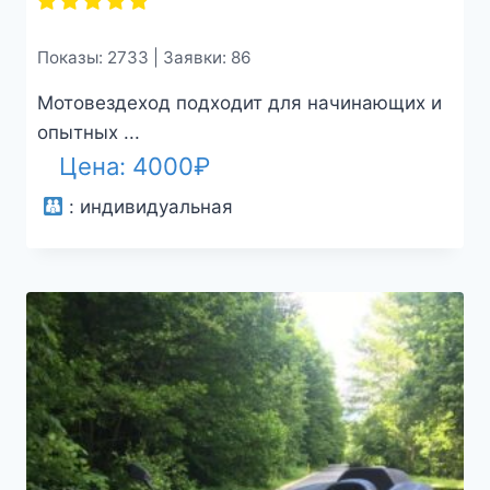
Показы: 2733 | Заявки: 86
Мотовездеход подходит для начинающих и
опытных ...
Цена:
4000
₽
:
индивидуальная