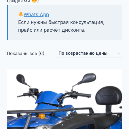
скидками
)
Whats App
Если нужны быстрая консультация,
прайс или расчёт дисконта.
Цены:
Показаны все (6)
по
возрастанию