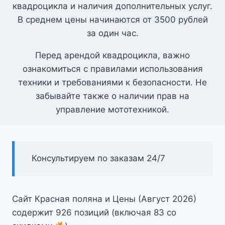
квадроцикла и наличия дополнительных услуг.
В среднем цены начинаются от 3500 рублей
за один час.
Перед арендой квадроцикла, важно
ознакомиться с правилами использования
техники и требованиями к безопасности. Не
забывайте также о наличии прав на
управление мототехникой.
Консультируем по заказам 24/7
Сайт Красная поляна и Цены (Август 2026)
содержит 926 позиций (включая 83 со