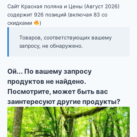
Сайт Красная поляна и Цены (Август 2026)
содержит 926 позиций (включая 83 со
скидками
)
Товаров, соответствующих вашему
запросу, не обнаружено.
Ой... По вашему запросу
продуктов не найдено.
Посмотрите, может быть вас
заинтересуют другие продукты?