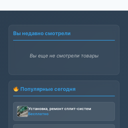
Вы недавно смотрели
Вы еще не смотрели товары
Популярные сегодня
Установка, ремонт сплит-систем
Бесплатно