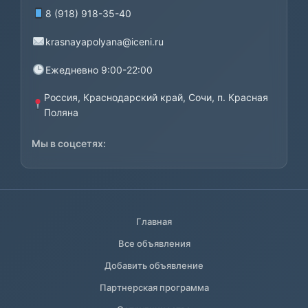
8 (918) 918-35-40
krasnayapolyana@iceni.ru
Ежедневно 9:00-22:00
Россия, Краснодарский край, Сочи, п. Красная
Поляна
Мы в соцсетях:
Главная
Все объявления
Добавить объявление
Партнерская программа