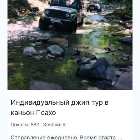
Индивидуальный джип тур в
каньон Псахо
Показы: 882 | Заявки: 6
Отправление ежедневно. Время старта ...