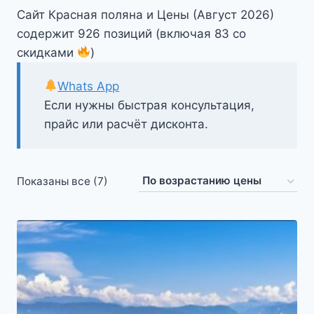
Сайт Красная поляна и Цены (Август 2026)
содержит 926 позиций (включая 83 со
скидками
)
Whats App
Если нужны быстрая консультация,
прайс или расчёт дисконта.
Цены:
Показаны все (7)
по
возрастанию