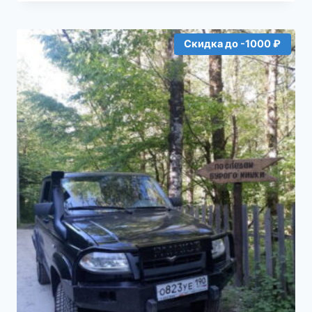
Скидка до -1000 ₽