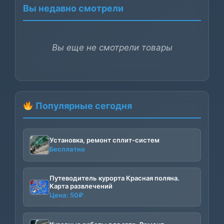
Вы недавно смотрели
Вы еще не смотрели товары
Популярные сегодня
Установка, ремонт сплит-систем
Бесплатно
Путеводитель курорта Красная поляна.
Карта развлечений
Цена:
50
₽