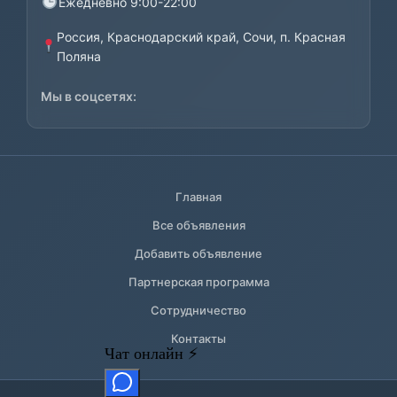
Ежедневно 9:00-22:00
Россия, Краснодарский край, Сочи, п. Красная
Поляна
Мы в соцсетях:
Главная
Все объявления
Добавить объявление
Партнерская программа
Сотрудничество
Контакты