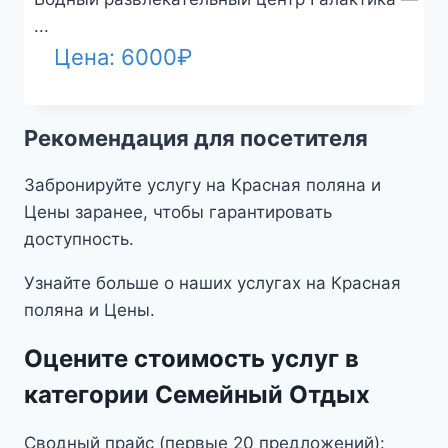
...
Цена:
6000
₽
Рекомендация для посетителя
Забронируйте услугу на Красная поляна и
Цены заранее, чтобы гарантировать
доступность.
Узнайте больше о наших услугах на Красная
поляна и Цены.
Оцените стоимость услуг в
категории Семейный Отдых
Сводный прайс (первые 20 предложений):