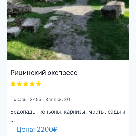
Рицинский экспресс
Показы: 3455 | Заявки: 30
Водопады, коньоны, карнизы, мосты, сады и
...
Цена:
2200
₽