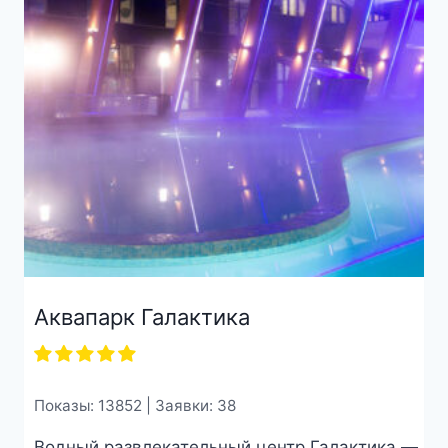
Аквапарк Галактика
Показы: 13852 | Заявки: 38
Водный развлекательный центр Галактика —