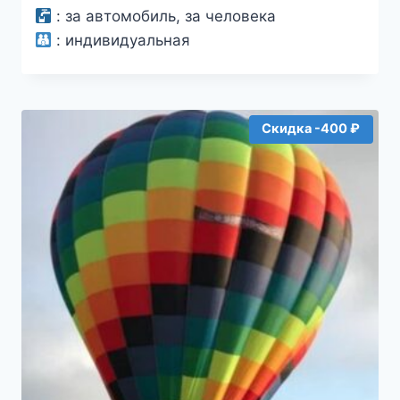
–
:
за автомобиль, за человека
16000₽
:
индивидуальная
Скидка -400 ₽