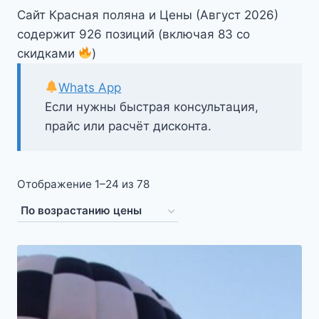
Сайт Красная поляна и Цены (Август 2026)
содержит 926 позиций (включая 83 со
скидками
)
Whats App
Если нужны быстрая консультация,
прайс или расчёт дисконта.
Цены:
Отображение 1–24 из 78
по
возрастанию