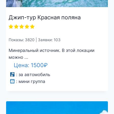
Джип-тур Красная поляна
Показы: 3820 | Заявки: 103
Минеральный источник. В этой локации
можно ...
Цена:
1500
₽
:
за автомобиль
:
мини группа