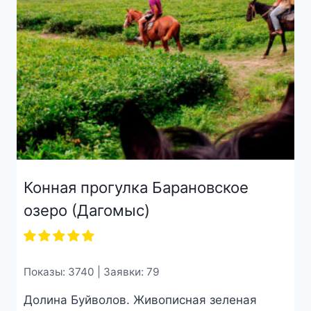
Конная прогулка Барановское
озеро (Дагомыс)
Показы: 3740 | Заявки: 79
Долина Буйволов. Живописная зеленая