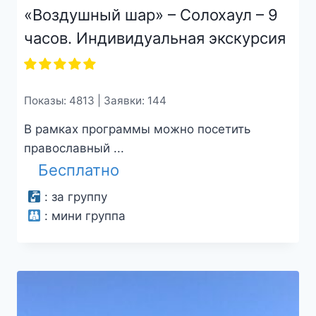
«Воздушный шар» – Солохаул – 9
часов. Индивидуальная экскурсия
Показы: 4813 | Заявки: 144
В рамках программы можно посетить
православный ...
Бесплатно
:
за группу
:
мини группа