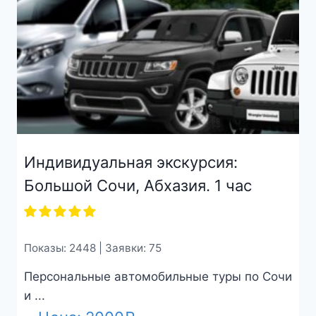
Индивидуальная экскурсия:
Большой Сочи, Абхазия. 1 час
Показы: 2448 | Заявки: 75
Персональные автомобильные туры по Сочи
и ...