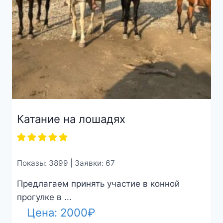
Катание на лошадях
Показы: 3899 | Заявки: 67
Предлагаем принять участие в конной
прогулке в ...
Цена:
2000
₽