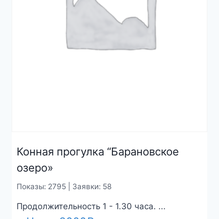
Конная прогулка “Барановское
озеро»
Показы: 2795 | Заявки: 58
Продолжительность 1 - 1.30 часа. ...