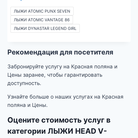
цен:
42 
ЛЫЖИ ATOMIC PUNX SEVEN
590₽
ЛЫЖИ ATOMIC VANTAGE 86
–
ЛЫЖИ DYNASTAR LEGEND GIRL
2990₽
Рекомендация для посетителя
Забронируйте услугу на Красная поляна и
Цены заранее, чтобы гарантировать
доступность.
Узнайте больше о наших услугах на Красная
поляна и Цены.
Оцените стоимость услуг в
категории ЛЫЖИ HEAD V-