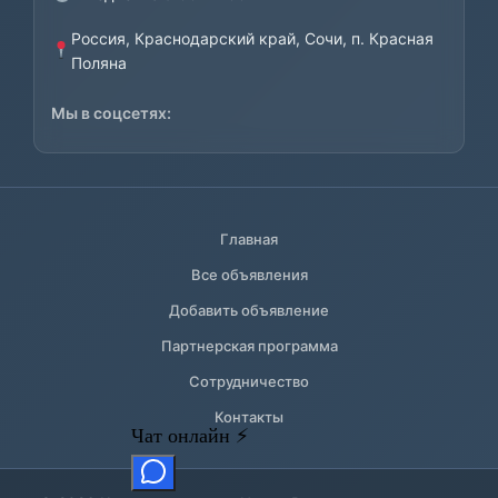
Россия, Краснодарский край, Сочи, п. Красная
Поляна
Мы в соцсетях:
Главная
Все объявления
Добавить объявление
Партнерская программа
Сотрудничество
Контакты