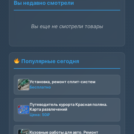
Вы недавно смотрели
Вы еще не смотрели товары
Популярные сегодня
Установка, ремонт сплит-систем
Бесплатно
Путеводитель курорта Красная поляна.
Карта развлечений
Цена:
50
₽
Кузовные работы для авто. Ремонт