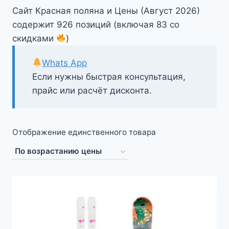
Сайт Красная поляна и Цены (Август 2026)
содержит 926 позиций (включая 83 со
скидками
)
Whats App
Если нужны быстрая консультация,
прайс или расчёт дисконта.
Отображение единственного товара