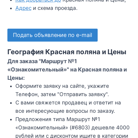
Адрес
и схема проезда.
Подать объявление по e-mail
География Красная поляна и Цены
Для заказа "Маршрут №1
«Ознакомительный»" на Красная поляна и
Цены:
Оформите заявку на сайте, укажите
Телефон, затем "Отправить заявку".
С вами свяжется продавец и ответит на
все интересующие вопросы по заказу.
Предложения типа Маршрут №1
«Ознакомительный» (#6803) дешевле 4000
рублей или с дисконтом ищите в категории