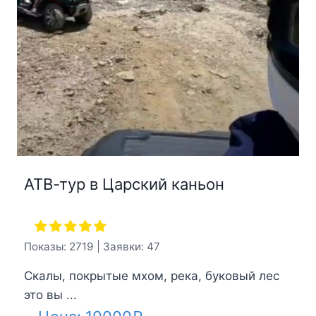
АТВ-тур в Царский каньон
Показы: 2719 | Заявки: 47
Скалы, покрытые мхом, река, буковый лес
это вы ...