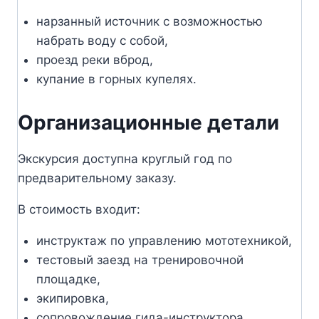
нарзанный источник с возможностью
набрать воду с собой,
проезд реки вброд,
купание в горных купелях.
Организационные детали
Экскурсия доступна круглый год по
предварительному заказу.
В стоимость входит:
инструктаж по управлению мототехникой,
тестовый заезд на тренировочной
площадке,
экипировка,
сопровождение гида-инструктора.