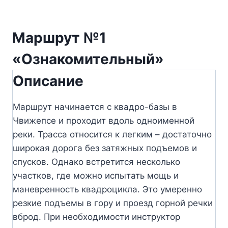
Маршрут №1
«Ознакомительный»
Описание
Маршрут начинается с квадро-базы в
Чвижепсе и проходит вдоль одноименной
реки. Трасса относится к легким – достаточно
широкая дорога без затяжных подъемов и
спусков. Однако встретится несколько
участков, где можно испытать мощь и
маневренность квадроцикла. Это умеренно
резкие подъемы в гору и проезд горной речки
вброд. При необходимости инструктор