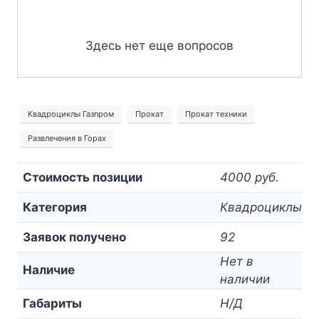
Здесь нет еще вопросов
Квадроциклы Газпром
Прокат
Прокат техники
Развлечения в Горах
Стоимость позиции
4000 руб.
Категория
Квадроциклы
Заявок получено
92
Нет в
Наличие
наличии
Габариты
Н/Д