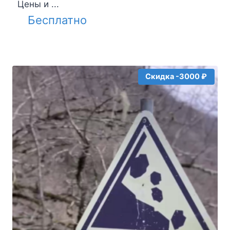
Цены и ...
Бесплатно
Скидка -3000 ₽