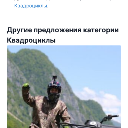
Квадроциклы
.
Другие предложения категории
Квадроциклы