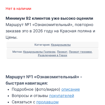
Нет в наличии
Минимум 92 клиентов уже высоко оценили
Маршрут №1 «Ознакомительный», повторно
заказав это в 2026 году на Красная поляна и
Цены.
Категория:
Квадроциклы
Метки:
Квадроциклы Газпром
,
Прокат
,
Прокат техники
,
Развлечения в Горах
Маршрут №1 «Ознакомительный» -
быстрая навигация:
Подробное (фото/видео)
описание
Вопросы и отзывы
покупателей
Связаться с
продавцом