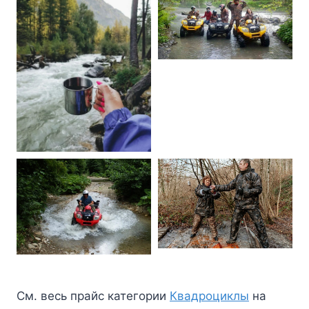
См. весь прайс категории
Квадроциклы
на