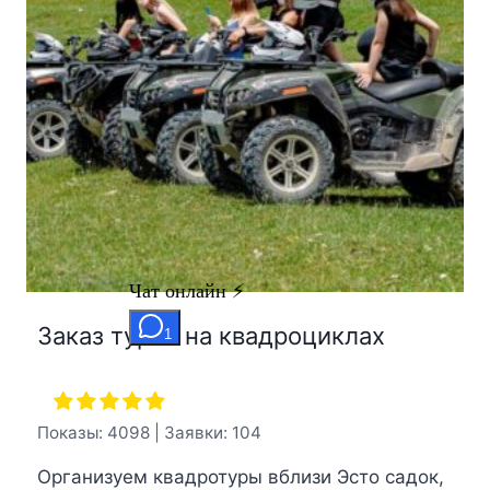
Заказ туров на квадроциклах
Показы: 4098 | Заявки: 104
Организуем квадротуры вблизи Эсто садок,