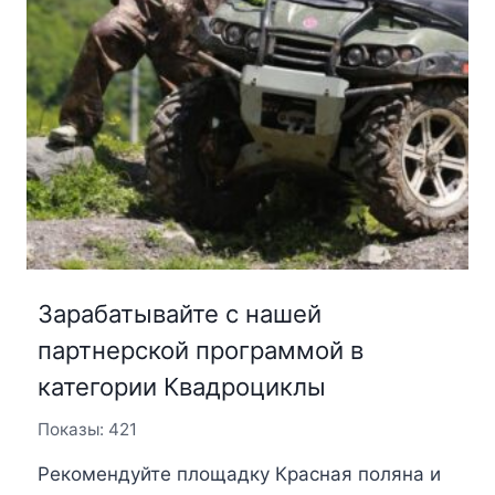
Зарабатывайте с нашей
партнерской программой в
категории Квадроциклы
Показы: 421
Рекомендуйте площадку Красная поляна и