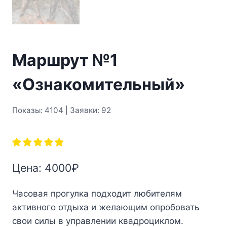
Маршрут №1
«Ознакомительный»
Показы: 4104 | Заявки: 92
Цена:
4000
₽
Часовая прогулка подходит любителям
активного отдыха и желающим опробовать
свои силы в управлении квадроциклом.