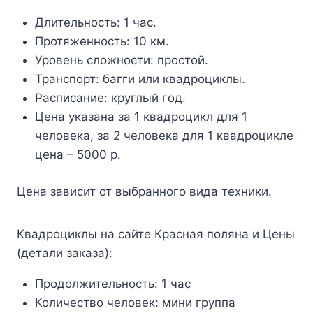
Длительность: 1 час.
Протяженность: 10 км.
Уровень сложности: простой.
Транспорт: багги или квадроциклы.
Расписание: круглый год.
Цена указана за 1 квадроцикл для 1
человека, за 2 человека для 1 квадроцикле
цена – 5000 р.
Цена зависит от выбранного вида техники.
Квадроциклы на сайте Красная поляна и Цены
(детали заказа):
Продолжительность:
1 час
Количество человек:
мини группа