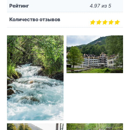
Рейтинг
4.97 из 5
Количество отзывов