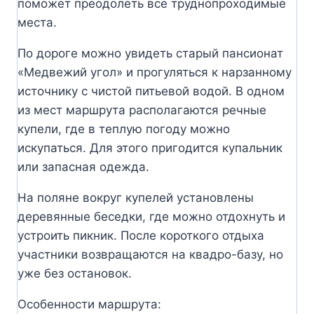
поможет преодолеть все труднопроходимые
места.
По дороге можно увидеть старый пансионат
«Медвежий угол» и прогуляться к нарзанному
источнику с чистой питьевой водой. В одном
из мест маршрута располагаются речные
купели, где в теплую погоду можно
искупаться. Для этого пригодится купальник
или запасная одежда.
На поляне вокруг купелей установлены
деревянные беседки, где можно отдохнуть и
устроить пикник. После короткого отдыха
участники возвращаются на квадро-базу, но
уже без остановок.
Особенности маршрута: