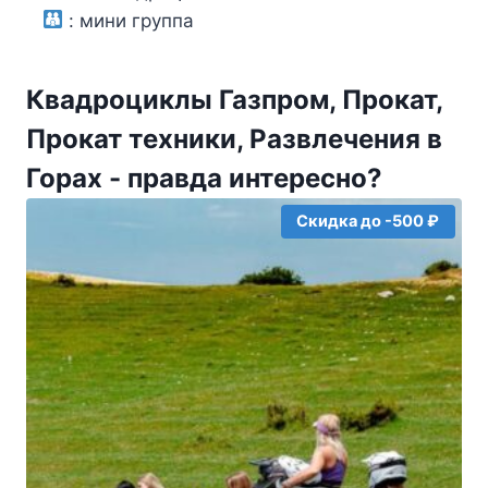
:
мини группа
Квадроциклы Газпром, Прокат,
Прокат техники, Развлечения в
Горах - правда интересно?
Скидка до -500 ₽