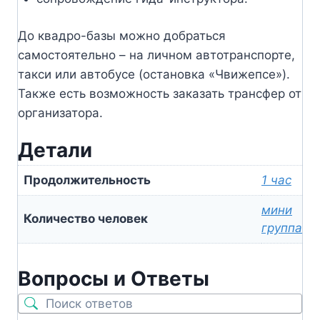
До квадро-базы можно добраться
самостоятельно – на личном автотранспорте,
такси или автобусе (остановка «Чвижепсе»).
Также есть возможность заказать трансфер от
организатора.
Детали
Продолжительность
1 час
мини
Количество человек
группа
Вопросы и Ответы