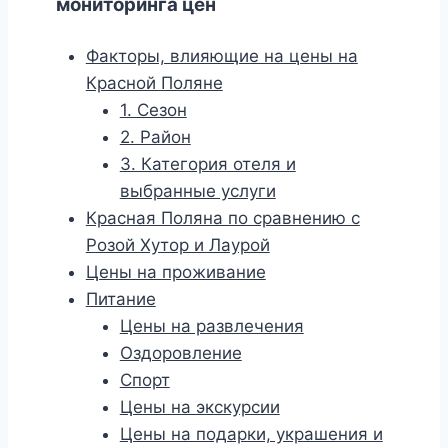
мониторинга цен
Факторы, влияющие на цены на
Красной Поляне
1. Сезон
2. Район
3. Категория отеля и
выбранные услуги
Красная Поляна по сравнению с
Розой Хутор и Лаурой
Цены на проживание
Питание
Цены на развлечения
Оздоровление
Спорт
Цены на экскурсии
Цены на подарки, украшения и