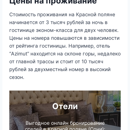
Цены на проживание
Стоимость проживания на Красной поляне
начинается от 3 тысяч рублей за ночь в
гостинице эконом-класса для двух человек.
Цены на номера повышаются в зависимости
от рейтинга гостиницы. Например, отель
“Azimut” находится на склоне горы, недалеко
от главной трассы и стоит от 10 тысяч
рублей за двухместный номер в высокий
сезон.
Отели
Выгодное онлайн бронирование
отелей в Красной поляне (Сочи):