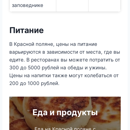
6500₽
заповеднике
Питание
В Красной поляне, цены на питание
варьируются в зависимости от места, где вы
едите. В ресторанах вы можете потратить от
300 до 5000 рублей на обеды и ужины.
Цены на напитки также могут колебаться от
200 до 1000 рублей.
Еда и продукты
Еда на Красной поляне с