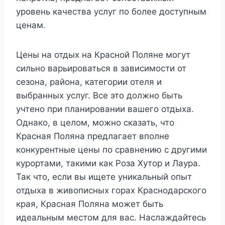
уровень качества услуг по более доступным
ценам.
Цены на отдых на Красной Поляне могут
сильно варьироваться в зависимости от
сезона, района, категории отеля и
выбранных услуг. Все это должно быть
учтено при планировании вашего отдыха.
Однако, в целом, можно сказать, что
Красная Поляна предлагает вполне
конкурентные цены по сравнению с другими
курортами, такими как Роза Хутор и Лаура.
Так что, если вы ищете уникальный опыт
отдыха в живописных горах Краснодарского
края, Красная Поляна может быть
идеальным местом для вас. Наслаждайтесь