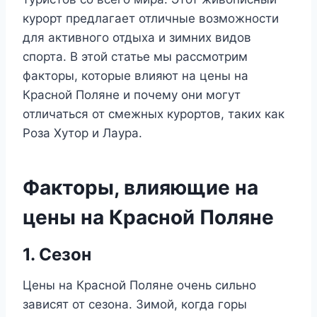
курорт предлагает отличные возможности
для активного отдыха и зимних видов
спорта. В этой статье мы рассмотрим
факторы, которые влияют на цены на
Красной Поляне и почему они могут
отличаться от смежных курортов, таких как
Роза Хутор и Лаура.
Факторы, влияющие на
цены на Красной Поляне
1. Сезон
Цены на Красной Поляне очень сильно
зависят от сезона. Зимой, когда горы