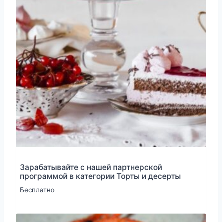
Зарабатывайте с нашей партнерской
программой в категории Торты и десерты
Бесплатно