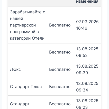
изменения
Зарабатывайте с
нашей
07.03.2026
партнерской
Бесплатно
16:46
программой в
категории Отели
13.08.2025
Бесплатно
09:52
13.08.2025
Люкс
Бесплатно
09:39
13.08.2025
Стандарт Плюс
Бесплатно
09:34
13.08.2025
Стандарт
Бесплатно
09:23