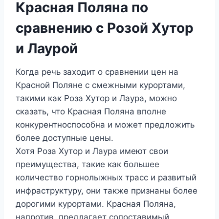
Красная Поляна по
сравнению с Розой Хутор
и Лаурой
Когда речь заходит о сравнении цен на
Красной Поляне с смежными курортами,
такими как Роза Хутор и Лаура, можно
сказать, что Красная Поляна вполне
конкурентноспособна и может предложить
более доступные цены.
Хотя Роза Хутор и Лаура имеют свои
преимущества, такие как большее
количество горнолыжных трасс и развитый
инфраструктуру, они также признаны более
дорогими курортами. Красная Поляна,
напротив, предлагает сопоставимый