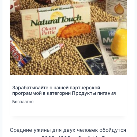
Зарабатывайте с нашей партнерской
программой в категории Продукты питания
Бесплатно
Средние ужины для двух человек обойдутся