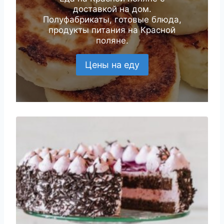
доставкой на дом.
Полуфабрикаты, готовые блюда,
продукты питания на Красной
поляне.
Цены на еду