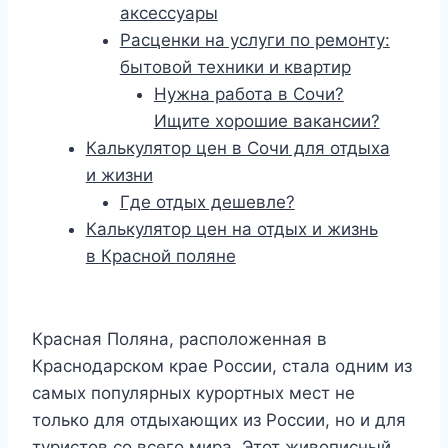
аксессуары
Расценки на услуги по ремонту:
бытовой техники и квартир
Нужна работа в Сочи?
Ищите хорошие вакансии?
Калькулятор цен в Сочи для отдыха
и жизни
Где отдых дешевле?
Калькулятор цен на отдых и жизнь
в Красной поляне
Красная Поляна, расположенная в
Краснодарском крае России, стала одним из
самых популярных курортных мест не
только для отдыхающих из России, но и для
туристов со всего мира. Этот живописный