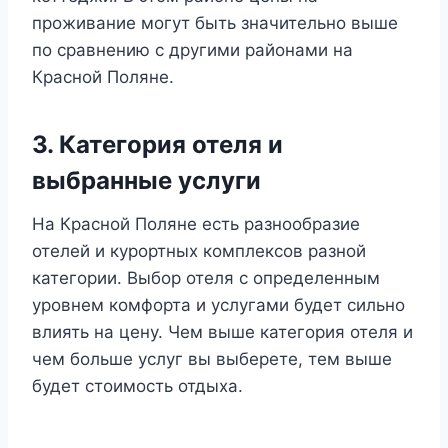
проживание могут быть значительно выше
по сравнению с другими районами на
Красной Поляне.
3. Категория отеля и
выбранные услуги
На Красной Поляне есть разнообразие
отелей и курортных комплексов разной
категории. Выбор отеля с определенным
уровнем комфорта и услугами будет сильно
влиять на цену. Чем выше категория отеля и
чем больше услуг вы выберете, тем выше
будет стоимость отдыха.