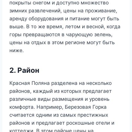
покрыты снегом и доступно множество
зимних развлечений, цены на проживание,
аренду оборудования и питание могут быть
выше. В то же время, летом и весной, когда
горы превращаются в чарующую зелень,
цены на отдых в этом регионе могут быть
ниже.
2. Район
Красная Поляна разделена на несколько
районов, каждый из которых предлагает
различные виды размещения и уровень
комфорта. Например, Березовая Горка
считается одним из самых престижных
районов и предлагает роскошные отели и
коттеджи. В этом районе цены на