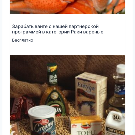
Зарабатывайте с нашей партнерской
программой в категории Раки вареные
Бесплатно