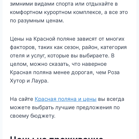
зимними видами спорта или отдыхайте в
комфортном курортном комплексе, а все это
по разумным ценам.
Цены на Красной поляне зависят от многих
факторов, таких как сезон, район, категория
отеля и услуг, которые вы выбираете. В
целом, можно сказать, что наверное
Красная поляна менее дорогая, чем Роза
Хутор и Лаура.
На сайте
Красная поляна и цены
вы всегда
можете выбрать лучшие предложения по
своему бюджету.