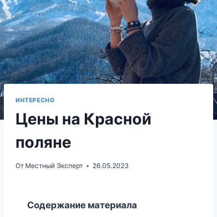
ИНТЕРЕСНО
Цены на Красной
поляне
От
Местный Эксперт
26.05.2023
Содержание материала