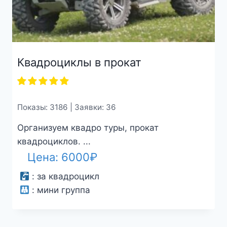
Квадроциклы в прокат
Показы: 3186 | Заявки: 36
Организуем квадро туры, прокат
квадроциклов. ...
Цена:
6000
₽
:
за квадроцикл
:
мини группа