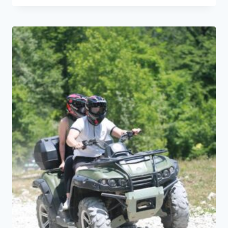
50000₽