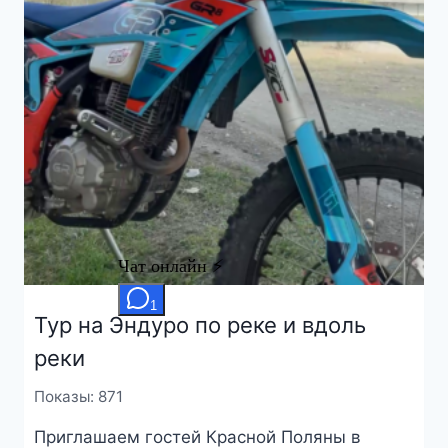
Тур на Эндуро по реке и вдоль
реки
Показы: 871
Приглашаем гостей Красной Поляны в