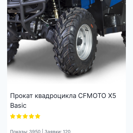
Прокат квадроцикла CFMOTO X5
Basic
Показы: 3950 | Заявки: 120