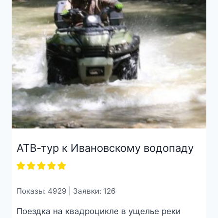
АТВ-тур к Ивановскому водопаду
Показы: 4929 | Заявки: 126
Поездка на квадроцикле в ущелье реки