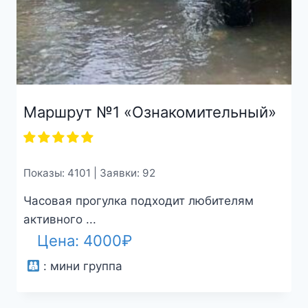
Маршрут №1 «Ознакомительный»
Показы: 4101 | Заявки: 92
Часовая прогулка подходит любителям
активного ...
Цена:
4000
₽
:
мини группа