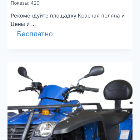
Показы: 420
Рекомендуйте площадку Красная поляна и
Цены и ...
Бесплатно