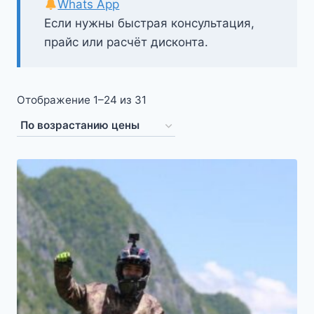
Whats App
Если нужны быстрая консультация,
прайс или расчёт дисконта.
Цены:
Отображение 1–24 из 31
по
возрастанию