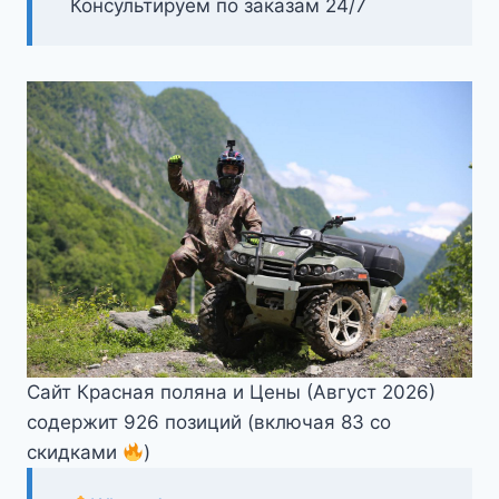
Консультируем по заказам 24/7
Сайт Красная поляна и Цены (Август 2026)
содержит 926 позиций (включая 83 со
скидками
)