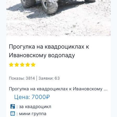
Прогулка на квадроциклах к
Ивановскому водопаду
Показы: 3814 | Заявки: 63
Прогулка на квадроциклах к Ивановскому ...
Цена:
7000
₽
:
за квадроцикл
:
мини группа