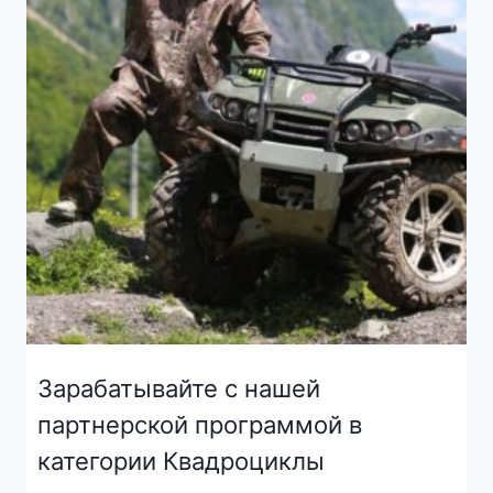
Зарабатывайте с нашей
партнерской программой в
категории Квадроциклы