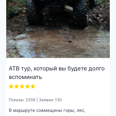
АТВ тур, который вы будете долго
вспоминать
Показы: 3359 | Заявки: 130
В маршруте совмещены горы, лес,