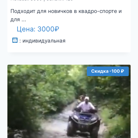
Подходит для новичков в квадро-спорте и
для ...
Цена:
3000
₽
:
индивидуальная
Скидка -100 ₽