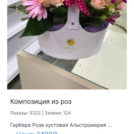
Композиция из роз
Показы: 3322 | Заявки: 124
Гербера Роза кустовая Альстромерия ...