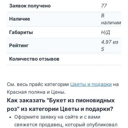
Заявок получено
77
В
Наличие
наличии
Габариты
Н/Д
4.97 из
Рейтинг
5
Количество отзывов
См. весь прайс категории
Цветы и подарки
на
Красная поляна и Цены.
Как заказать "Букет из пионовидных
роз" из категории Цветы и подарки?
Оформите заявку на сайте и с вами
свяжется продавец, который опубликовал