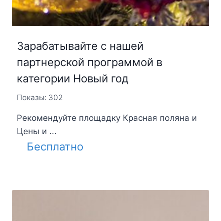
Зарабатывайте с нашей
партнерской программой в
категории Новый год
Показы: 302
Рекомендуйте площадку Красная поляна и
Цены и ...
Бесплатно