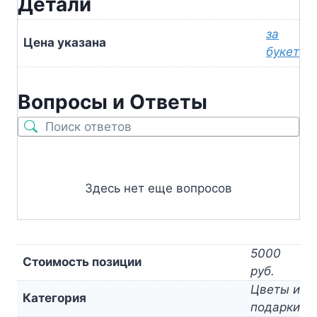
Детали
за
Цена указана
букет
Вопросы и Ответы
Здесь нет еще вопросов
5000
Стоимость позиции
руб.
Цветы и
Категория
подарки