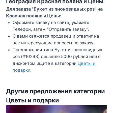
География Красная поляна и Цены
Для заказа "Букет из пионовидных роз" на
Красная поляна и Цены:
Оформите заявку на сайте, укажите
Телефон, затем "Отправить заявку".
С вами свяжется продавец и ответит на
все интересующие вопросы по заказу.
Предложения типа Букет из пионовидных
роз (#10293) дешевле 5000 рублей или с
дисконтом ищите в категории
Цветы и
подарки
.
Другие предложения категории
Цветы и подарки