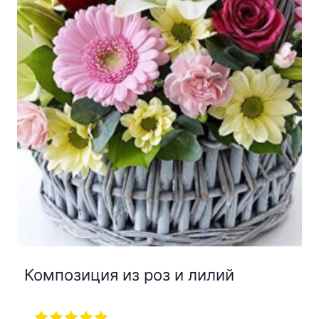
Композиция из роз и лилий