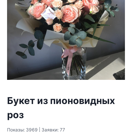
Букет из пионовидных
роз
Показы: 3969 | Заявки: 77