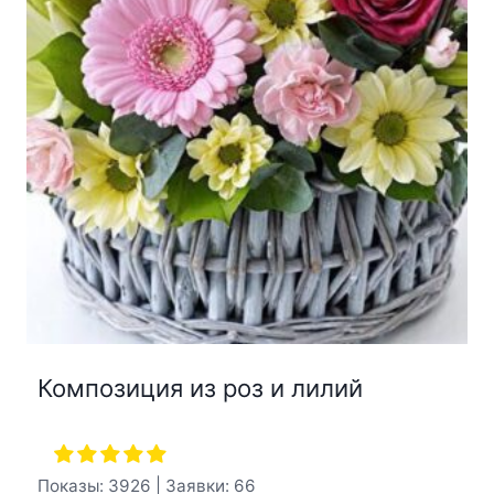
Композиция из роз и лилий
Показы: 3926 | Заявки: 66