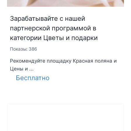
Зарабатывайте с нашей
партнерской программой в
категории Цветы и подарки
Показы: 386
Рекомендуйте площадку Красная поляна и
Цены и ...
Бесплатно