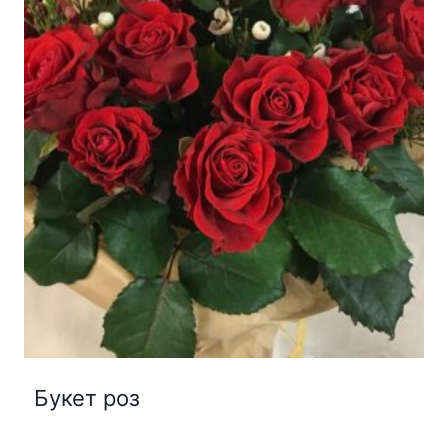
Букет роз