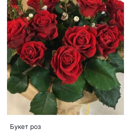
Букет роз