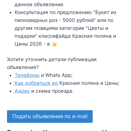
данное объявление.
Консультация по предложению "Букет из
пионовидных роз - 5000 рублей" или по
другим позициям категории "Цветы и
подарки" классифайда Красная поляна и
Цены 2026 - в
Хотите уточнить детали публикации
объявления?
Телефоны
и Whats App;
Как добраться до
Красная поляна и Цены;
Адрес
и схема проезда.
Подать объявление по e-mail