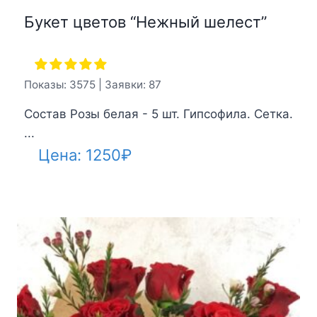
Букет цветов “Нежный шелест”
Показы: 3575 | Заявки: 87
Состав Розы белая - 5 шт. Гипсофила. Сетка.
...
Цена:
1250
₽