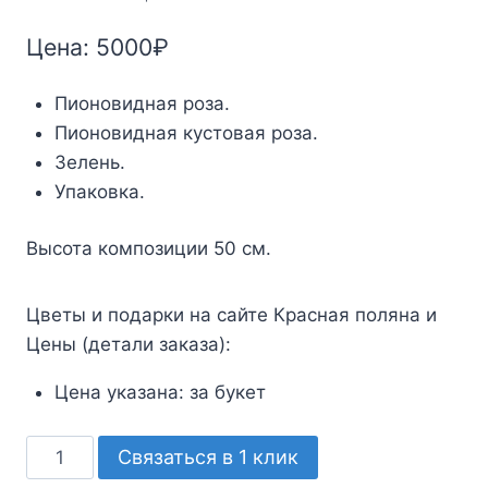
Цена:
5000
₽
Пионовидная роза.
Пионовидная кустовая роза.
Зелень.
Упаковка.
Высота композиции 50 см.
Цветы и подарки на сайте Красная поляна и
Цены (детали заказа):
Цена указана:
за букет
Количество
Связаться в 1 клик
товара