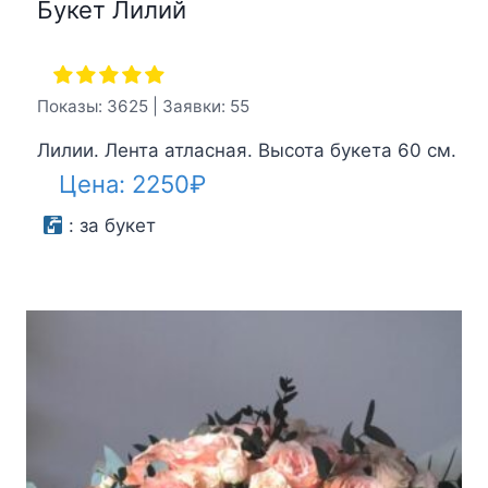
Букет Лилий
Показы: 3625 | Заявки: 55
Лилии. Лента атласная. Высота букета 60 см.
Цена:
2250
₽
:
за букет