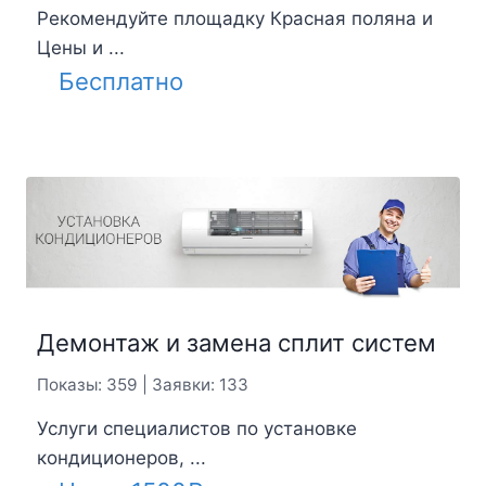
Рекомендуйте площадку Красная поляна и
Цены и ...
Бесплатно
Демонтаж и замена сплит систем
Показы: 359 | Заявки: 133
Услуги специалистов по установке
кондиционеров, ...