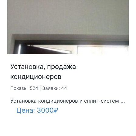
Установка, продажа
кондиционеров
Показы: 524 | Заявки: 44
Установка кондиционеров и сплит-систем ...
Цена:
3000
₽