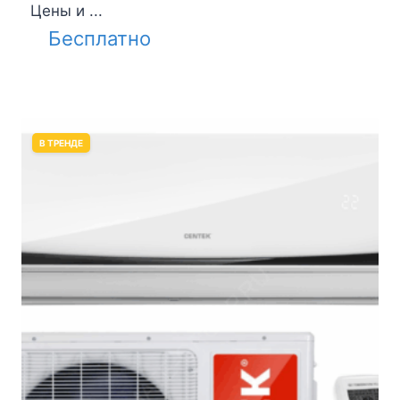
Цены и ...
Бесплатно
В ТРЕНДЕ