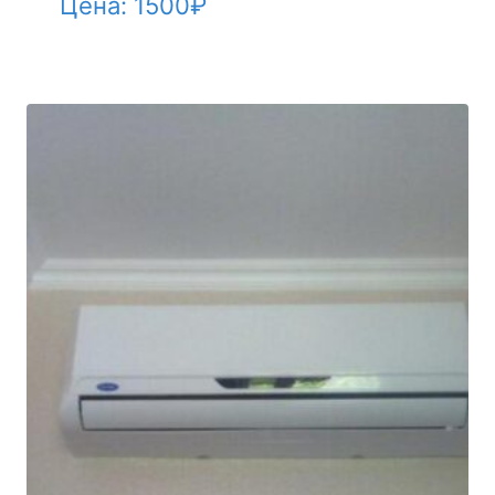
Цена:
1500
₽