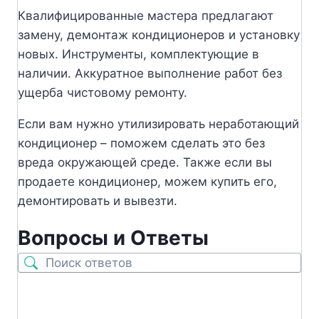
Квалифицированные мастера предлагают
замену, демонтаж кондиционеров и установку
новых. Инструменты, комплектующие в
наличии. Аккуратное выполнение работ без
ущерба чистовому ремонту.
Если вам нужно утилизировать неработающий
кондиционер – поможем сделать это без
вреда окружающей среде. Также если вы
продаете кондиционер, можем купить его,
демонтировать и вывезти.
Вопросы и Ответы