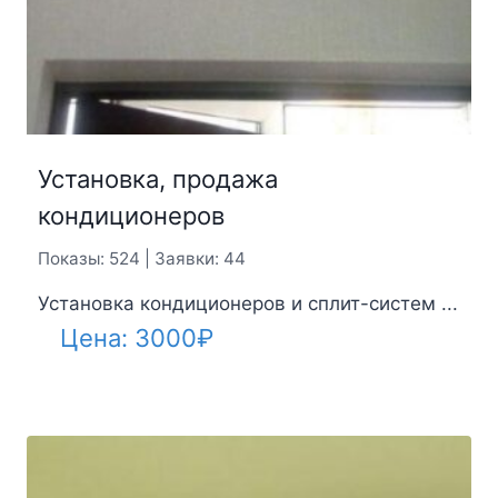
Установка, продажа
кондиционеров
Показы: 524 | Заявки: 44
Установка кондиционеров и сплит-систем ...
Цена:
3000
₽