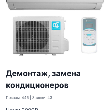
Демонтаж, замена
кондиционеров
Показы: 446 | Заявки: 43