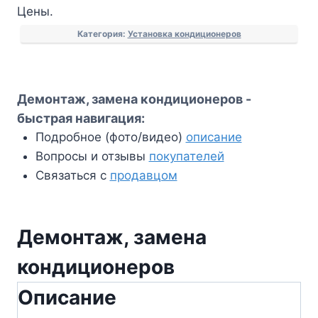
Цены.
Категория:
Установка кондиционеров
Демонтаж, замена кондиционеров -
быстрая навигация:
Подробное (фото/видео)
описание
Вопросы и отзывы
покупателей
Связаться с
продавцом
Демонтаж, замена
кондиционеров
Описание