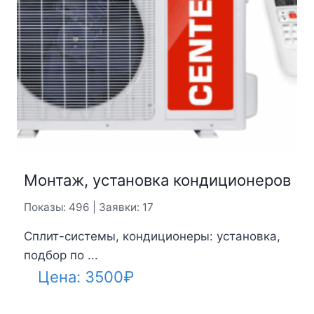
Монтаж, установка кондиционеров
Показы: 496 | Заявки: 17
Сплит-системы, кондиционеры: установка,
подбор по ...
Цена:
3500
₽