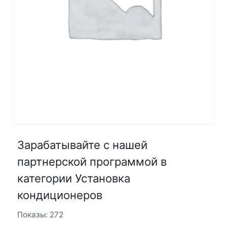
Зарабатывайте с нашей
партнерской программой в
категории Установка
кондиционеров
Показы: 272