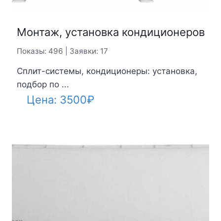
Монтаж, установка кондиционеров
Показы: 496 | Заявки: 17
Сплит-системы, кондиционеры: установка,
подбор по ...
Цена:
3500
₽