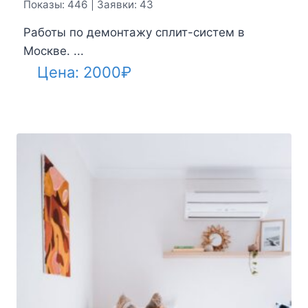
Показы: 446 | Заявки: 43
Работы по демонтажу сплит-систем в
Москве. ...
Цена:
2000
₽