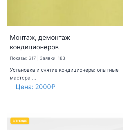
Монтаж, демонтаж
кондиционеров
Показы: 617 | Заявки: 183
Установка и снятие кондиционера: опытные
мастера ...
Цена:
2000
₽
В ТРЕНДЕ