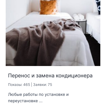
Перенос и замена кондиционера
Показы: 465 | Заявки: 75
Любые работы по установке и
переустановке ...