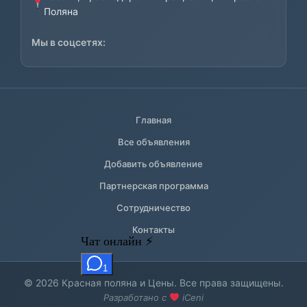
Поляна
Мы в соцсетях:
Главная
Все объявления
Добавить объявление
Партнерская программа
Сотрудничество
Контакты
© 2026 Красная поляна и Цены. Все права защищены.
Разработано с
iCeni