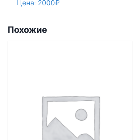
Цена:
2000
₽
Похожие