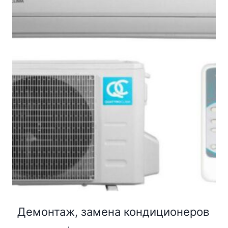
Демонтаж, замена кондиционеров