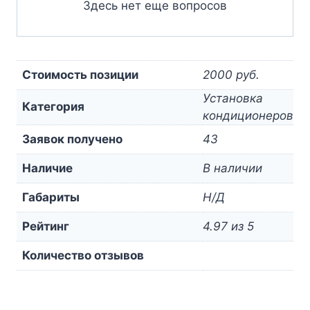
Здесь нет еще вопросов
Стоимость позиции
2000 руб.
Установка
Категория
кондиционеров
Заявок получено
43
Наличие
В наличии
Габариты
Н/Д
Рейтинг
4.97 из 5
Количество отзывов