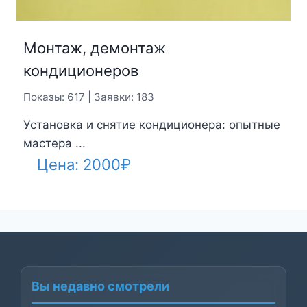
Монтаж, демонтаж
кондиционеров
Показы: 617 | Заявки: 183
Установка и снятие кондиционера: опытные
мастера ...
Цена:
2000
₽
Вы недавно смотрели