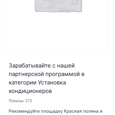
Зарабатывайте с нашей
партнерской программой в
категории Установка
кондиционеров
Показы: 272
Рекомендуйте площадку Красная поляна и