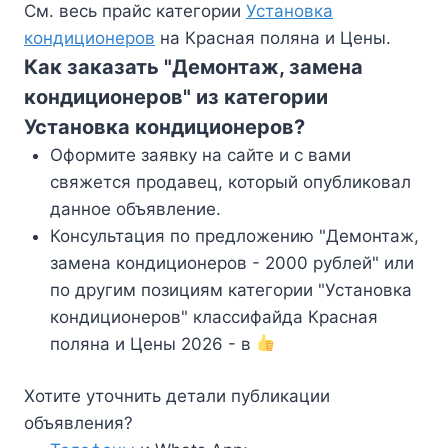
См. весь прайс категории
Установка
кондиционеров
на Красная поляна и Цены.
Как заказать "Демонтаж, замена
кондиционеров" из категории
Установка кондиционеров?
Оформите заявку на сайте и с вами
свяжется продавец, который опубликовал
данное объявление.
Консультация по предложению "Демонтаж,
замена кондиционеров - 2000 рублей" или
по другим позициям категории "Установка
кондиционеров" классифайда Красная
поляна и Цены 2026 - в
Хотите уточнить детали публикации
объявления?