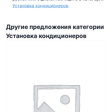
Установка кондиционеров
.
Другие предложения категории
Установка кондиционеров