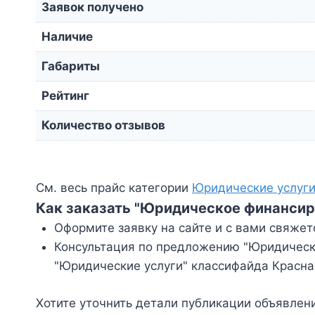
Заявок получено
Наличие
Габариты
Рейтинг
Количество отзывов
См. весь прайс категории
Юридические услуг
Как заказать "Юридическое финансир
Оформите заявку на сайте и с вами свяжет
Консультация по предложению "Юридическо
"Юридические услуги" классифайда Красна
Хотите уточнить детали публикации объявлен