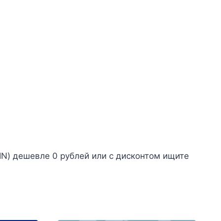
) дешевле 0 рублей или с дисконтом ищите