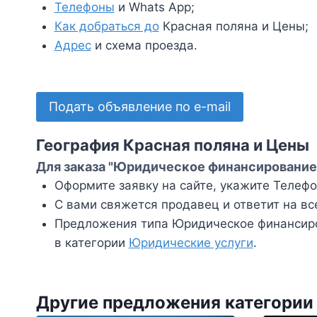
Телефоны
и Whats App;
Как добраться до
Красная поляна и Цены;
Адрес
и схема проезда.
Подать объявление по e-mail
География Красная поляна и Цены
Для заказа "Юридическое финансирование 
Оформите заявку на сайте, укажите Телефон
С вами свяжется продавец и ответит на вс
Предложения типа Юридическое финансиро
в категории
Юридические услуги
.
Другие предложения категории