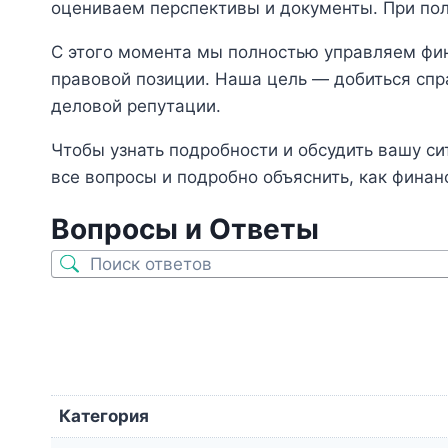
оцениваем перспективы и документы. При пол
С этого момента мы полностью управляем фин
правовой позиции. Наша цель — добиться спр
деловой репутации.
Чтобы узнать подробности и обсудить вашу си
все вопросы и подробно объяснить, как фина
Вопросы и Ответы
Категория