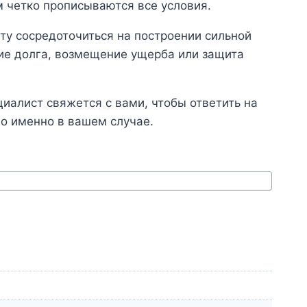
 четко прописываются все условия.
ту сосредоточиться на построении сильной
ние долга, возмещение ущерба или защита
иалист свяжется с вами, чтобы ответить на
о именно в вашем случае.