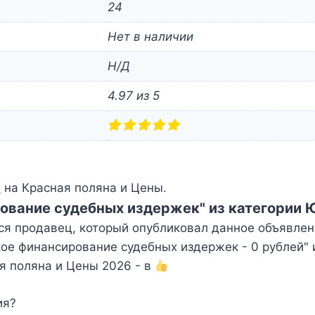
24
Нет в наличии
Н/Д
4.97 из 5
и
на Красная поляна и Цены.
ование судебных издержек" из категории 
ся продавец, который опубликовал данное объявлен
е финансирование судебных издержек - 0 рублей" 
я поляна и Цены 2026 - в
ия?