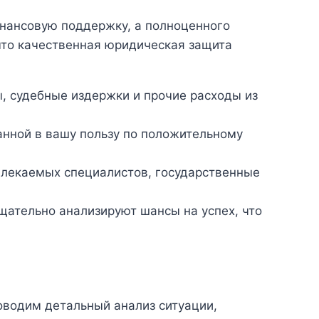
инансовую поддержку, а полноценного
 что качественная юридическая защита
ы, судебные издержки и прочие расходы из
нной в вашу пользу по положительному
лекаемых специалистов, государственные
ательно анализируют шансы на успех, что
оводим детальный анализ ситуации,