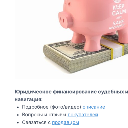
Юридическое финансирование судебных и
навигация:
Подробное (фото/видео)
описание
Вопросы и отзывы
покупателей
Связаться с
продавцом