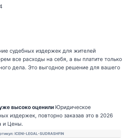
4
ние судебных издержек для жителей
рем все расходы на себя, а вы платите только
ного дела. Это выгодное решение для вашего
уже высоко оценили
Юридическое
ых издержек, повторно заказав это в 2026
а и Цены.
ртикул:
ICENI-LEGAL-SUDRASHFIN