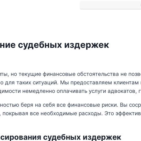
ние судебных издержек
ты, но текущие финансовые обстоятельства не поз
 для таких ситуаций. Мы предоставляем клиентам в
димости немедленно оплачивать услуги адвокатов, 
ностью беря на себя все финансовые риски. Вы соср
 покрывая все необходимые расходы. Это эффективн
сирования судебных издержек