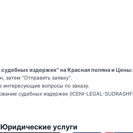
судебных издержек" на Красная поляна и Цены:
, затем "Отправить заявку".
е интересующие вопросы по заказу.
вание судебных издержек (ICENI-LEGAL-SUDRASHFIN
 Юридические услуги