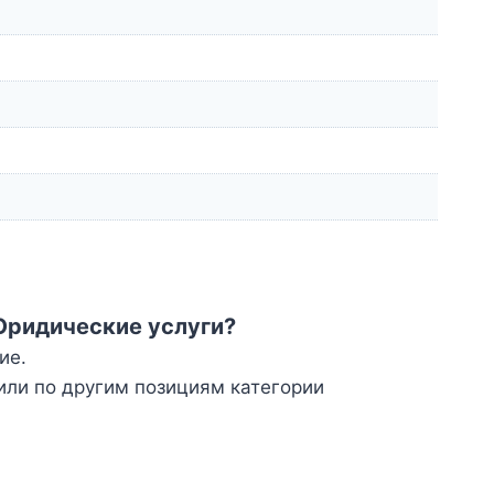
Юридические услуги?
ие.
или по другим позициям категории