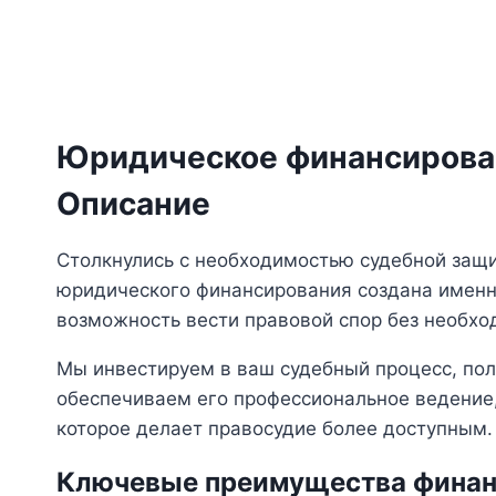
Юридическое финансирова
Описание
Столкнулись с необходимостью судебной защи
юридического финансирования создана именно
возможность вести правовой спор без необхо
Мы инвестируем в ваш судебный процесс, пол
обеспечиваем его профессиональное ведение,
которое делает правосудие более доступным.
Ключевые преимущества финан