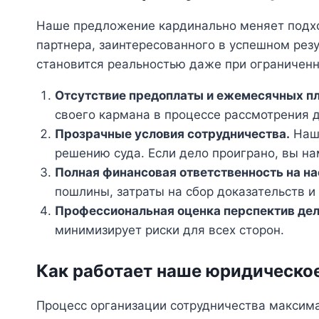
Наше предложение кардинально меняет подход
партнера, заинтересованного в успешном резу
становится реальностью даже при ограничен
Отсутствие предоплаты и ежемесячных п
своего кармана в процессе рассмотрения д
Прозрачные условия сотрудничества.
Наше
решению суда. Если дело проиграно, вы на
Полная финансовая ответственность на на
пошлины, затраты на сбор доказательств и
Профессиональная оценка перспектив дел
минимизирует риски для всех сторон.
Как работает наше юридическо
Процесс организации сотрудничества максима