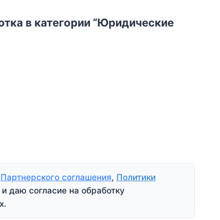
отка в категории “Юридические
я
Партнерского соглашения
,
Политики
и даю согласие на обработку
х.