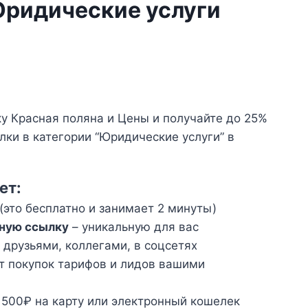
Юридические услуги
у Красная поляна и Цены и получайте до 25%
лки в категории “Юридические услуги” в
ет:
(это бесплатно и занимает 2 минуты)
ную ссылку
– уникальную для вас
 друзьями, коллегами, в соцсетях
т покупок тарифов и лидов вашими
 500₽ на карту или электронный кошелек