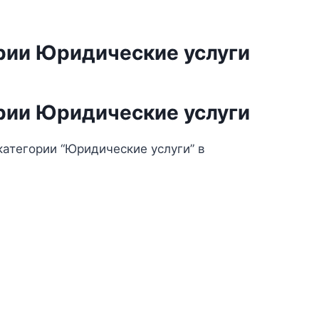
ории Юридические услуги
ории Юридические услуги
категории “Юридические услуги” в