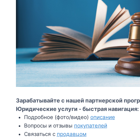
Зарабатывайте с нашей партнерской прогр
Юридические услуги - быстрая навигация:
Подробное (фото/видео)
описание
Вопросы и отзывы
покупателей
Связаться с
продавцом