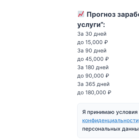
Прогноз зараб
услуги”:
За 30 дней
до 15,000 ₽
За 90 дней
до 45,000 ₽
За 180 дней
до 90,000 ₽
За 365 дней
до 180,000 ₽
Я принимаю услови
конфиденциальности
персональных данны