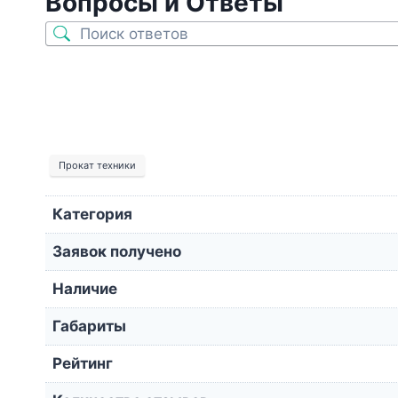
Вопросы и Ответы
Прокат техники
Категория
Заявок получено
Наличие
Габариты
Рейтинг