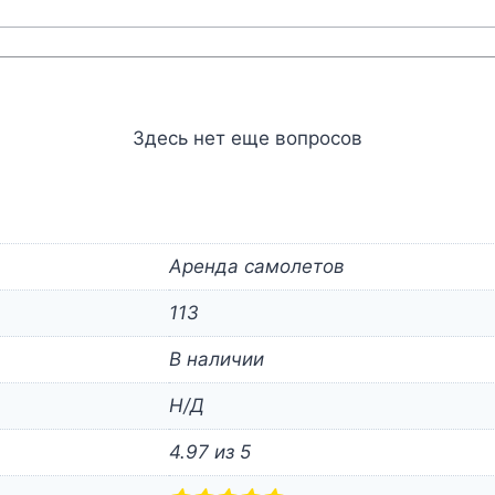
Здесь нет еще вопросов
Аренда самолетов
113
В наличии
Н/Д
4.97 из 5