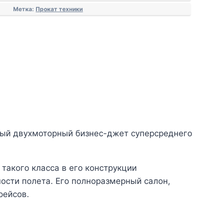
Метка:
Прокат техники
орный двухмоторный бизнес-джет суперсреднего
такого класса в его конструкции
ости полета. Его полноразмерный салон,
рейсов.