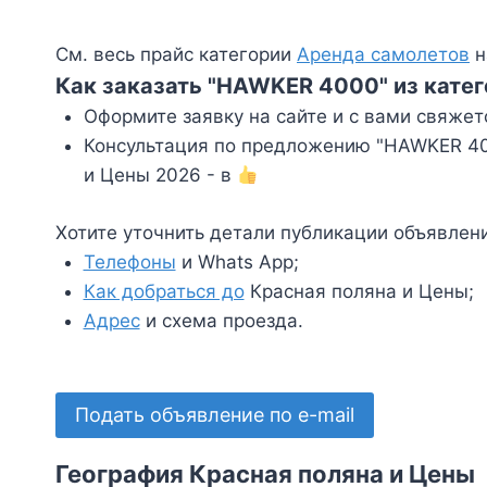
См. весь прайс категории
Аренда самолетов
н
Как заказать "HAWKER 4000" из кате
Оформите заявку на сайте и с вами свяжет
Консультация по предложению "HAWKER 400
и Цены 2026 - в
Хотите уточнить детали публикации объявлен
Телефоны
и Whats App;
Как добраться до
Красная поляна и Цены;
Адрес
и схема проезда.
Подать объявление по e-mail
География Красная поляна и Цены