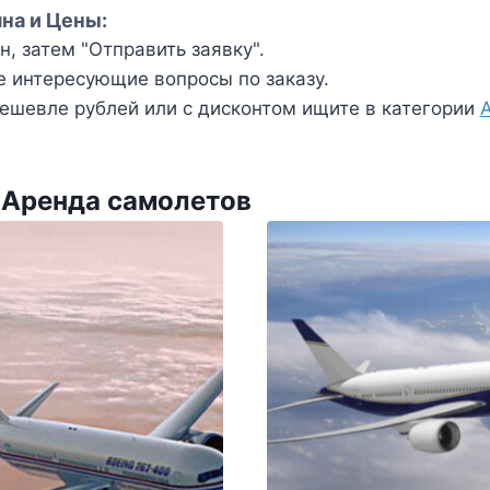
на и Цены:
, затем "Отправить заявку".
е интересующие вопросы по заказу.
ешевле рублей или с дисконтом ищите в категории
 Аренда самолетов