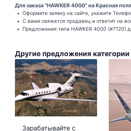
Для заказа "HAWKER 4000" на Красная поля
Оформите заявку на сайте, укажите Телефон
С вами свяжется продавец и ответит на вс
Предложения типа HAWKER 4000 (#7120) д
Другие предложения категории
Зарабатывайте с