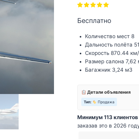
Бесплатно
Количество мест 8
Дальность полёта 5
Скорость 870.44 км
Размер салона 7,62 м
Багажник 3,24 м3
Детали объявления
Тип:
Продажа
Минимум 113 клиентов
заказав это в 2026 год