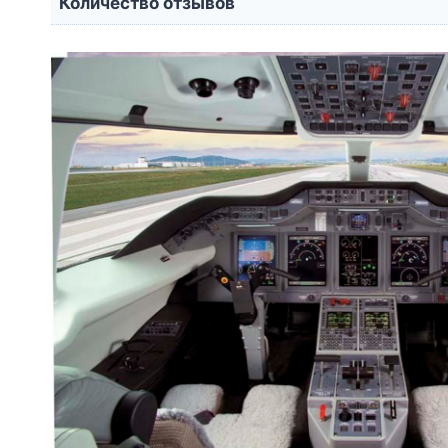
Количество отзывов