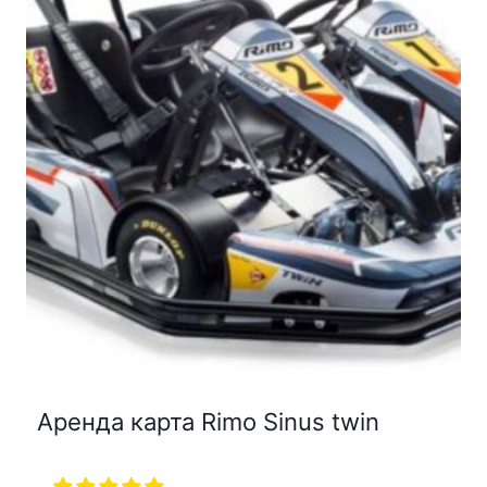
Аренда карта Rimo Sinus twin