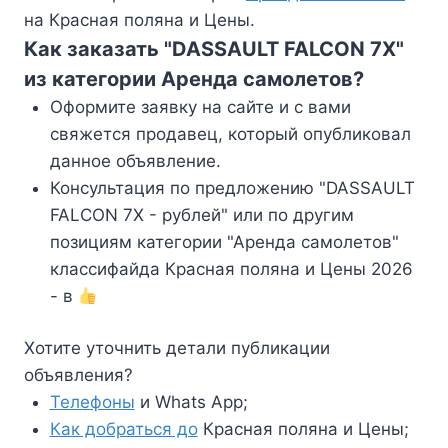
на Красная поляна и Цены.
Как заказать "DASSAULT FALCON 7X"
из категории Аренда самолетов?
Оформите заявку на сайте и с вами
свяжется продавец, который опубликовал
данное объявление.
Консультация по предложению "DASSAULT
FALCON 7X - рублей" или по другим
позициям категории "Аренда самолетов"
классифайда Красная поляна и Цены 2026
- в
Хотите уточнить детали публикации
объявления?
Телефоны
и Whats App;
Как добраться до
Красная поляна и Цены;