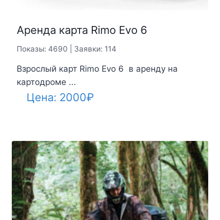
Аренда карта Rimo Evo 6
Показы: 4690 | Заявки: 114
Взрослый карт Rimo Evo 6 в аренду на
картодроме ...
Цена:
2000
₽