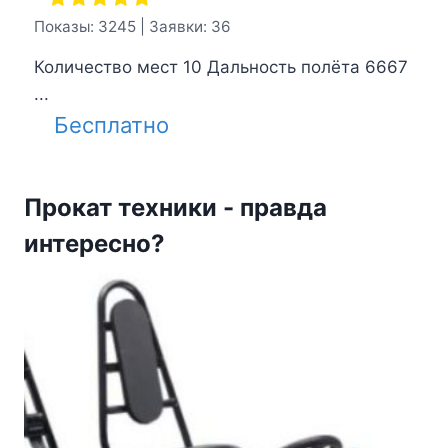
Показы: 3245 | Заявки: 36
Количество мест 10 Дальность полёта 6667
...
Бесплатно
Прокат техники - правда
интересно?