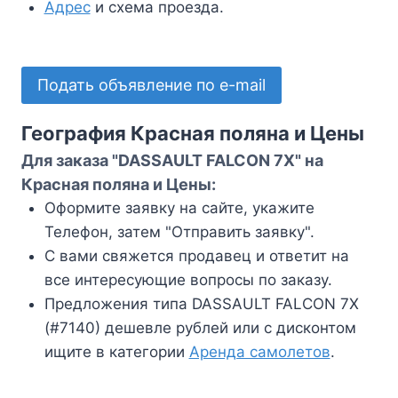
Адрес
и схема проезда.
Подать объявление по e-mail
География Красная поляна и Цены
Для заказа "DASSAULT FALCON 7X" на
Красная поляна и Цены:
Оформите заявку на сайте, укажите
Телефон, затем "Отправить заявку".
С вами свяжется продавец и ответит на
все интересующие вопросы по заказу.
Предложения типа DASSAULT FALCON 7X
(#7140) дешевле рублей или с дисконтом
ищите в категории
Аренда самолетов
.