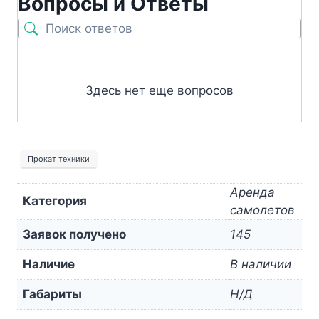
Вопросы и Ответы
Здесь нет еще вопросов
Прокат техники
Аренда
Категория
самолетов
Заявок получено
145
Наличие
В наличии
Габариты
Н/Д