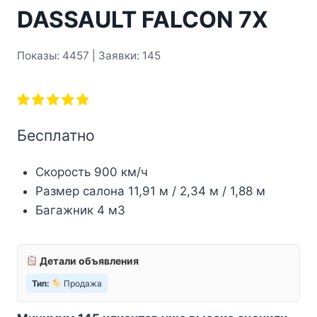
DASSAULT FALCON 7X
Показы: 4457 | Заявки: 145
Бесплатно
Скорость 900 км/ч
Размер салона 11,91 м / 2,34 м / 1,88 м
Багажник 4 м3
Детали объявления
Тип:
Продажа