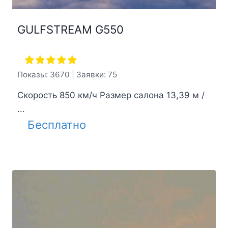
GULFSTREAM G550
Показы: 3670 | Заявки: 75
Скорость 850 км/ч Размер салона 13,39 м /
...
Бесплатно