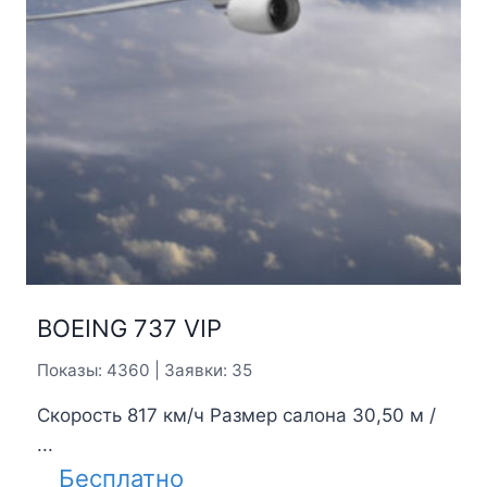
BOEING 737 VIP
Показы: 4360 | Заявки: 35
Скорость 817 км/ч Размер салона 30,50 м /
...
Бесплатно