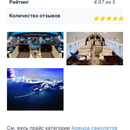
Рейтинг
4.97 из 5
Количество отзывов
См. весь прайс категории
Аренда самолетов