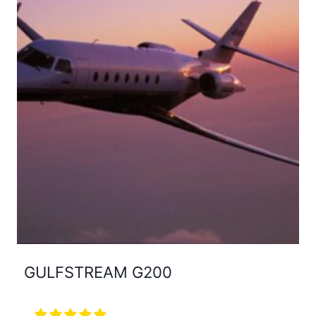
GULFSTREAM G200