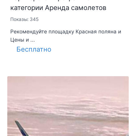
категории Аренда самолетов
Показы: 345
Рекомендуйте площадку Красная поляна и
Цены и ...
Бесплатно