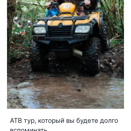
АТВ тур, который вы будете долго
вспоминать