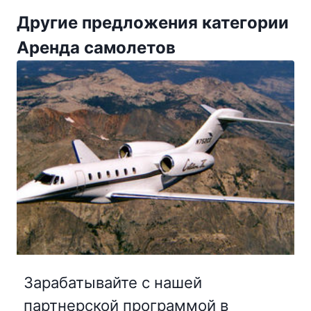
Другие предложения категории
Аренда самолетов
Зарабатывайте с нашей
партнерской программой в