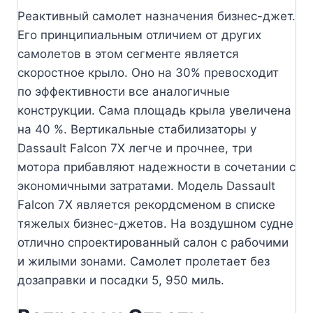
Реактивный самолет назначения бизнес-джет.
Его принципиальным отличием от других
самолетов в этом сегменте является
скоростное крыло. Оно на 30% превосходит
по эффективности все аналогичные
конструкции. Сама площадь крыла увеличена
на 40 %. Вертикальные стабилизаторы у
Dassault Falcon 7Х легче и прочнее, три
мотора прибавляют надежности в сочетании с
экономичными затратами. Модель Dassault
Falcon 7Х является рекордсменом в списке
тяжелых бизнес-джетов. На воздушном судне
отлично спроектированный салон с рабочими
и жилыми зонами. Самолет пролетает без
дозаправки и посадки 5, 950 миль.