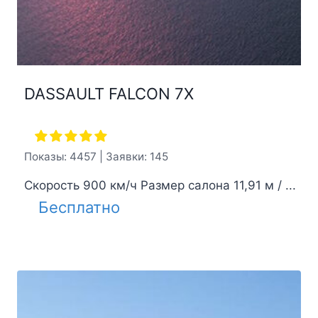
DASSAULT FALCON 7X
Показы: 4457 | Заявки: 145
Скорость 900 км/ч Размер салона 11,91 м / ...
Бесплатно