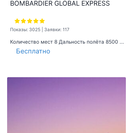
BOMBARDIER GLOBAL EXPRESS
Показы: 3025 | Заявки: 117
Количество мест 8 Дальность полёта 8500 ...
Бесплатно