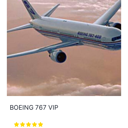
BOEING 767 VIP