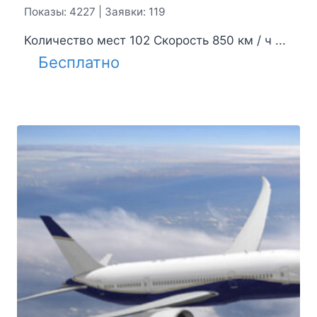
Показы: 4227 | Заявки: 119
Количество мест 102 Скорость 850 км / ч ...
Бесплатно