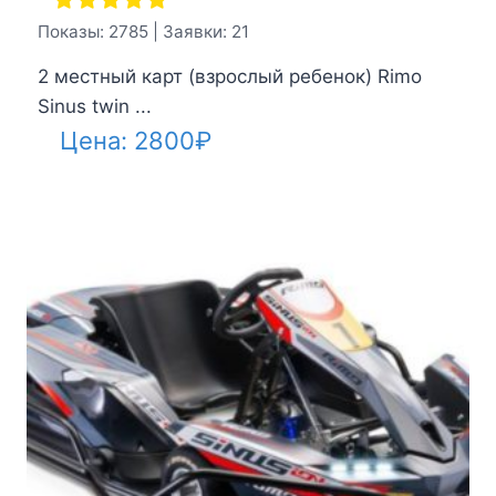
Показы: 2785 | Заявки: 21
2 местный карт (взрослый ребенок) Rimo
Sinus twin ...
Цена:
2800
₽