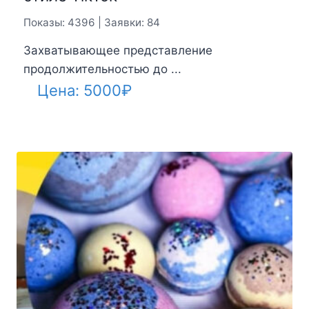
Показы: 4396 | Заявки: 84
Захватывающее представление
продолжительностью до ...
Цена:
5000
₽