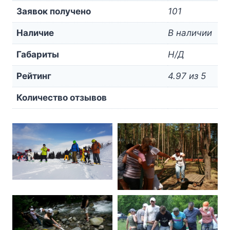
Заявок получено
101
Наличие
В наличии
Габариты
Н/Д
Рейтинг
4.97 из 5
Количество отзывов