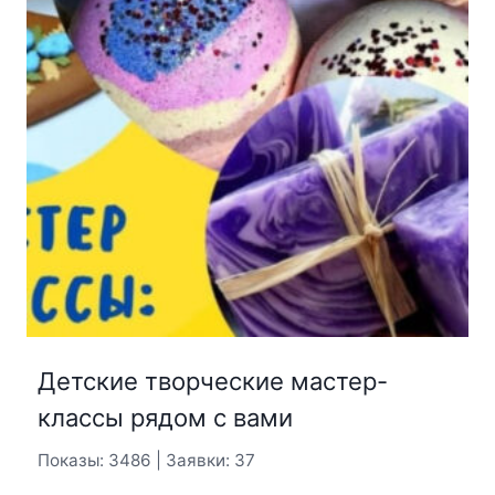
Детские творческие мастер-
классы рядом с вами
Показы: 3486 | Заявки: 37