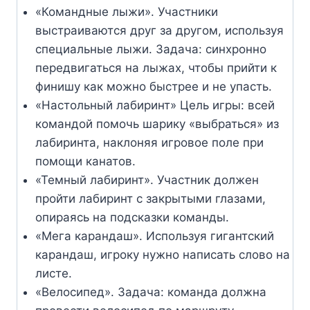
«Командные лыжи». Участники
выстраиваются друг за другом, используя
специальные лыжи. Задача: синхронно
передвигаться на лыжах, чтобы прийти к
финишу как можно быстрее и не упасть.
«Настольный лабиринт» Цель игры: всей
командой помочь шарику «выбраться» из
лабиринта, наклоняя игровое поле при
помощи канатов.
«Темный лабиринт». Участник должен
пройти лабиринт с закрытыми глазами,
опираясь на подсказки команды.
«Мега карандаш». Используя гигантский
карандаш, игроку нужно написать слово на
листе.
«Велосипед». Задача: команда должна