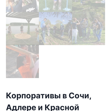
Корпоративы в Сочи,
Адлере и Красной