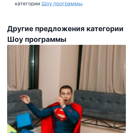
категории
Шоу программы
.
Другие предложения категории
Шоу программы