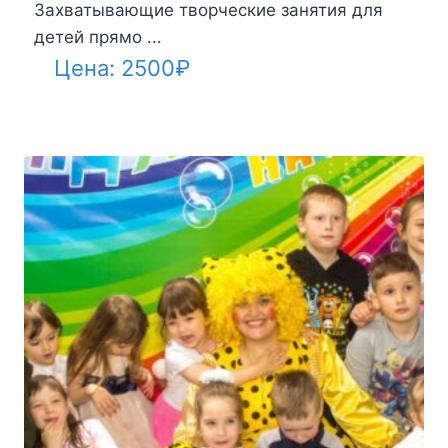
Захватывающие творческие занятия для
детей прямо ...
Цена:
2500
₽