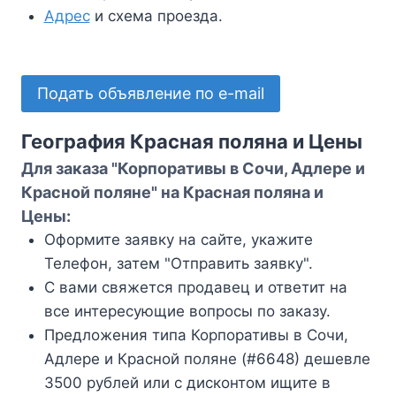
Адрес
и схема проезда.
Подать объявление по e-mail
География Красная поляна и Цены
Для заказа "Корпоративы в Сочи, Адлере и
Красной поляне" на Красная поляна и
Цены:
Оформите заявку на сайте, укажите
Телефон, затем "Отправить заявку".
С вами свяжется продавец и ответит на
все интересующие вопросы по заказу.
Предложения типа Корпоративы в Сочи,
Адлере и Красной поляне (#6648) дешевле
3500 рублей или с дисконтом ищите в