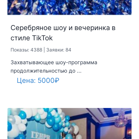
Серебряное шоу и вечеринка в
стиле TikTok
Показы: 4388 | Заявки: 84
Захватывающее шоу-программа
продолжительностью до ...
Цена:
5000
₽