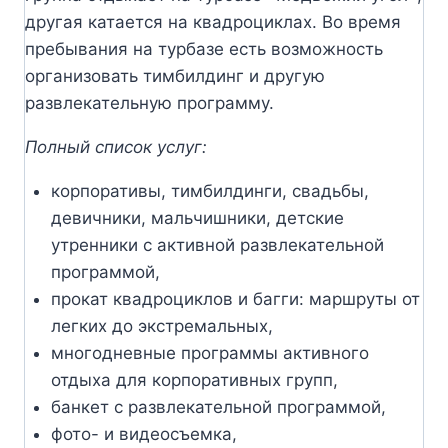
другая катается на квадроциклах. Во время
пребывания на турбазе есть возможность
организовать тимбилдинг и другую
развлекательную программу.
Полный список услуг:
корпоративы, тимбилдинги, свадьбы,
девичники, мальчишники, детские
утренники с активной развлекательной
программой,
прокат квадроциклов и багги: маршруты от
легких до экстремальных,
многодневные программы активного
отдыха для корпоративных групп,
банкет с развлекательной программой,
фото- и видеосъемка,