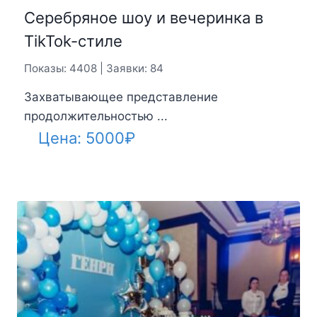
Серебряное шоу и вечеринка в
TikTok-стиле
Показы: 4408 | Заявки: 84
Захватывающее представление
продолжительностью ...
Цена:
5000
₽