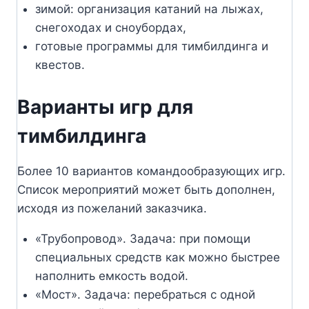
зимой: организация катаний на лыжах,
снегоходах и сноубордах,
готовые программы для тимбилдинга и
квестов.
Варианты игр для
тимбилдинга
Более 10 вариантов командообразующих игр.
Список мероприятий может быть дополнен,
исходя из пожеланий заказчика.
«Трубопровод». Задача: при помощи
специальных средств как можно быстрее
наполнить емкость водой.
«Мост». Задача: перебраться с одной