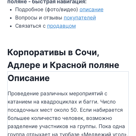
поляне - быстрая навигация:
Подробное (фото/видео)
описание
Вопросы и отзывы
покупателей
Связаться с
продавцом
Корпоративы в Сочи,
Адлере и Красной поляне
Описание
Проведение различных мероприятий с
катанием на квадроциклах и багги. Число
посадочных мест около 50. Если набирается
большее количество человек, возможно
разделение участников на группы. Пока одна
группа отдыхает на турбазе «Медвежий угол»,