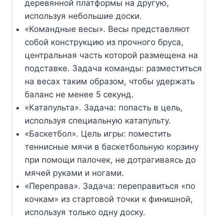
деревянной платформы на другую,
используя небольшие доски.
«Командные весы». Весы представляют
собой конструкцию из прочного бруса,
центральная часть которой размещена на
подставке. Задача команды: разместиться
на весах таким образом, чтобы удержать
баланс не менее 5 секунд.
«Катапульта». Задача: попасть в цель,
используя специальную катапульту.
«Баскетбол». Цель игры: поместить
теннисные мячи в баскетбольную корзину
при помощи палочек, не дотрагиваясь до
мячей руками и ногами.
«Переправа». Задача: переправиться «по
кочкам» из стартовой точки к финишной,
используя только одну доску.