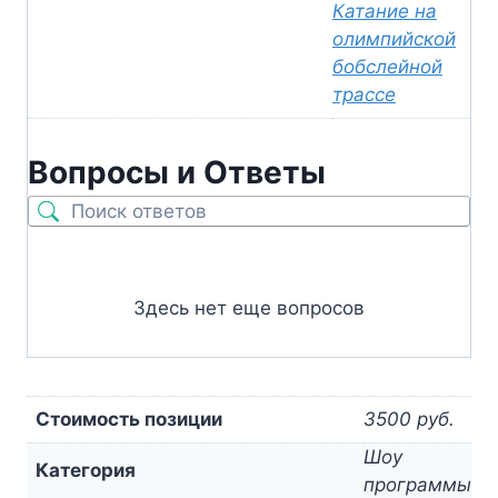
Катание на
олимпийской
бобслейной
трассе
Вопросы и Ответы
Здесь нет еще вопросов
Стоимость позиции
3500 руб.
Шоу
Категория
программы