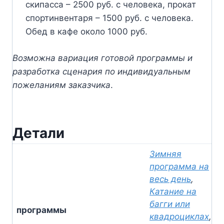
скипасса – 2500 руб. с человека, прокат
спортинвентаря – 1500 руб. с человека.
Обед в кафе около 1000 руб.
Возможна вариация готовой программы и
разработка сценария по индивидуальным
пожеланиям заказчика
.
Детали
Зимняя
программа на
весь день
,
Катание на
багги или
программы
квадроциклах
,