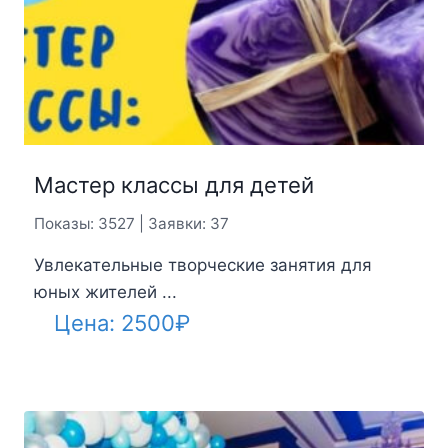
Мастер классы для детей
Показы: 3527 | Заявки: 37
Увлекательные творческие занятия для
юных жителей ...
Цена:
2500
₽