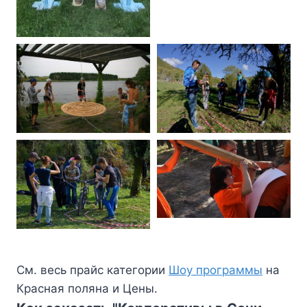
См. весь прайс категории
Шоу программы
на
Красная поляна и Цены.