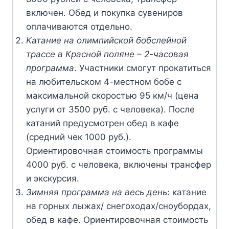
включен. Обед и покупка сувениров
оплачиваются отдельно.
Катание на олимпийской бобслейной
трассе в Красной поляне – 2-часовая
программа
. Участники смогут прокатиться
на любительском 4-местном бобе с
максимальной скоростью 95 км/ч (цена
услуги от 3500 руб. с человека). После
катаний предусмотрен обед в кафе
(средний чек 1000 руб.).
Ориентировочная стоимость программы
4000 руб. с человека, включены трансфер
и экскурсия.
Зимняя программа на весь день
: катание
на горных лыжах/ снегоходах/сноубордах,
обед в кафе. Ориентировочная стоимость