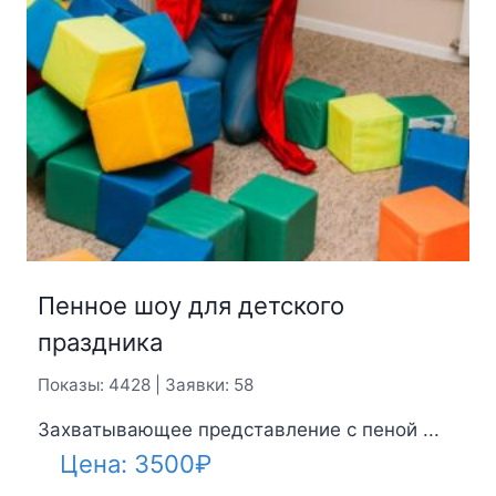
Пенное шоу для детского
праздника
Показы: 4428 | Заявки: 58
Захватывающее представление с пеной ...
Цена:
3500
₽