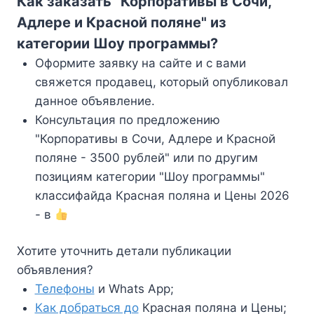
Как заказать "Корпоративы в Сочи,
Адлере и Красной поляне" из
категории Шоу программы?
Оформите заявку на сайте и с вами
свяжется продавец, который опубликовал
данное объявление.
Консультация по предложению
"Корпоративы в Сочи, Адлере и Красной
поляне - 3500 рублей" или по другим
позициям категории "Шоу программы"
классифайда Красная поляна и Цены 2026
- в
Хотите уточнить детали публикации
объявления?
Телефоны
и Whats App;
Как добраться до
Красная поляна и Цены;