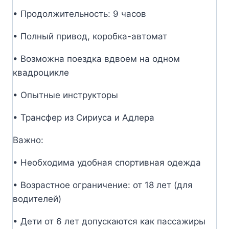
• Продолжительность: 9 часов
• Полный привод, коробка-автомат
• Возможна поездка вдвоем на одном
квадроцикле
• Опытные инструкторы
• Трансфер из Сириуса и Адлера
Важно:
• Необходима удобная спортивная одежда
• Возрастное ограничение: от 18 лет (для
водителей)
• Дети от 6 лет допускаются как пассажиры