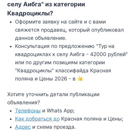
селу Аибга" из категории
Квадроциклы?
Оформите заявку на сайте и с вами
свяжется продавец, который опубликовал
данное объявление.
Консультация по предложению "Тур на
квадроциклах к селу Аибга - 42000 рублей"
или по другим позициям категории
"Квадроциклы" классифайда Красная
поляна и Цены 2026 - в
Хотите уточнить детали публикации
объявления?
Телефоны
и Whats App;
Как добраться до
Красная поляна и Цены;
Адрес
и схема проезда.