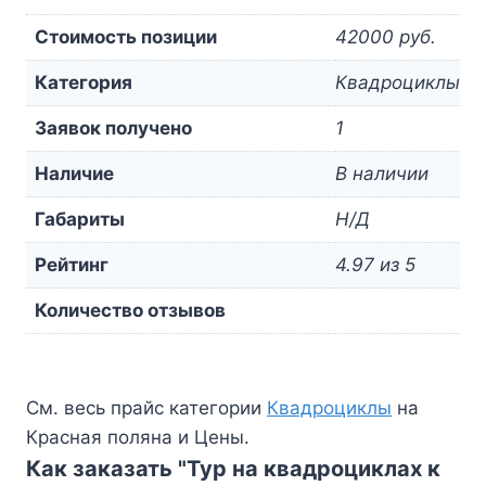
Стоимость позиции
42000 руб.
Категория
Квадроциклы
Заявок получено
1
Наличие
В наличии
Габариты
Н/Д
Рейтинг
4.97 из 5
Количество отзывов
См. весь прайс категории
Квадроциклы
на
Красная поляна и Цены.
Как заказать "Тур на квадроциклах к