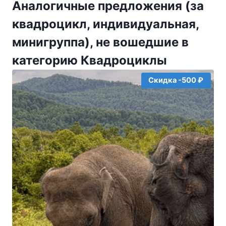
Аналогичные предложения (за
квадроцикл, индивидуальная,
минигруппа), не вошедшие в
категорию Квадроциклы
Скидка -500 ₽