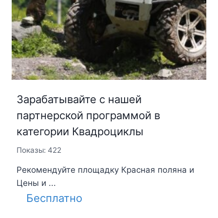
Зарабатывайте с нашей
партнерской программой в
категории Квадроциклы
Показы: 422
Рекомендуйте площадку Красная поляна и
Цены и ...
Бесплатно