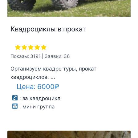
Квадроциклы в прокат
Показы: 3191 | Заявки: 36
Организуем квадро туры, прокат
квадроциклов. ...
Цена:
6000
₽
:
за квадроцикл
:
мини группа