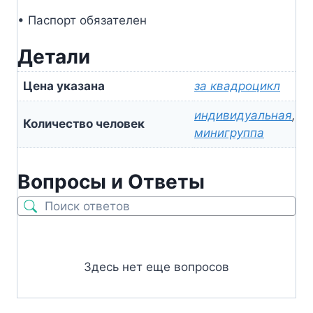
• Паспорт обязателен
Детали
Цена указана
за квадроцикл
индивидуальная
,
Количество человек
минигруппа
Вопросы и Ответы
Здесь нет еще вопросов