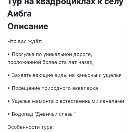
Тур на квадроциклах к селу
Аибга
Описание
Что вас ждёт:
• Прогулка по уникальной дороге,
проложенной более ста лет назад
• Захватывающие виды на каньоны и ущелья
• Посещение природного аквапарка
• Ущелье мамонта с естественными каналами
• Водопад “Девичьи слезы”
Особенности тура: