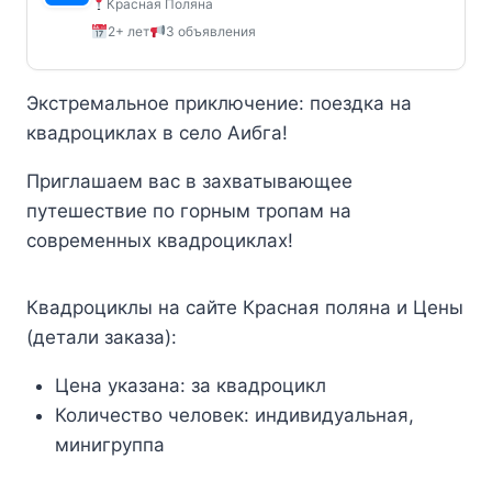
Красная Поляна
45000₽.
2+ лет
3 объявления
Экстремальное приключение: поездка на
квадроциклах в село Аибга!
Приглашаем вас в захватывающее
путешествие по горным тропам на
современных квадроциклах!
Квадроциклы на сайте Красная поляна и Цены
(детали заказа):
Цена указана:
за квадроцикл
Количество человек:
индивидуальная,
минигруппа