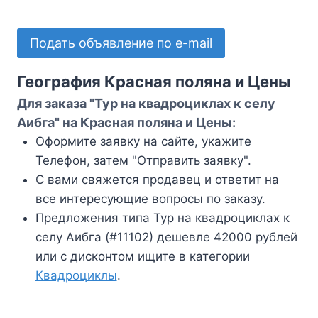
Подать объявление по e-mail
География Красная поляна и Цены
Для заказа "Тур на квадроциклах к селу
Аибга" на Красная поляна и Цены:
Оформите заявку на сайте, укажите
Телефон, затем "Отправить заявку".
С вами свяжется продавец и ответит на
все интересующие вопросы по заказу.
Предложения типа Тур на квадроциклах к
селу Аибга (#11102) дешевле 42000 рублей
или с дисконтом ищите в категории
Квадроциклы
.