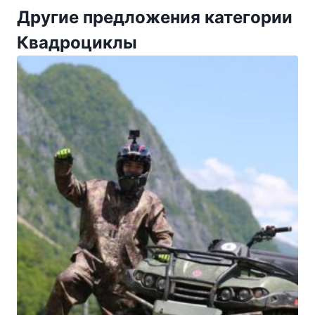
Другие предложения категории
Квадроциклы