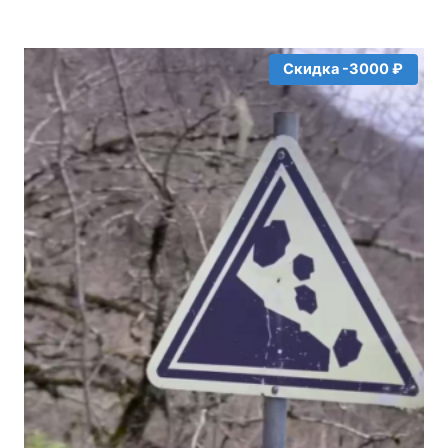
Скидка -3000 ₽