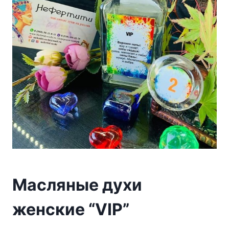
Масляные духи
женские “VIP”