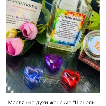
Масляные духи женские “Шанель