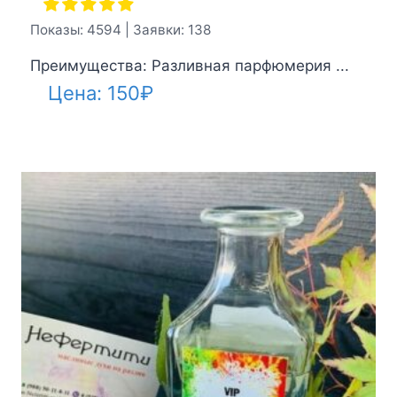
Показы: 4594 | Заявки: 138
Преимущества: Разливная парфюмерия ...
Цена:
150
₽