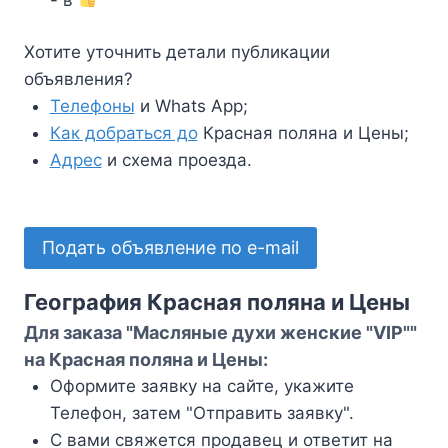
Хотите уточнить детали публикации
объявления?
Телефоны
и Whats App;
Как добраться до
Красная поляна и Цены;
Адрес
и схема проезда.
Подать объявление по e-mail
География Красная поляна и Цены
Для заказа "Масляные духи женские "VIP""
на Красная поляна и Цены:
Оформите заявку на сайте, укажите
Телефон, затем "Отправить заявку".
С вами свяжется продавец и ответит на