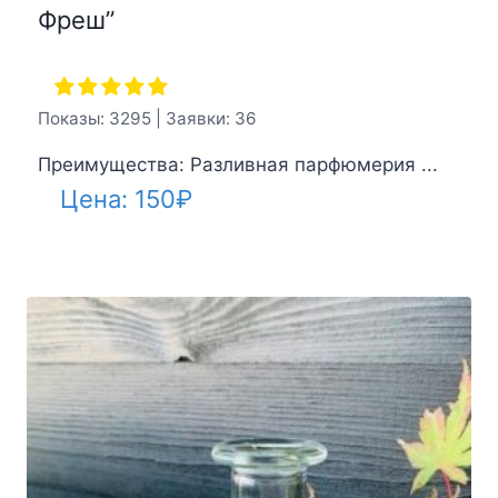
Фреш”
Показы: 3295 | Заявки: 36
Преимущества: Разливная парфюмерия ...
Цена:
150
₽