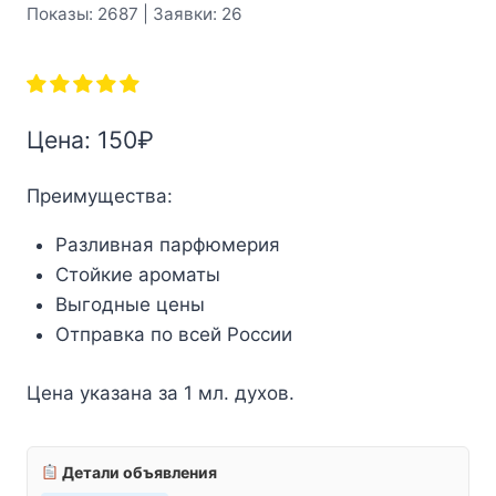
Показы: 2687 | Заявки: 26
Цена:
150
₽
Преимущества:
Разливная парфюмерия
Стойкие ароматы
Выгодные цены
Отправка по всей России
Цена указана за 1 мл. духов.
Детали объявления