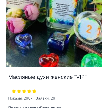
Масляные духи женские “VIP”
Показы: 2687 | Заявки: 26