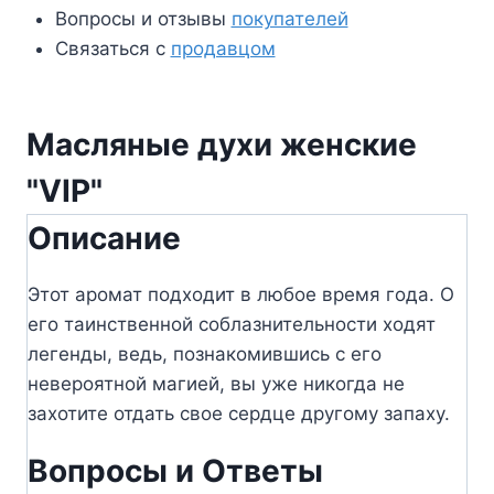
Вопросы и отзывы
покупателей
Связаться с
продавцом
Масляные духи женские
"VIP"
Описание
Этот аромат подходит в любое время года. О
его таинственной соблазнительности ходят
легенды, ведь, познакомившись с его
невероятной магией, вы уже никогда не
захотите отдать свое сердце другому запаху.
Вопросы и Ответы