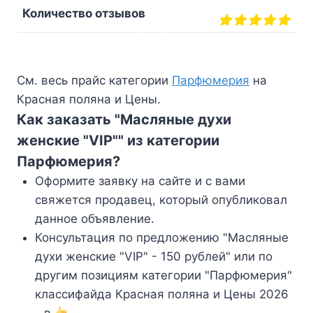
Количество отзывов
См. весь прайс категории
Парфюмерия
на
Красная поляна и Цены.
Как заказать "Масляные духи
женские "VIP"" из категории
Парфюмерия?
Оформите заявку на сайте и с вами
свяжется продавец, который опубликовал
данное объявление.
Консультация по предложению "Масляные
духи женские "VIP" - 150 рублей" или по
другим позициям категории "Парфюмерия"
классифайда Красная поляна и Цены 2026
- в