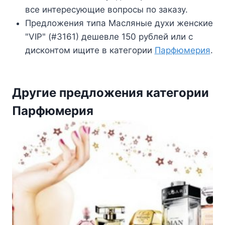
все интересующие вопросы по заказу.
Предложения типа Масляные духи женские
"VIP" (#3161) дешевле 150 рублей или с
дисконтом ищите в категории
Парфюмерия
.
Другие предложения категории
Парфюмерия