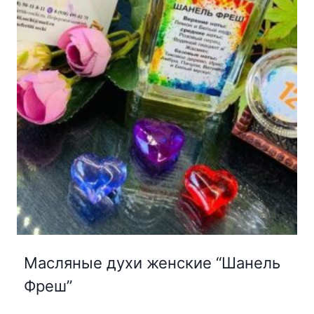
Масляные духи женские “Шанель
Фреш”