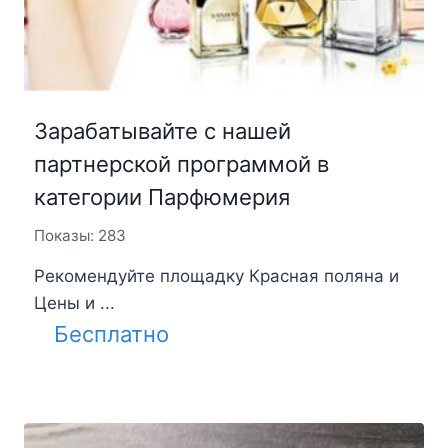
Зарабатывайте с нашей
партнерской программой в
категории Парфюмерия
Показы: 283
Рекомендуйте площадку Красная поляна и
Цены и ...
Бесплатно