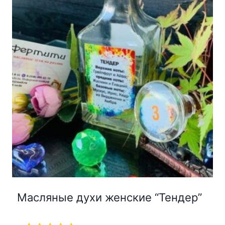
Масляные духи женские “Тендер”