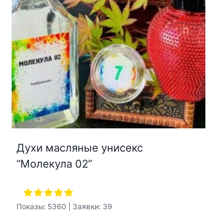
Духи масляные унисекс
“Молекула 02”
Показы: 5360 | Заявки: 39