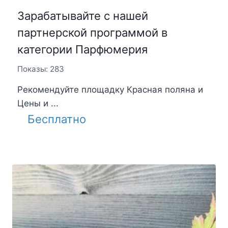
Зарабатывайте с нашей
партнерской программой в
категории Парфюмерия
Показы: 283
Рекомендуйте площадку Красная поляна и
Цены и ...
Бесплатно