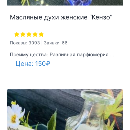
Масляные духи женские “Кензо”
Показы: 3093 | Заявки: 66
Преимущества: Разливная парфюмерия ...
Цена:
150
₽