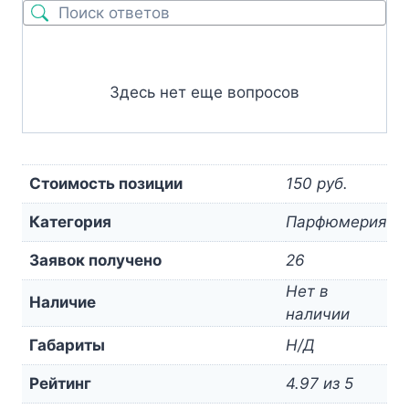
Здесь нет еще вопросов
Стоимость позиции
150 руб.
Категория
Парфюмерия
Заявок получено
26
Нет в
Наличие
наличии
Габариты
Н/Д
Рейтинг
4.97 из 5