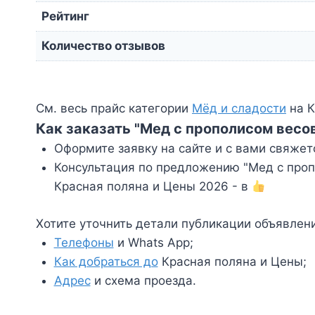
Рейтинг
Количество отзывов
См. весь прайс категории
Мёд и сладости
на К
Как заказать "Мед с прополисом весов
Оформите заявку на сайте и с вами свяжет
Консультация по предложению "Мед с пропо
Красная поляна и Цены 2026 - в
Хотите уточнить детали публикации объявлен
Телефоны
и Whats App;
Как добраться до
Красная поляна и Цены;
Адрес
и схема проезда.