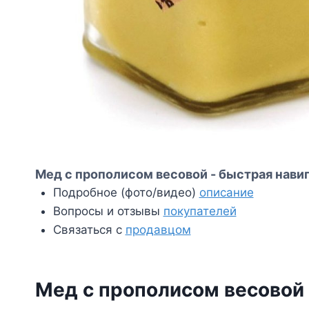
Мед с прополисом весовой - быстрая навиг
Подробное (фото/видео)
описание
Вопросы и отзывы
покупателей
Связаться с
продавцом
Мед с прополисом весовой