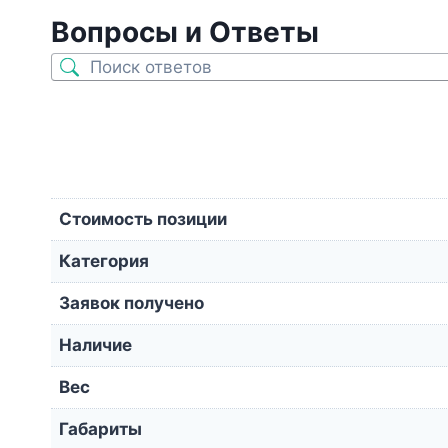
Вопросы и Ответы
Стоимость позиции
Категория
Заявок получено
Наличие
Вес
Габариты