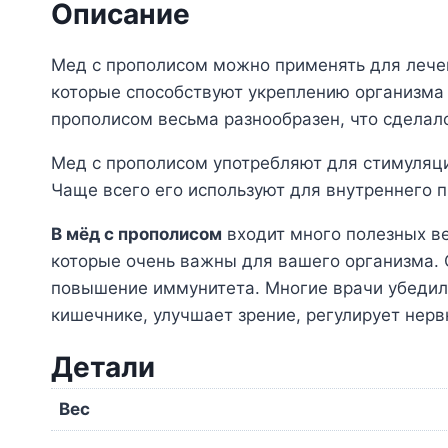
Описание
Мед с прополисом можно применять для лечен
которые способствуют укреплению организма 
прополисом весьма разнообразен, что сдела
Мед с прополисом употребляют для стимуляц
Чаще всего его используют для внутреннего п
В мёд с прополисом
входит много полезных в
которые очень важны для вашего организма.
повышение иммунитета. Многие врачи убедили
кишечнике, улучшает зрение, регулирует нерв
Детали
Вес