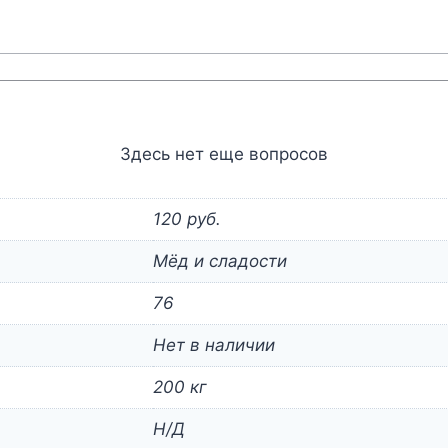
Здесь нет еще вопросов
120 руб.
Мёд и сладости
76
Нет в наличии
200 кг
Н/Д