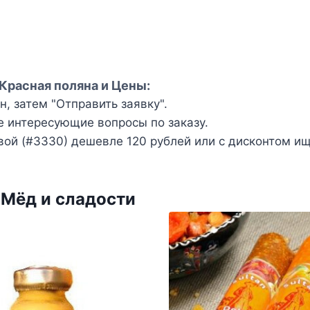
 Красная поляна и Цены:
, затем "Отправить заявку".
е интересующие вопросы по заказу.
ой (#3330) дешевле 120 рублей или с дисконтом ищ
 Мёд и сладости